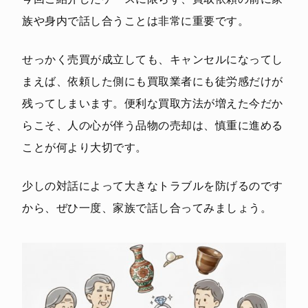
族や身内で話し合うことは非常に重要です。
せっかく売買が成立しても、キャンセルになってし
まえば、依頼した側にも買取業者にも徒労感だけが
残ってしまいます。便利な買取方法が増えた今だか
らこそ、人の心が伴う品物の売却は、慎重に進める
ことが何より大切です。
少しの対話によって大きなトラブルを防げるのです
から、ぜひ一度、家族で話し合ってみましょう。