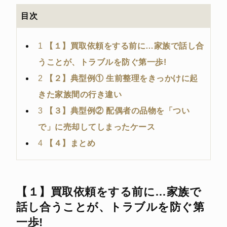
目次
1
【１】買取依頼をする前に…家族で話し合
うことが、トラブルを防ぐ第一歩!
2
【２】典型例① 生前整理をきっかけに起
きた家族間の行き違い
3
【３】典型例② 配偶者の品物を「つい
で」に売却してしまったケース
4
【４】まとめ
【１】買取依頼をする前に…家族で
話し合うことが、トラブルを防ぐ第
一歩!