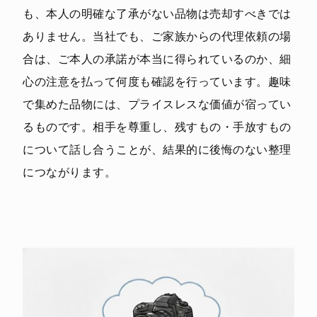
も、本人の明確な了承がない品物は売却すべきでは
ありません。当社でも、ご家族からの代理依頼の場
合は、ご本人の承諾が本当に得られているのか、細
心の注意を払って何度も確認を行っています。趣味
で集めた品物には、プライスレスな価値が宿ってい
るものです。相手を尊重し、残すもの・手放すもの
について話し合うことが、結果的に後悔のない整理
につながります。