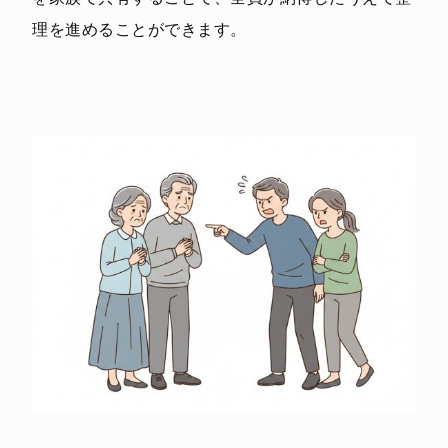
理を進めることができます。