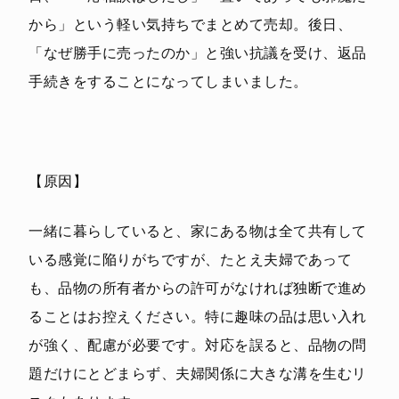
から」という軽い気持ちでまとめて売却。後日、
「なぜ勝手に売ったのか」と強い抗議を受け、返品
手続きをすることになってしまいました。
【原因】
一緒に暮らしていると、家にある物は全て共有して
いる感覚に陥りがちですが、たとえ夫婦であって
も、品物の所有者からの許可がなければ独断で進め
ることはお控えください。特に趣味の品は思い入れ
が強く、配慮が必要です。対応を誤ると、品物の問
題だけにとどまらず、夫婦関係に大きな溝を生むリ