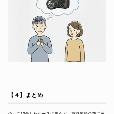
【４】まとめ
今回ご紹介したケースに限らず、買取依頼の前に家