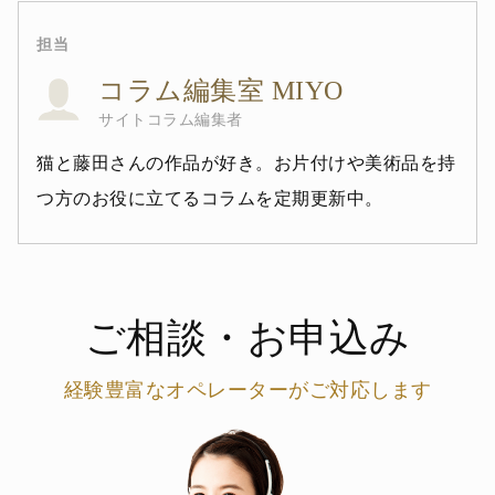
担当
コラム編集室 MIYO
サイトコラム編集者
猫と藤田さんの作品が好き。お片付けや美術品を持
つ方のお役に立てるコラムを定期更新中。
ご相談・お申込み
経験豊富なオペレーターがご対応します