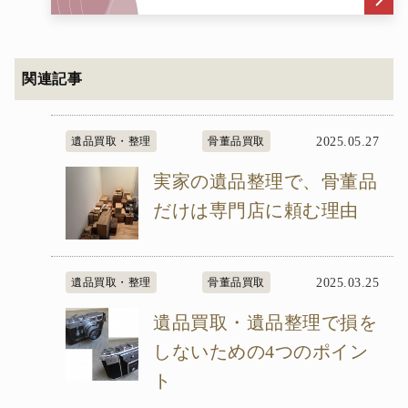
関連記事
遺品買取・整理
骨董品買取
2025.05.27
実家の遺品整理で、骨董品
だけは専門店に頼む理由
遺品買取・整理
骨董品買取
2025.03.25
遺品買取・遺品整理で損を
しないための4つのポイン
ト