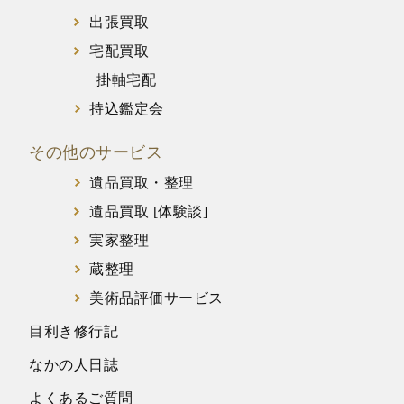
出張買取
宅配買取
掛軸宅配
持込鑑定会
その他のサービス
遺品買取・整理
遺品買取 [体験談]
実家整理
蔵整理
美術品評価サービス
目利き修行記
なかの人日誌
よくあるご質問