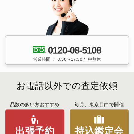
0120-08-5108
営業時間 ： 8:30〜17:30 年中無休
お電話以外での査定依頼
品数の多い方おすすめ
毎月、東京目白で開催
出張予約
持込鑑定会