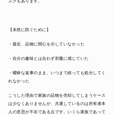
スクもあります。
【未然に防ぐために】
・最近、品物に関心を示していなかった
・自分の趣味とは合わず邪魔に感じていた
・曖昧な返事のまま、いつまで経っても処分してく
れなかった
こうした理由で家族の品物を売却してしまうケース
は少なくありませんが、共通しているのは所有者本
人の意思が不在である点です。いくら家族であって