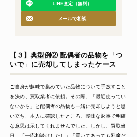
LINE査定（無料）
メールで相談
【３】典型例② 配偶者の品物を「つ
いで」に売却してしまったケース
ご自身が趣味で集めていた品物について手放すこと
を決め、買取業者に依頼。その際、「最近使ってい
ないから」と配偶者の品物も一緒に売却しようと思
い立ち、本人に確認したところ、曖昧な返事で明確
な意思は示してくれませんでした。しかし、買取当
日、「一応相談はしたし」「置いてあっても邪魔だ