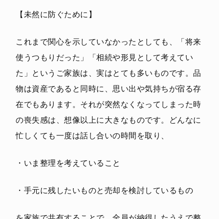
【未然に防ぐために】
これまで関心を示していなかったとしても、「将来
使うつもりだった」「相続や形見として考えてい
た」というご家族は、実はとても多いものです。品
物は資産であると同時に、思い出や気持ちが宿る存
在でもあります。それが突然なくなってしまった時
の喪失感は、想像以上に大きなものです。どんなに
忙しくても一度は話し合いの時間を取り、
・いま整理を考えていること
・手元に残したいものと売却を検討しているもの
を家族で共有することで、全員が納得したうえで整