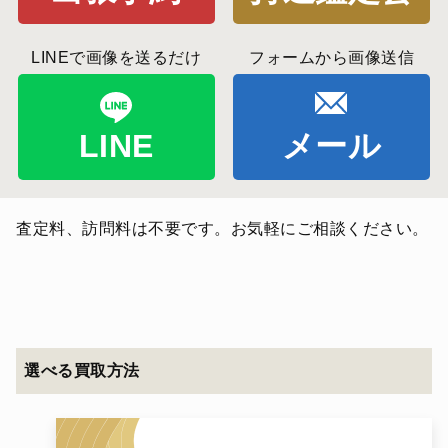
LINEで画像を送るだけ
フォームから画像送信
LINE
メール
査定料、訪問料は不要です。お気軽にご相談ください。
選べる買取方法