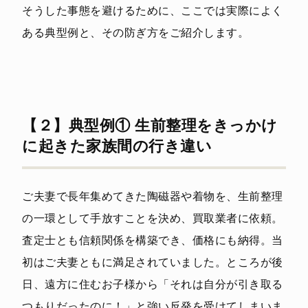
そうした事態を避けるために、ここでは実際によく
ある典型例と、その防ぎ方をご紹介します。
【２】典型例① 生前整理をきっかけ
に起きた家族間の行き違い
ご夫妻で長年集めてきた陶磁器や着物を、生前整理
の一環として手放すことを決め、買取業者に依頼。
査定士とも信頼関係を構築でき、価格にも納得。当
初はご夫妻ともに満足されていました。ところが後
日、遠方に住むお子様から「それは自分が引き取る
つもりだったのに！」と強い反発を受けてしまいま