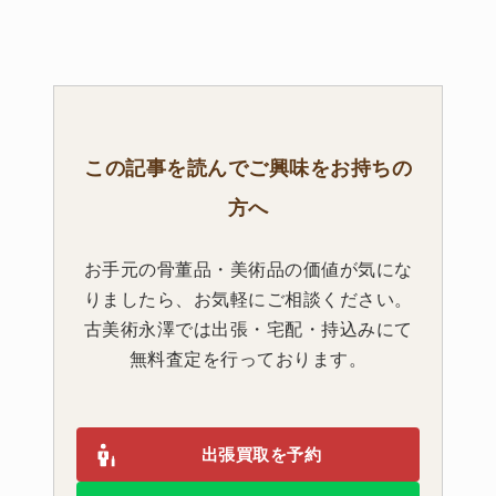
この記事を読んでご興味をお持ちの
方へ
お手元の骨董品・美術品の価値が気にな
りましたら、お気軽にご相談ください。
古美術永澤では出張・宅配・持込みにて
無料査定を行っております。
出張買取を予約