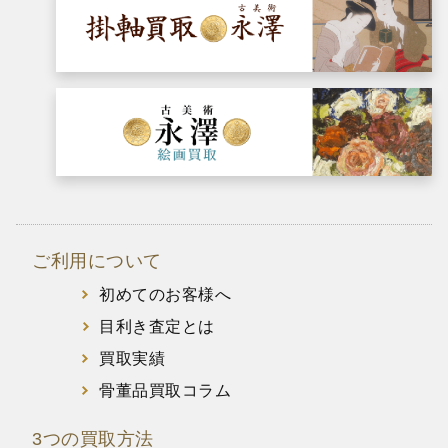
ご利用について
初めてのお客様へ
目利き査定とは
買取実績
骨董品買取コラム
3つの買取方法