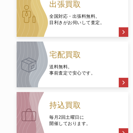
出張買取
全国対応・出張料無料。
目利きがお伺いして査定。
宅配買取
送料無料。
事前査定で安心です。
持込買取
毎月2回土曜日に
開催しております。