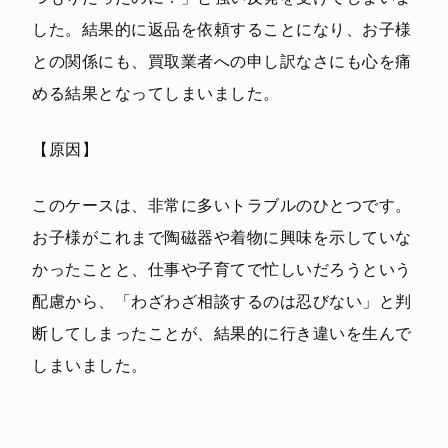
した。結果的に返品を依頼することになり、お子様
との関係にも、買取業者への申し訳なさにも心を痛
める結果となってしまいました。
【原因】
このケースは、非常に多いトラブルのひとつです。
お子様がこれまで陶磁器や着物に興味を示していな
かったことと、仕事や子育てで忙しいだろうという
配慮から、「わざわざ相談するのは忍びない」と判
断してしまったことが、結果的に行き違いを生んで
しまいました。