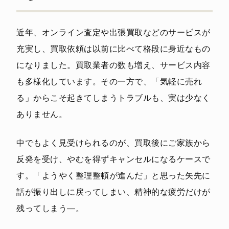
近年、オンライン査定や出張買取などのサービスが
充実し、買取依頼は以前に比べて格段に身近なもの
になりました。買取業者の数も増え、サービス内容
も多様化しています。その一方で、「気軽に売れ
る」からこそ起きてしまうトラブルも、実は少なく
ありません。
中でもよく見受けられるのが、買取後にご家族から
反発を受け、やむを得ずキャンセルになるケースで
す。「ようやく整理整頓が進んだ」と思った矢先に
話が振り出しに戻ってしまい、精神的な疲労だけが
残ってしまう—。