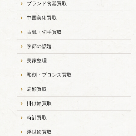
ブランド食器買取
中国美術買取
古銭・切手買取
季節の話題
実家整理
彫刻・ブロンズ買取
扁額買取
掛け軸買取
時計買取
浮世絵買取