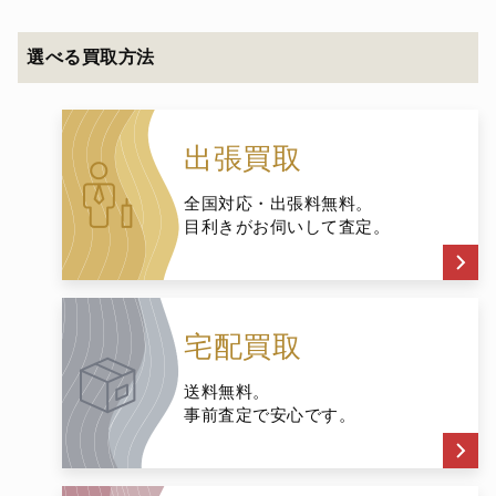
選べる買取方法
出張買取
全国対応・出張料無料。
目利きがお伺いして査定。
宅配買取
送料無料。
事前査定で安心です。