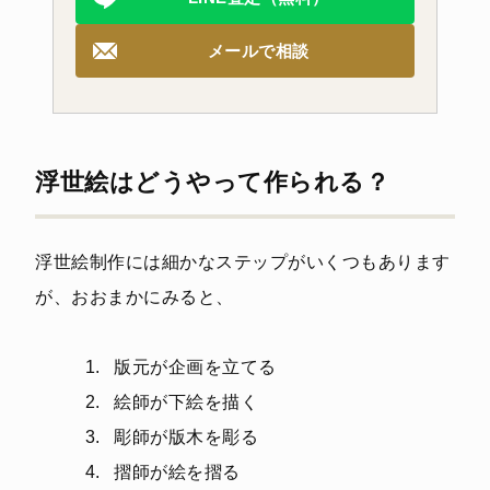
メールで相談
浮世絵はどうやって作られる？
浮世絵制作には細かなステップがいくつもあります
が、おおまかにみると、
版元が企画を立てる
絵師が下絵を描く
彫師が版木を彫る
摺師が絵を摺る