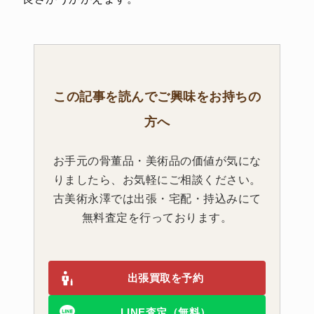
この記事を読んでご興味をお持ちの
方へ
お手元の骨董品・美術品の価値が気にな
りましたら、お気軽にご相談ください。
古美術永澤では出張・宅配・持込みにて
無料査定を行っております。
出張買取を予約
LINE査定（無料）