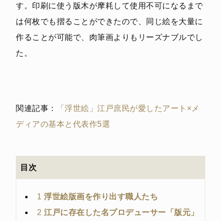
す。印刷に使う版木が摩耗して使用不可になるまで
は何枚でも摺ることができたので、同じ絵を大量に
作ることが可能で、肉筆画よりもリーズナブルでし
た。
関連記事：
「浮世絵」江戸庶民が愛したアート×メ
ディアの基本と代表作5選
目次
1
浮世絵版画を作り出す職人たち
2
江戸に存在した名プロデューサー「版元」