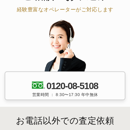
経験豊富なオペレーターがご対応します
0120-08-5108
営業時間 ： 8:30〜17:30 年中無休
お電話以外での査定依頼