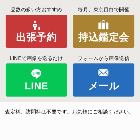
品数の多い方おすすめ
毎月、東京目白で開催
出張予約
持込鑑定会
LINEで画像を送るだけ
フォームから画像送信
LINE
メール
査定料、訪問料は不要です。お気軽にご相談ください。