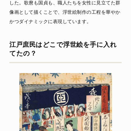
した。歌麿も国貞も、職人たちを女性に見立てた群
像画として描くことで、浮世絵制作の工程を華やか
かつダイナミックに表現しています。
江戸庶民はどこで浮世絵を手に入れ
てたの？