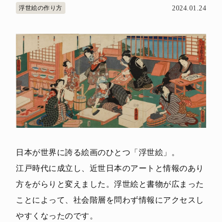
浮世絵の作り方
2024.01.24
日本が世界に誇る絵画のひとつ「浮世絵」。
江戸時代に成立し、近世日本のアートと情報のあり
方をがらりと変えました。浮世絵と書物が広まった
ことによって、社会階層を問わず情報にアクセスし
やすくなったのです。