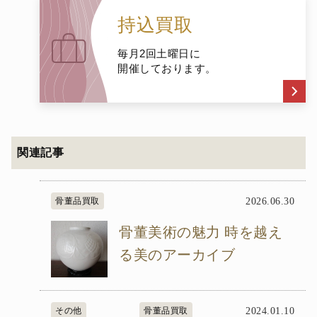
持込買取
毎月2回土曜日に
開催しております。
関連記事
骨董品買取
2026.06.30
骨董美術の魅力 時を越え
る美のアーカイブ
その他
骨董品買取
2024.01.10