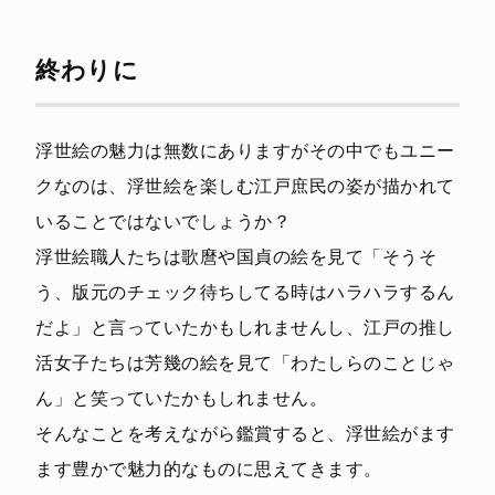
終わりに
浮世絵の魅力は無数にありますがその中でもユニー
クなのは、浮世絵を楽しむ江戸庶民の姿が描かれて
いることではないでしょうか？
浮世絵職人たちは歌麿や国貞の絵を見て「そうそ
う、版元のチェック待ちしてる時はハラハラするん
だよ」と言っていたかもしれませんし、江戸の推し
活女子たちは芳幾の絵を見て「わたしらのことじゃ
ん」と笑っていたかもしれません。
そんなことを考えながら鑑賞すると、浮世絵がます
ます豊かで魅力的なものに思えてきます。