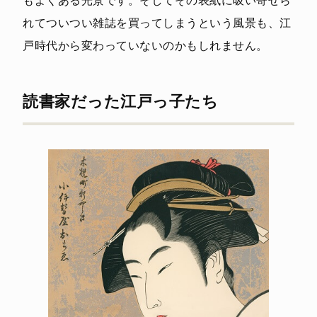
もよくある光景です。そしてその表紙に吸い寄せら
れてついつい雑誌を買ってしまうという風景も、江
戸時代から変わっていないのかもしれません。
読書家だった江戸っ子たち