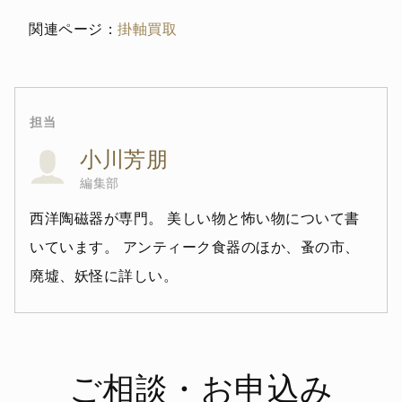
関連ページ：
掛軸買取
担当
小川芳朋
編集部
西洋陶磁器が専門。 美しい物と怖い物について書
いています。 アンティーク食器のほか、蚤の市、
廃墟、妖怪に詳しい。
ご相談・お申込み