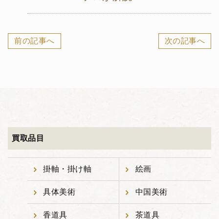
前の記事へ
次の記事へ
買取品目
掛軸・掛け軸
絵画
具体美術
中国美術
香道具
茶道具