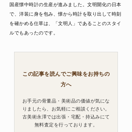
国産懐中時計の生産が進みました。文明開化の日本
で、洋装に身を包み、懐から時計を取り出して時刻
を確かめる仕草は、「文明人」であることのスタイ
ルでもあったのです。
この記事を読んでご興味をお持ちの
方へ
お手元の骨董品・美術品の価値が気にな
りましたら、お気軽にご相談ください。
古美術永澤では出張・宅配・持込みにて
無料査定を行っております。