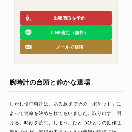
出張買取を予約
LINE査定（無料）
メールで相談
腕時計の台頭と静かな退場
しかし懐中時計は、ある意味でその「ポケット」に
よって運命を決められてもいました。取り出す、開
ける、時刻を読む、しまう。ひとつひとつの動作は