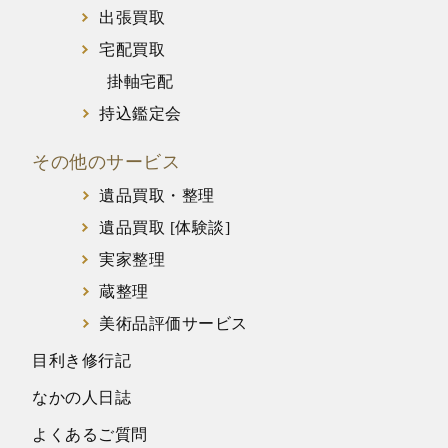
出張買取
宅配買取
掛軸宅配
持込鑑定会
その他のサービス
遺品買取・整理
遺品買取 [体験談]
実家整理
蔵整理
美術品評価サービス
目利き修行記
なかの人日誌
よくあるご質問