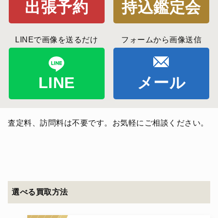
出張予約
持込鑑定会
LINEで画像を送るだけ
フォームから画像送信
LINE
メール
査定料、訪問料は不要です。お気軽にご相談ください。
選べる買取方法