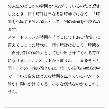
の人生のどこかの瞬間とつながっているのだと想像
したとき、懐中時計は単なる計時器ではなく、「時
間を記憶する容れ物」として、別の価値を帯び始め
ます。
スマートフォンが時間を「どこにでもある情報」に
変えてしまった時代に、懐中時計はむしろ、時間を
「自分だけの物語」として思い出させてくれる存在
になりました。ポケットから取り出し、蓋をそっと
開く。その一拍の間合いは、忙しい現代の生活の中
で、「いま自分はどんな時間を生きているのか」を
静かに問いかけてくる、小さな儀式なのかもしれま
せん。