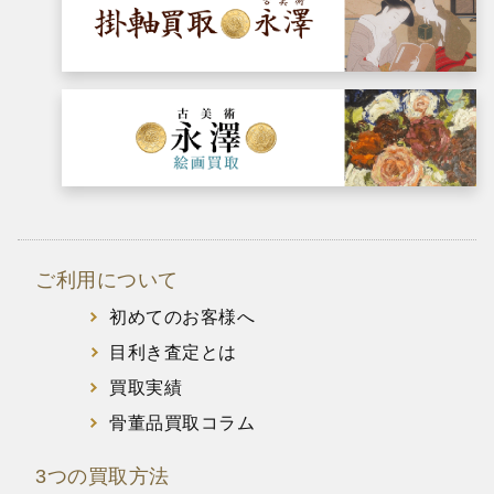
ご利用について
初めてのお客様へ
目利き査定とは
買取実績
骨董品買取コラム
3つの買取方法