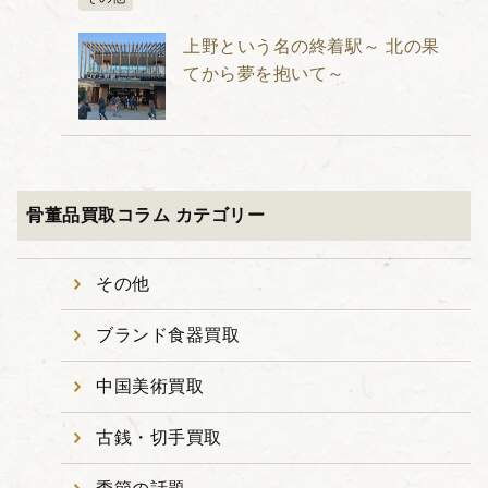
上野という名の終着駅～ 北の果
てから夢を抱いて～
骨董品買取コラム カテゴリー
その他
ブランド食器買取
中国美術買取
古銭・切手買取