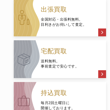
出張買取
全国対応・出張料無料。
目利きがお伺いして査定。
宅配買取
送料無料。
事前査定で安心です。
持込買取
毎月2回土曜日に
開催しております。