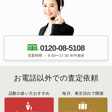
0120-08-5108
営業時間 ： 8:30〜17:30 年中無休
お電話以外での査定依頼
品数の多い方おすすめ
毎月、東京目白で開催