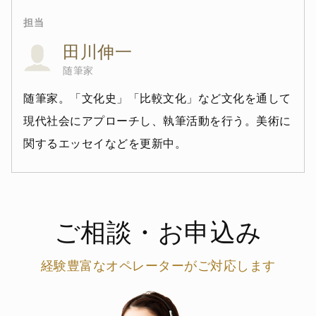
担当
田川伸一
随筆家
随筆家。「文化史」「比較文化」など文化を通して
現代社会にアプローチし、執筆活動を行う。美術に
関するエッセイなどを更新中。
ご相談・お申込み
経験豊富なオペレーターがご対応します