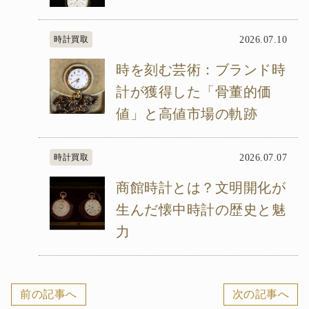
時計買取
2026.07.10
時を刻む芸術：ブランド時
計が獲得した「骨董的価
値」と高値市場の軌跡
時計買取
2026.07.07
商館時計とは？文明開化が
生んだ懐中時計の歴史と魅
力
前の記事へ
次の記事へ