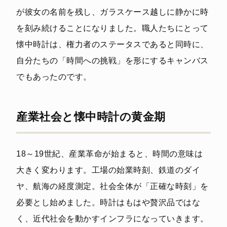
が彼女の名前を残し、ガラスケース越しに静かに時
を刻み続けることになりました。職人たちにとって
懐中時計は、権力者のステータスであると同時に、
自分たちの「時間への挑戦」を形にするキャンバス
でもあったのです。
産業社会と懐中時計の黄金期
18～19世紀、産業革命が始まると、時間の意味は
大きく変わります。工場の始業時刻、鉄道のダイ
ヤ、航海の経度測定。社会全体が「正確な時刻」を
必要とし始めました。時計はもはや贅沢品ではな
く、近代社会を動かすインフラになっていきます。