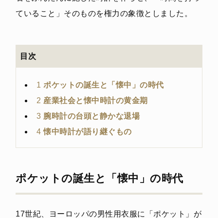
ていること」そのものを権力の象徴としました。
目次
1
ポケットの誕生と「懐中」の時代
2
産業社会と懐中時計の黄金期
3
腕時計の台頭と静かな退場
4
懐中時計が語り継ぐもの
ポケットの誕生と「懐中」の時代
17世紀、ヨーロッパの男性用衣服に「ポケット」が