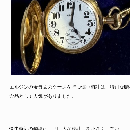
エルジンの金無垢のケースを持つ懐中時計は、特別な贈
念品として人気がありました。
懐中時計の物語は、「巨大な時計」を小さくしてい