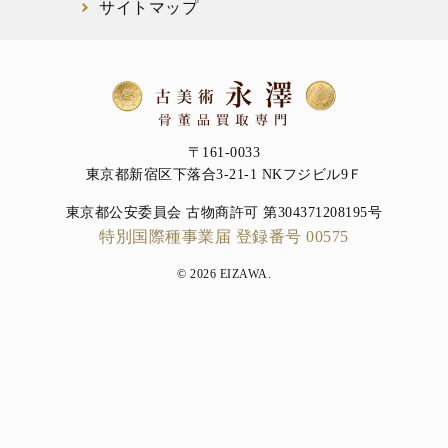
サイトマップ
〒161-0033
東京都新宿区下落合3-21-1 NKフジビル9Ｆ
東京都公安委員会 古物商許可 第304371208195号
特別国際種事業届 登録番号 00575
© 2026 EIZAWA.