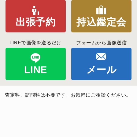
出張予約
持込鑑定会
LINEで画像を送るだけ
フォームから画像送信
LINE
メール
査定料、訪問料は不要です。お気軽にご相談ください。