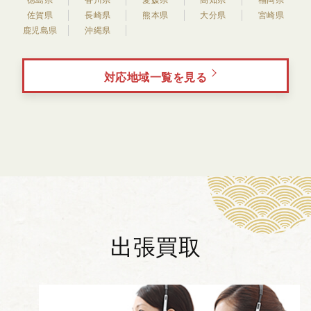
佐賀県
長崎県
熊本県
大分県
宮崎県
鹿児島県
沖縄県
対応地域一覧を見る
出張買取