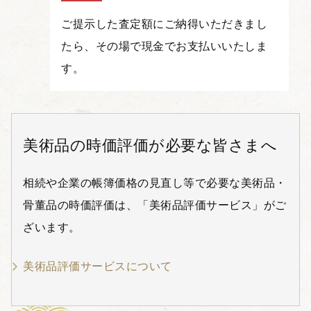
ご提示した査定額にご納得いただきまし
たら、その場で現金でお支払いいたしま
す。
美術品の時価評価が必要な皆さまへ
相続や企業の帳簿価格の見直し等で必要な美術品・
骨董品の時価評価は、「美術品評価サービス」がご
ざいます。
美術品評価サービスについて