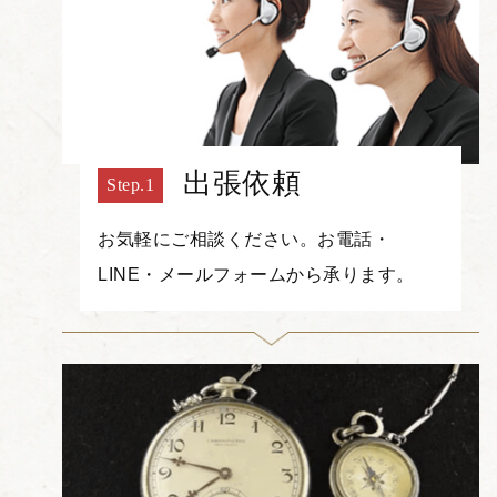
出張依頼
お気軽にご相談ください。お電話・
LINE・メールフォームから承ります。