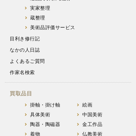
実家整理
蔵整理
美術品評価サービス
目利き修行記
なかの人日誌
よくあるご質問
作家名検索
買取品目
掛軸・掛け軸
絵画
具体美術
中国美術
陶器・陶磁器
金工作品
着物
仏教美術