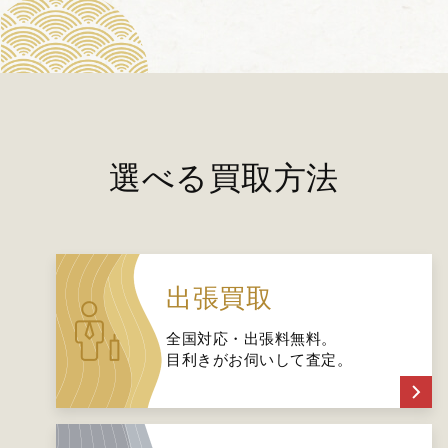
選べる買取方法
出張買取
全国対応・出張料無料。
目利きがお伺いして査定。