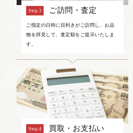
ご訪問・査定
ご指定の日時に目利きがご訪問し、お品
物を拝見して、査定額をご提示いたしま
す。
買取・お支払い