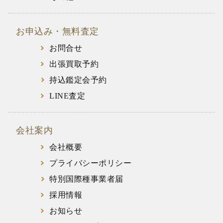
お申込み・無料査定
お問合せ
出張買取予約
持込鑑定会予約
LINE査定
会社案内
会社概要
プライバシーポリシー
特別国際種事業者届
採用情報
お知らせ