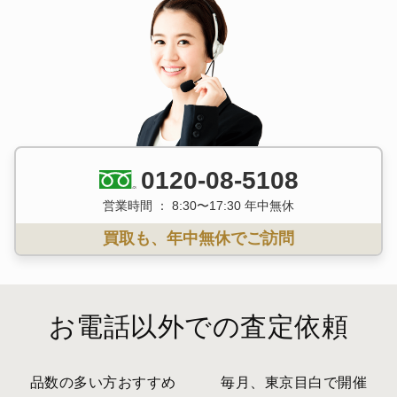
0120-08-5108
営業時間 ： 8:30〜17:30 年中無休
買取も、年中無休でご訪問
お電話以外での査定依頼
品数の多い方おすすめ
毎月、東京目白で開催