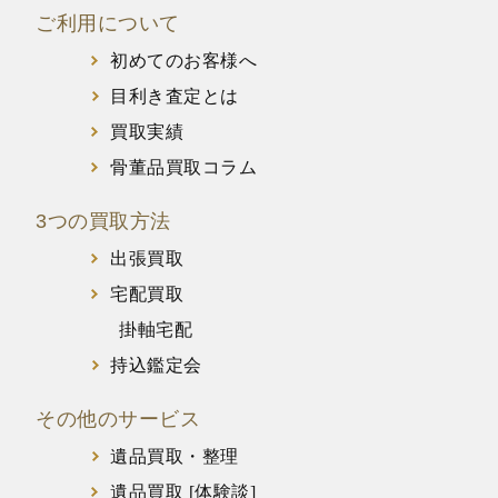
ご利用について
初めてのお客様へ
目利き査定とは
買取実績
骨董品買取コラム
3つの買取方法
出張買取
宅配買取
掛軸宅配
持込鑑定会
その他のサービス
遺品買取・整理
遺品買取 [体験談]