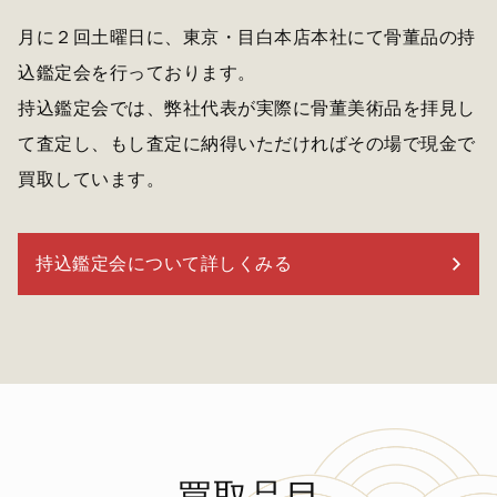
月に２回土曜日に、東京・目白本店本社にて骨董品の持
込鑑定会を行っております。
持込鑑定会では、弊社代表が実際に骨董美術品を拝見し
て査定し、もし査定に納得いただければその場で現金で
買取しています。
持込鑑定会について詳しくみる
買取品目