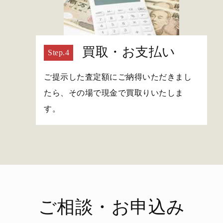
買取・お支払い
ご提示した査定額にご納得いただきまし
たら、その場で現金で買取りいたしま
す。
ご相談・お申込み