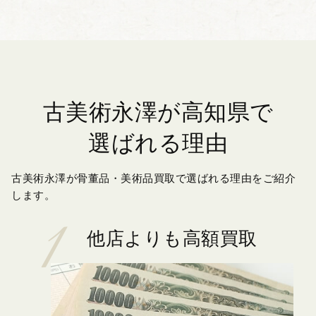
古美術永澤が高知県で
選ばれる理由
古美術永澤が骨董品・美術品買取で選ばれる理由をご紹介
します。
他店よりも高額買取