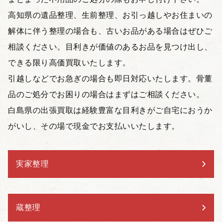
高知県の遺品整理、生前整理、お引っ越しやお住まいの
解体に伴う整理の場合も、古いお品がある場合はぜひご
相談ください。目利きが価値のあるお品を見つけ出し、
できる限り高価買取いたします。
引越しなどでお急ぎの場合も即日対応いたします。骨董
品のご処分でお困りの場合はまずはご相談ください。
白島県の出張買取は経験豊富な目利きがご自宅におうか
がいし、その場で現金でお支払いいたします。
実家整理
蔵整理