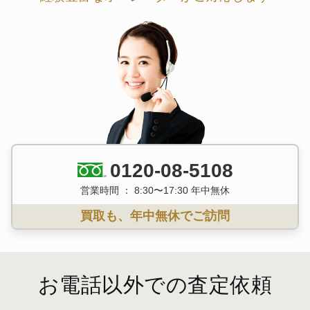
0120-08-5108
営業時間 ： 8:30〜17:30 年中無休
買取も、年中無休でご訪問
お電話以外での査定依頼