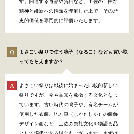
す。関連する遺品や資料など、土佐の自由な
精神と維新への情熱を理解した上で、その歴
史的価値を専門的に評価いたします。
よさこい祭りで使う鳴子（なるこ）なども買い取
ってもらえますか？
よさこい祭りは戦後に始まった比較的新しい
祭りですが、今や高知を象徴する文化となっ
ています。古い時代の鳴子や、有名チームが
使用した衣装、地方車（じかたしゃ）の装飾
デザイン画など、土佐の祭礼文化を物語る品
として評価できる場合もございます。まずは