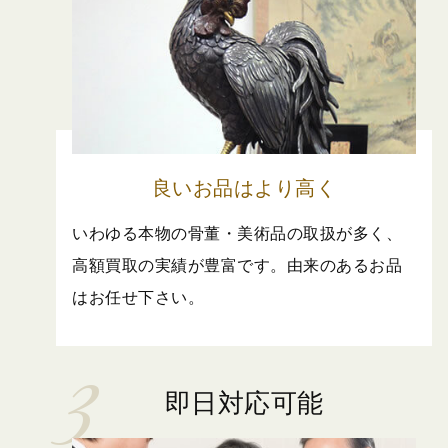
良いお品はより高く
いわゆる本物の骨董・美術品の取扱が多く、
高額買取の実績が豊富です。由来のあるお品
はお任せ下さい。
即日対応可能