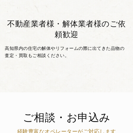
不動産業者様・解体業者様の
ご依
頼歓迎
高知県内の住宅の解体やリフォームの際に出てきた品物の
査定・買取もご相談ください。
ご相談・お申込み
経験豊富なオペレーターがご対応します