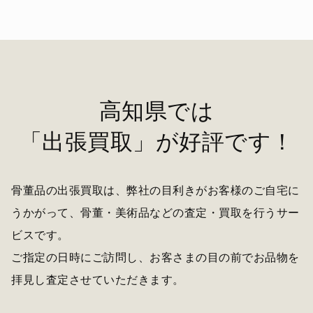
高知県では
「出張買取」が好評です！
骨董品の出張買取は、弊社の目利きがお客様のご自宅に
うかがって、骨董・美術品などの査定・買取を行うサー
ビスです。
ご指定の日時にご訪問し、お客さまの目の前でお品物を
拝見し査定させていただきます。