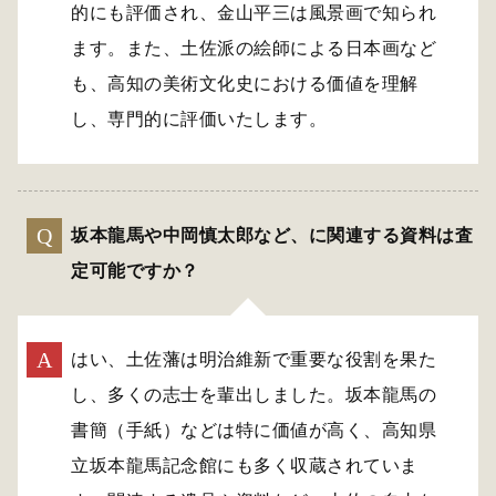
的にも評価され、金山平三は風景画で知られ
ます。また、土佐派の絵師による日本画など
も、高知の美術文化史における価値を理解
し、専門的に評価いたします。
坂本龍馬や中岡慎太郎など、に関連する資料は査
定可能ですか？
はい、土佐藩は明治維新で重要な役割を果た
し、多くの志士を輩出しました。坂本龍馬の
書簡（手紙）などは特に価値が高く、高知県
立坂本龍馬記念館にも多く収蔵されていま