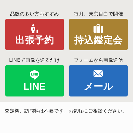
品数の多い方おすすめ
毎月、東京目白で開催
出張予約
持込鑑定会
LINEで画像を送るだけ
フォームから画像送信
LINE
メール
査定料、訪問料は不要です。お気軽にご相談ください。