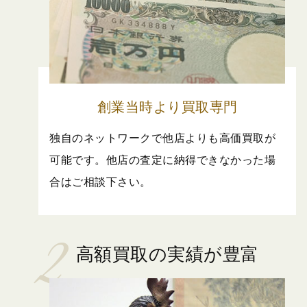
創業当時より買取専門
独自のネットワークで他店よりも高価買取が
可能です。他店の査定に納得できなかった場
合はご相談下さい。
高額買取の実績が豊富