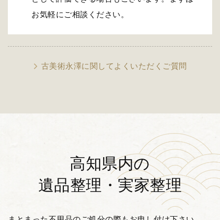
お気軽にご相談ください。
古美術永澤に関してよくいただくご質問
高知県内の
遺品整理・実家整理
まとまった不用品のご処分の際もお申し付け下さい。