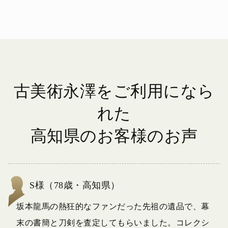
古美術永澤をご利用になら
れた
高知県のお客様のお声
S様（78歳・高知県）
坂本龍馬の熱狂的なファンだった先祖の遺品で、幕
末の書簡と刀剣を査定してもらいました。コレクシ