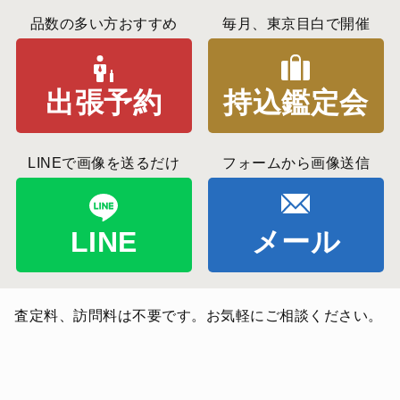
品数の多い方おすすめ
毎月、東京目白で開催
出張予約
持込鑑定会
LINEで画像を送るだけ
フォームから画像送信
LINE
メール
査定料、訪問料は不要です。お気軽にご相談ください。