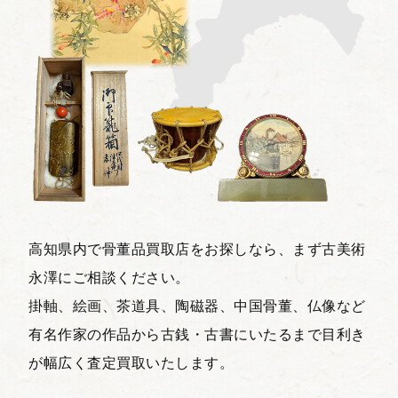
高知県内で骨董品買取店をお探しなら、まず古美術
永澤にご相談ください。
掛軸、絵画、茶道具、陶磁器、中国骨董、仏像など
有名作家の作品から古銭・古書にいたるまで目利き
が幅広く査定買取いたします。