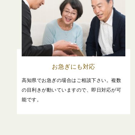
お急ぎにも対応
高知県でお急ぎの場合はご相談下さい。複数
の目利きが動いていますので、即日対応が可
能です。