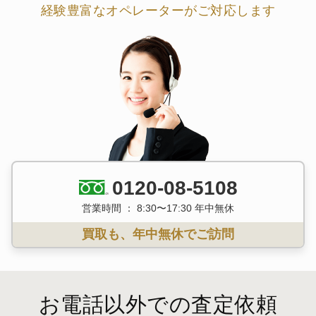
経験豊富なオペレーターがご対応します
0120-08-5108
営業時間 ： 8:30〜17:30 年中無休
買取も、年中無休でご訪問
お電話以外での査定依頼