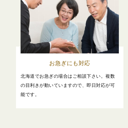
お急ぎにも対応
北海道でお急ぎの場合はご相談下さい。複数
の目利きが動いていますので、即日対応が可
能です。