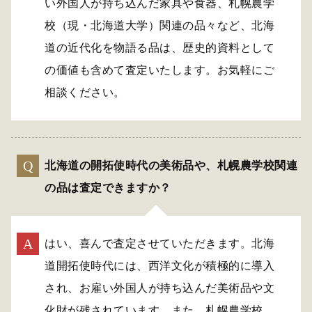
い外国人が持ち込んだ家具や食器、札幌農学
校（現・北海道大学）関連の品々など、北海
道の近代化を物語る品は、歴史的資料として
の価値も含めて査定いたします。お気軽にご
相談ください。
北海道の開拓使時代の美術品や、札幌農学校関連
の品は査定できますか？
はい、喜んで査定させていただきます。北海
道開拓使時代には、西洋文化が積極的に導入
され、お雇い外国人が持ち込んだ美術品や文
化財が残されています。また、札幌農学校