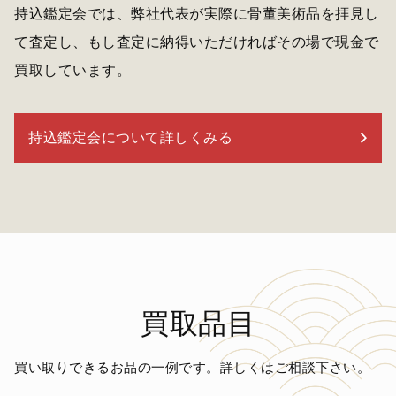
持込鑑定会では、弊社代表が実際に骨董美術品を拝見し
て査定し、もし査定に納得いただければその場で現金で
買取しています。
持込鑑定会について詳しくみる
買取品目
買い取りできるお品の一例です。詳しくはご相談下さい。