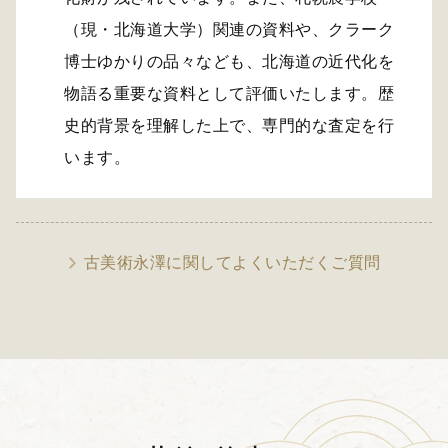
（現・北海道大学）関連の資料や、クラーク
博士ゆかりの品々なども、北海道の近代化を
物語る重要な資料として評価いたします。歴
史的背景を理解した上で、専門的な査定を行
います。
古美術永澤に関してよくいただくご質問