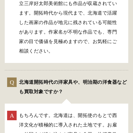
立三岸好太郎美術館にも作品が収蔵されてい
ます。開拓時代から現代まで、北海道で活躍
した画家の作品が地元に残されている可能性
があります。作家名が不明な作品でも、専門
家の目で価値を見極めますので、お気軽にご
相談ください。
北海道開拓時代の洋家具や、明治期の洋食器など
も買取対象ですか？
もちろんです。北海道は、開拓使のもとで西
洋文化が積極的に導入された土地です。お雇