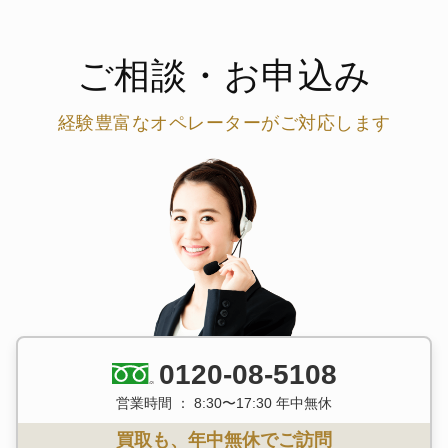
ご相談・お申込み
経験豊富なオペレーターがご対応します
0120-08-5108
営業時間 ： 8:30〜17:30 年中無休
買取も、年中無休でご訪問