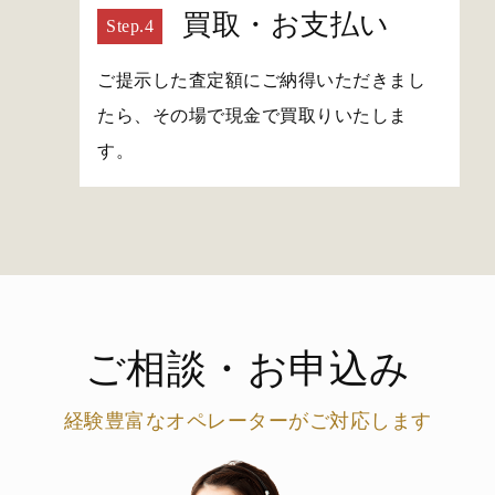
買取・お支払い
ご提示した査定額にご納得いただきまし
たら、その場で現金で買取りいたしま
す。
ご相談・お申込み
経験豊富なオペレーターがご対応します