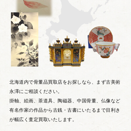
北海道内で骨董品買取店をお探しなら、まず古美術
永澤にご相談ください。
掛軸、絵画、茶道具、陶磁器、中国骨董、仏像など
有名作家の作品から古銭・古書にいたるまで目利き
が幅広く査定買取いたします。