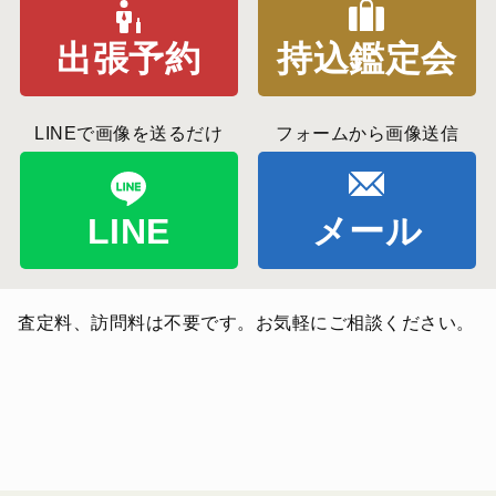
出張予約
持込鑑定会
LINEで画像を送るだけ
フォームから画像送信
LINE
メール
査定料、訪問料は不要です。お気軽にご相談ください。