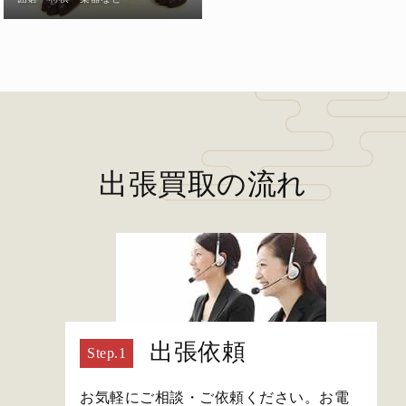
出張買取の流れ
出張依頼
お気軽にご相談・ご依頼ください。お電