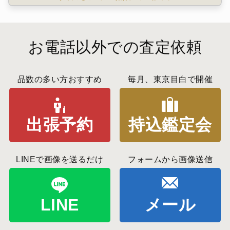
お電話以外での査定依頼
品数の多い方おすすめ
毎月、東京目白で開催
出張予約
持込鑑定会
LINEで画像を送るだけ
フォームから画像送信
LINE
メール