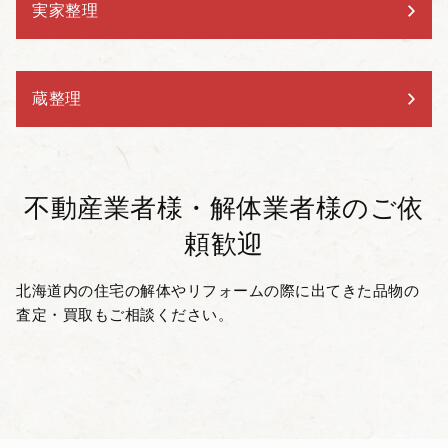
実家整理
蔵整理
不動産業者様・解体業者様の
ご依
頼歓迎
北海道内の住宅の解体やリフォームの際に出てきた品物の
査定・買取もご相談ください。