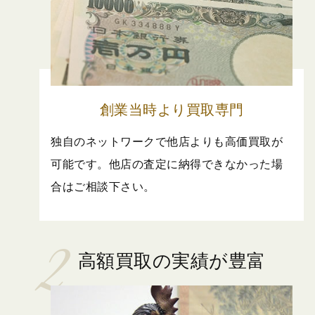
創業当時より買取専門
独自のネットワークで他店よりも高価買取が
可能です。他店の査定に納得できなかった場
合はご相談下さい。
高額買取の実績が豊富