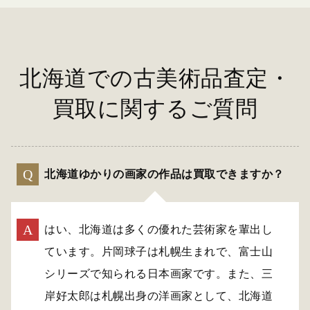
北海道での古美術品査定・
買取に関するご質問
北海道ゆかりの画家の作品は買取できますか？
はい、北海道は多くの優れた芸術家を輩出し
ています。片岡球子は札幌生まれで、富士山
シリーズで知られる日本画家です。また、三
岸好太郎は札幌出身の洋画家として、北海道