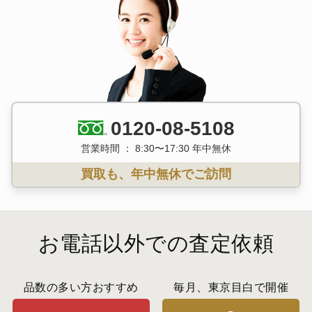
0120-08-5108
営業時間 ： 8:30〜17:30 年中無休
買取も、年中無休でご訪問
お電話以外での査定依頼
品数の多い方おすすめ
毎月、東京目白で開催