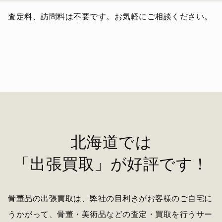
査定料、訪問料は不要です。お気軽にご相談ください。
北海道では
「出張買取」が好評です！
骨董品の出張買取は、弊社の目利きがお客様のご自宅に
うかがって、骨董・美術品などの査定・買取を行うサー