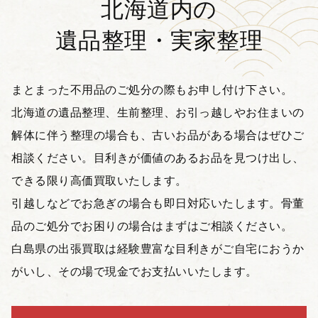
北海道内の
遺品整理・実家整理
まとまった不用品のご処分の際もお申し付け下さい。
北海道の遺品整理、生前整理、お引っ越しやお住まいの
解体に伴う整理の場合も、古いお品がある場合はぜひご
相談ください。目利きが価値のあるお品を見つけ出し、
できる限り高価買取いたします。
引越しなどでお急ぎの場合も即日対応いたします。骨董
品のご処分でお困りの場合はまずはご相談ください。
白島県の出張買取は経験豊富な目利きがご自宅におうか
がいし、その場で現金でお支払いいたします。