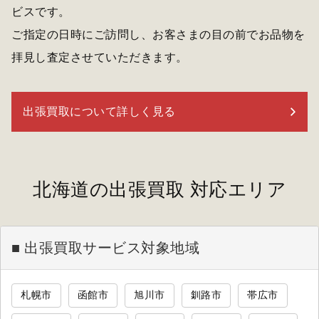
ビスです。
ご指定の日時にご訪問し、お客さまの目の前でお品物を
拝見し査定させていただきます。
出張買取について詳しく見る
北海道の出張買取 対応エリア
■ 出張買取サービス対象地域
札幌市
函館市
旭川市
釧路市
帯広市