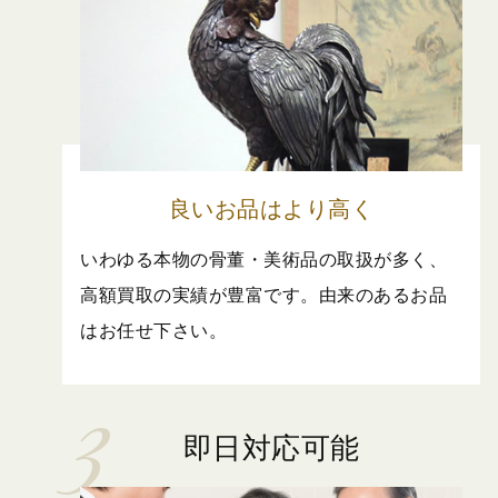
良いお品はより高く
いわゆる本物の骨董・美術品の取扱が多く、
高額買取の実績が豊富です。由来のあるお品
はお任せ下さい。
即日対応可能