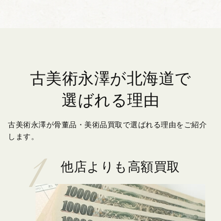
古美術永澤が北海道で
選ばれる理由
古美術永澤が骨董品・美術品買取で選ばれる理由をご紹介
します。
他店よりも高額買取