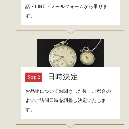
話・LINE・メールフォームから承りま
す。
日時決定
お品物についてお聞きした後、ご都合の
よいご訪問日時を調整し決定いたしま
す。