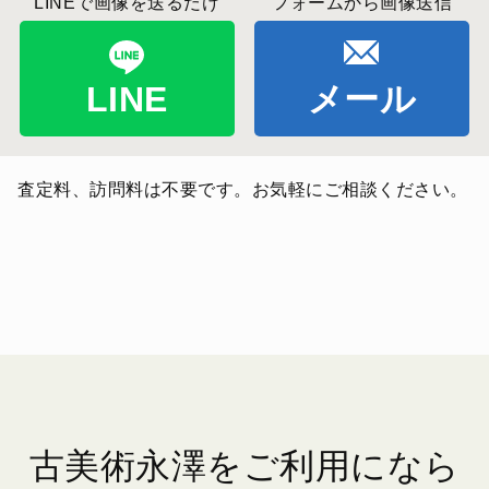
LINEで画像を送るだけ
フォームから画像送信
LINE
メール
査定料、訪問料は不要です。お気軽にご相談ください。
古美術永澤をご利用になら