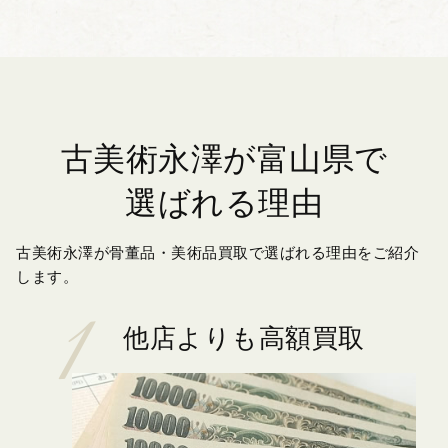
古美術永澤が富山県で
選ばれる理由
古美術永澤が骨董品・美術品買取で選ばれる理由をご紹介
します。
他店よりも高額買取