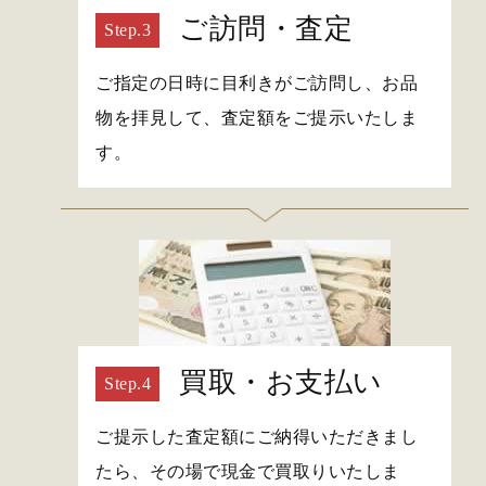
ご訪問・査定
ご指定の日時に目利きがご訪問し、お品
物を拝見して、査定額をご提示いたしま
す。
買取・お支払い
ご提示した査定額にご納得いただきまし
たら、その場で現金で買取りいたしま