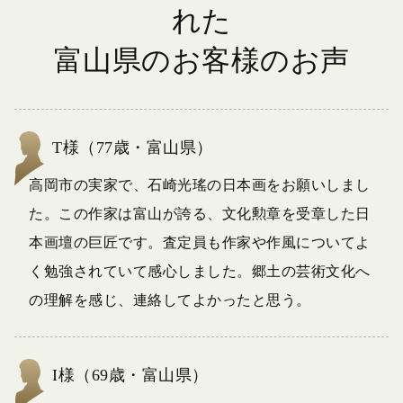
れた
富山県のお客様のお声
T様（77歳・富山県）
高岡市の実家で、石崎光瑤の日本画をお願いしまし
た。この作家は富山が誇る、文化勲章を受章した日
本画壇の巨匠です。査定員も作家や作風についてよ
く勉強されていて感心しました。郷土の芸術文化へ
の理解を感じ、連絡してよかったと思う。
I様（69歳・富山県）