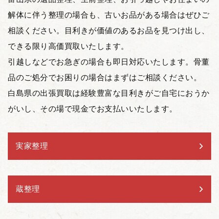
解体に伴う整理の場合も、古いお品がある場合はぜひご
相談ください。目利きが価値のあるお品を見つけ出し、
できる限り高価買取いたします。
引越しなどでお急ぎの場合も即日対応いたします。骨董
品のご処分でお困りの場合はまずはご相談ください。
白島県の出張買取は経験豊富な目利きがご自宅におうか
がいし、その場で現金でお支払いいたします。
実家整理
蔵整理