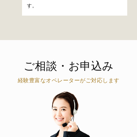
す。
ご相談・お申込み
経験豊富なオペレーターがご対応します