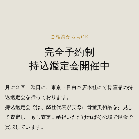
ご相談からもOK
完全予約制
持込鑑定会開催中
月に２回土曜日に、東京・目白本店本社にて骨董品の持
込鑑定会を行っております。
持込鑑定会では、弊社代表が実際に骨董美術品を拝見し
て査定し、もし査定に納得いただければその場で現金で
買取しています。