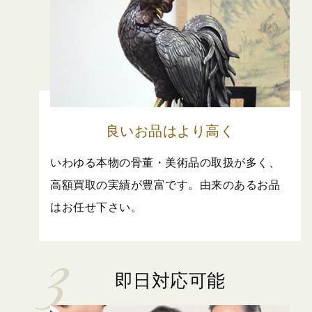
良いお品はより高く
いわゆる本物の骨董・美術品の取扱が多く、
高額買取の実績が豊富です。由来のあるお品
はお任せ下さい。
即日対応可能