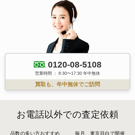
0120-08-5108
営業時間 ： 8:30〜17:30 年中無休
買取も、年中無休でご訪問
お電話以外での査定依頼
品数の多い方おすすめ
毎月、東京目白で開催