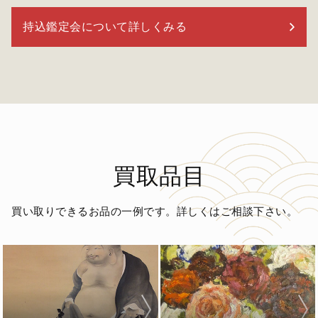
持込鑑定会について詳しくみる
買取品目
買い取りできるお品の一例です。詳しくはご相談下さい。