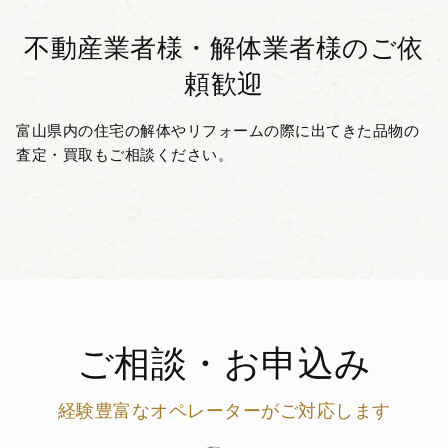
不動産業者様・解体業者様の
ご依
頼歓迎
富山県内の住宅の解体やリフォームの際に出てきた品物の
査定・買取もご相談ください。
ご相談・お申込み
経験豊富なオペレーターがご対応します