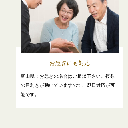
お急ぎにも対応
富山県でお急ぎの場合はご相談下さい。複数
の目利きが動いていますので、即日対応が可
能です。