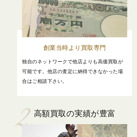
創業当時より買取専門
独自のネットワークで他店よりも高価買取が
可能です。他店の査定に納得できなかった場
合はご相談下さい。
高額買取の実績が豊富