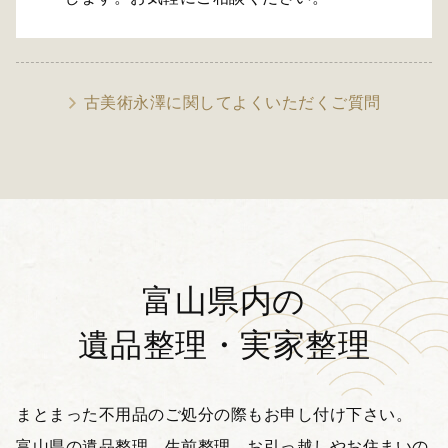
古美術永澤に関してよくいただくご質問
富山県内の
遺品整理・実家整理
まとまった不用品のご処分の際もお申し付け下さい。
富山県の遺品整理、生前整理、お引っ越しやお住まいの