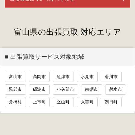
富山県の出張買取 対応エリア
■ 出張買取サービス対象地域
富山市
高岡市
魚津市
氷見市
滑川市
黒部市
砺波市
小矢部市
南砺市
射水市
舟橋村
上市町
立山町
入善町
朝日町