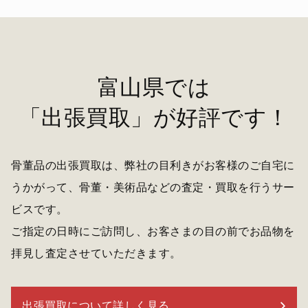
富山県では
「出張買取」が好評です！
骨董品の出張買取は、弊社の目利きがお客様のご自宅に
うかがって、骨董・美術品などの査定・買取を行うサー
ビスです。
ご指定の日時にご訪問し、お客さまの目の前でお品物を
拝見し査定させていただきます。
出張買取について詳しく見る