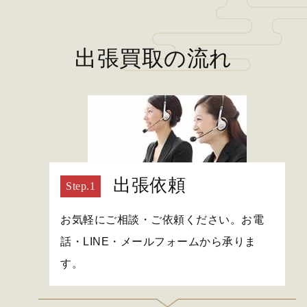
出張買取の流れ
出張依頼
お気軽にご相談・ご依頼ください。お電
話・LINE・メールフォームから承りま
す。