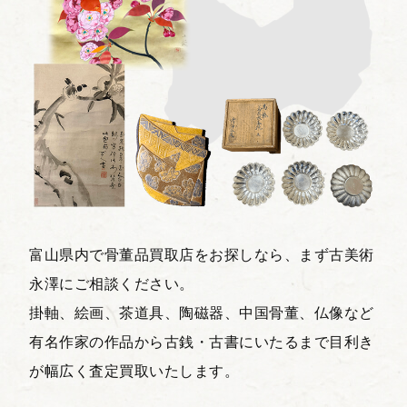
富山県内で骨董品買取店をお探しなら、まず古美術
永澤にご相談ください。
掛軸、絵画、茶道具、陶磁器、中国骨董、仏像など
有名作家の作品から古銭・古書にいたるまで目利き
が幅広く査定買取いたします。