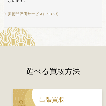
ざいます。
美術品評価サービスについて
選べる買取方法
出張買取