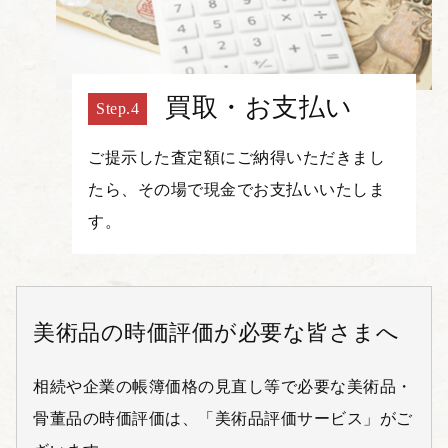
買取・お支払い
ご提示した査定額にご納得いただきまし
たら、その場で現金でお支払いいたしま
す。
美術品の時価評価が必要な皆さまへ
相続や企業の帳簿価格の見直し等で必要な美術品・
骨董品の時価評価は、「美術品評価サービス」がご