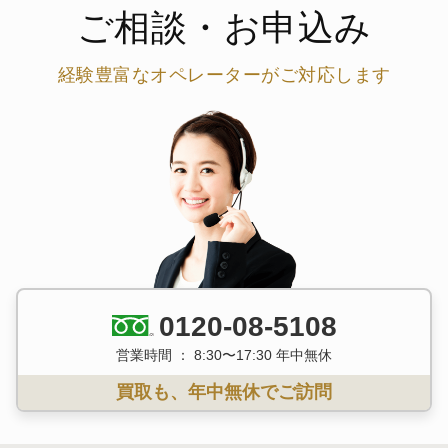
ご相談・お申込み
経験豊富なオペレーターがご対応します
0120-08-5108
営業時間 ： 8:30〜17:30 年中無休
買取も、年中無休でご訪問