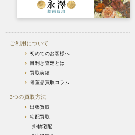
ご利用について
初めてのお客様へ
目利き査定とは
買取実績
骨董品買取コラム
3つの買取方法
出張買取
宅配買取
掛軸宅配