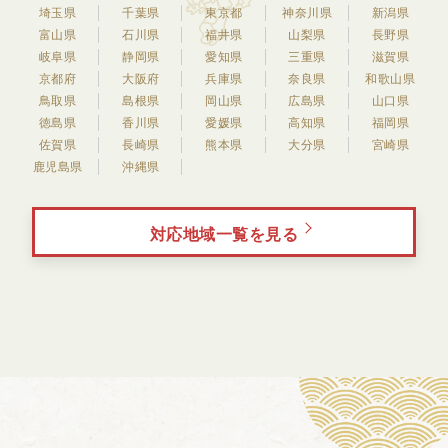
埼玉県
千葉県
東京都
神奈川県
新潟県
富山県
石川県
福井県
山梨県
長野県
岐阜県
静岡県
愛知県
三重県
滋賀県
京都府
大阪府
兵庫県
奈良県
和歌山県
鳥取県
島根県
岡山県
広島県
山口県
徳島県
香川県
愛媛県
高知県
福岡県
佐賀県
長崎県
熊本県
大分県
宮崎県
鹿児島県
沖縄県
対応地域一覧を見る