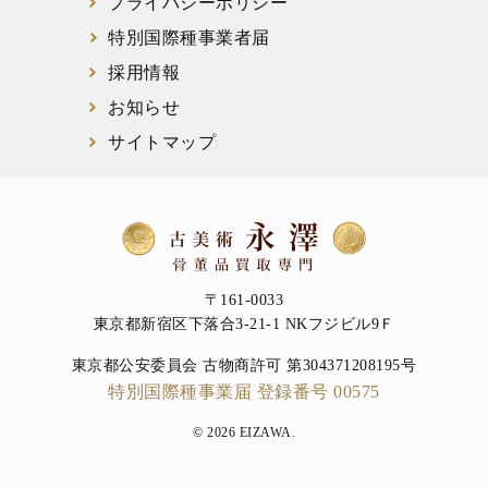
プライバシーポリシー
特別国際種事業者届
採用情報
お知らせ
サイトマップ
〒161-0033
東京都新宿区下落合3-21-1 NKフジビル9Ｆ
東京都公安委員会 古物商許可 第304371208195号
特別国際種事業届 登録番号 00575
© 2026 EIZAWA.