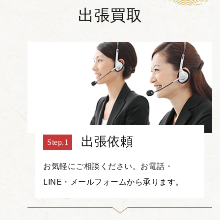
出張買取
出張依頼
お気軽にご相談ください。お電話・
LINE・メールフォームから承ります。