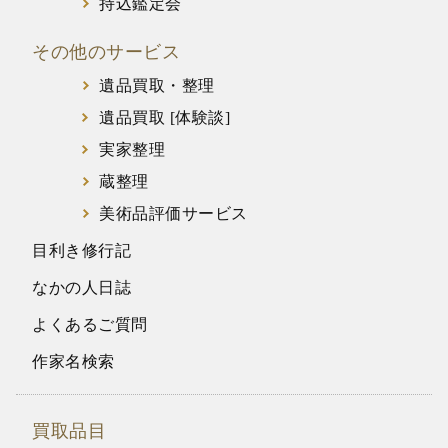
持込鑑定会
その他のサービス
遺品買取・整理
遺品買取 [体験談]
実家整理
蔵整理
美術品評価サービス
目利き修行記
なかの人日誌
よくあるご質問
作家名検索
買取品目