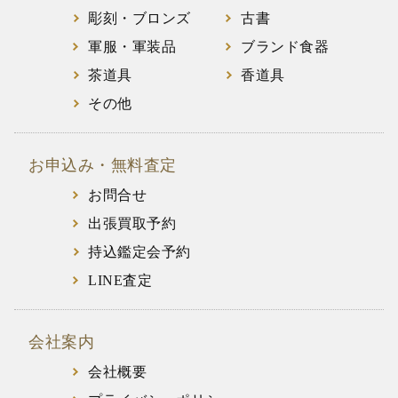
彫刻・ブロンズ
古書
軍服・軍装品
ブランド食器
茶道具
香道具
その他
お申込み・無料査定
お問合せ
出張買取予約
持込鑑定会予約
LINE査定
会社案内
会社概要