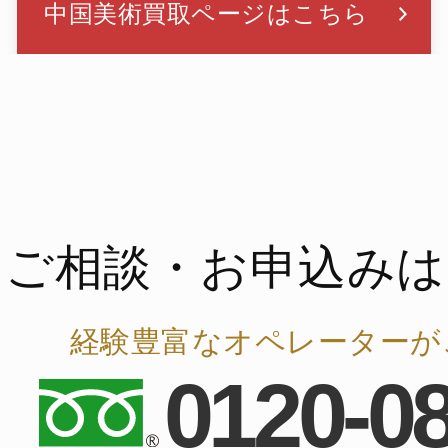
中国美術買取ページはこちら
ご相談・お申込みは
経験豊富なオペレーターが
0120-0