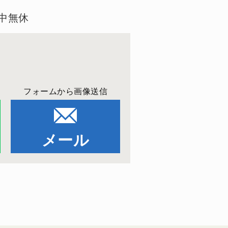
年中無休
フォームから画像送信
メール