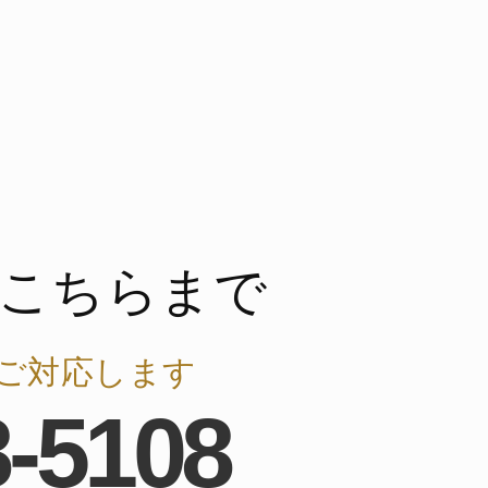
こちらまで
ご対応します
8-5108