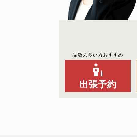
品数の多い方おすすめ
出張予約