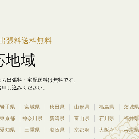
出張料送料無料
応地域
なら出張料・宅配送料は無料です。
お申し込みください。
岩手県
宮城県
秋田県
山形県
福島県
茨城
東京都
神奈川県
新潟県
富山県
石川県
福井
愛知県
三重県
滋賀県
京都府
大阪府
兵庫