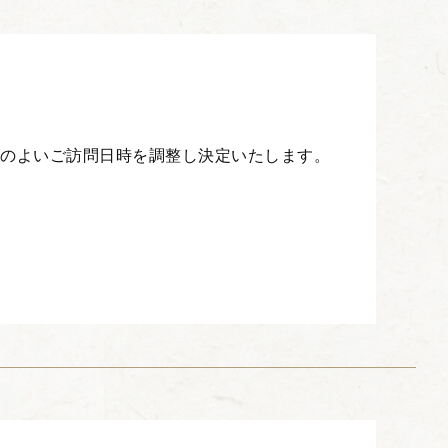
合のよいご訪問日時を調整し決定いたします。