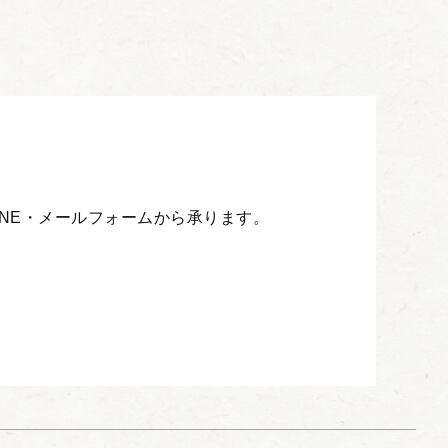
INE・メールフォームから承ります。