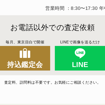
営業時間 ：8:30〜17:30 
お電話以外での査定依頼
毎月、東京目白で開催
LINEで画像を送るだけ
持込鑑定会
LINE
査定料、訪問料は不要です。お気軽にご相談ください。