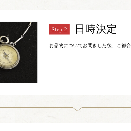
日時決定
お品物についてお聞きした後、ご都