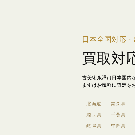
日本全国対応・
買取対
古美術永澤は日本国内
まずはお気軽に査定を
北海道
青森県
埼玉県
千葉県
岐阜県
静岡県