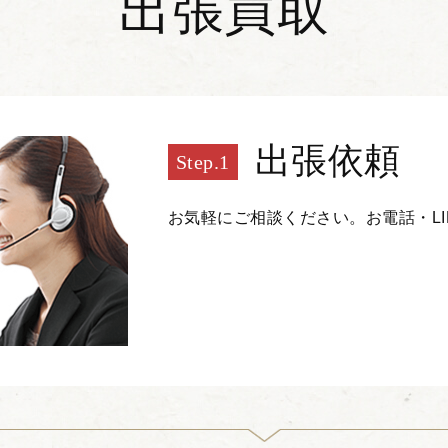
出張買取
出張依頼
お気軽にご相談ください。お電話・L