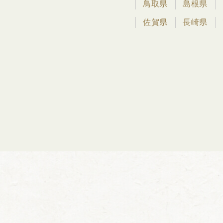
鳥取県
島根県
佐賀県
長崎県