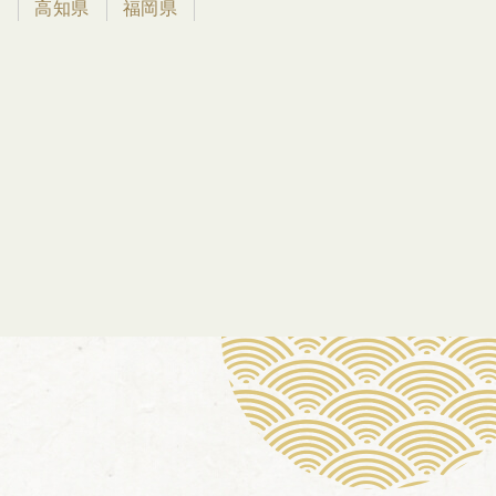
県
高知県
福岡県