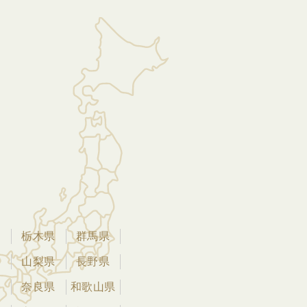
県
栃木県
群馬県
県
山梨県
長野県
県
奈良県
和歌山県