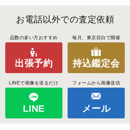
お電話以外での査定依頼
品数の多い方おすすめ
毎月、東京目白で開催
出張予約
持込鑑定会
LINEで画像を送るだけ
フォームから画像送信
LINE
メール