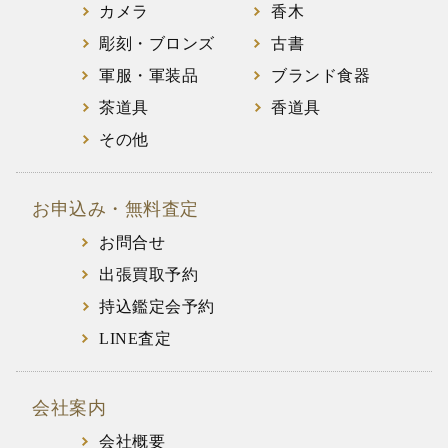
カメラ
香木
彫刻・ブロンズ
古書
軍服・軍装品
ブランド食器
茶道具
香道具
その他
お申込み・無料査定
お問合せ
出張買取予約
持込鑑定会予約
LINE査定
会社案内
会社概要