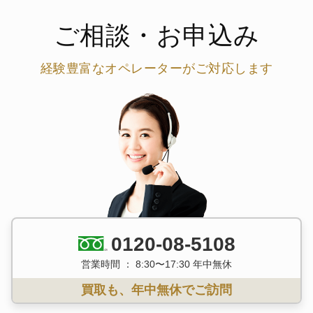
ご相談・お申込み
経験豊富なオペレーターがご対応します
0120-08-5108
営業時間 ： 8:30〜17:30 年中無休
買取も、年中無休でご訪問