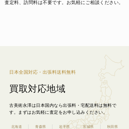
査定料、訪問料は不要です。お気軽にご相談ください。
日本全国対応・出張料送料無料
買取対応地域
古美術永澤は日本国内なら出張料・宅配送料は無料で
す。
まずはお気軽に査定をお申し込みください。
北海道
青森県
岩手県
宮城県
秋田県