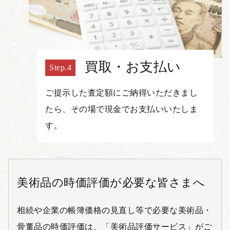
買取・お支払い
ご提示した査定額にご納得いただきまし
たら、その場で現金でお支払いいたしま
す。
美術品の時価評価が必要な皆さまへ
相続や企業の帳簿価格の見直し等で必要な美術品・
骨董品の時価評価は、「美術品評価サービス」がご