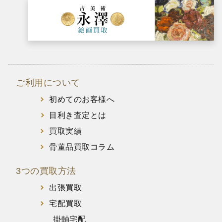
ご利用について
初めてのお客様へ
目利き査定とは
買取実績
骨董品買取コラム
3つの買取方法
出張買取
宅配買取
掛軸宅配