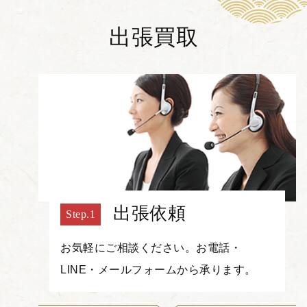
出張買取
出張依頼
お気軽にご相談ください。お電話・
LINE・メールフォームから承ります。