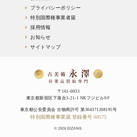
プライバシーポリシー
特別国際種事業者届
採用情報
お知らせ
サイトマップ
〒161-0033
東京都新宿区下落合3-21-1 NKフジビル9Ｆ
東京都公安委員会 古物商許可 第304371208195号
特別国際種事業届 登録番号 00575
© 2026 EIZAWA.