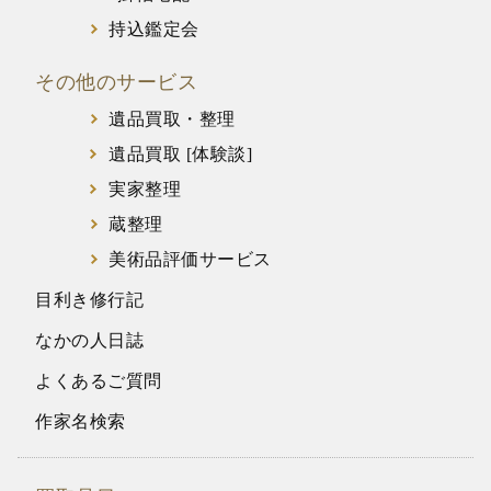
持込鑑定会
その他のサービス
遺品買取・整理
遺品買取 [体験談]
実家整理
蔵整理
美術品評価サービス
目利き修行記
なかの人日誌
よくあるご質問
作家名検索