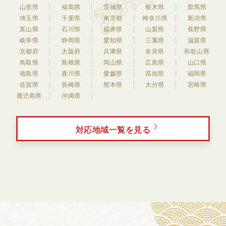
山形県
福島県
茨城県
栃木県
群馬県
埼玉県
千葉県
東京都
神奈川県
新潟県
富山県
石川県
福井県
山梨県
長野県
岐阜県
静岡県
愛知県
三重県
滋賀県
京都府
大阪府
兵庫県
奈良県
和歌山県
鳥取県
島根県
岡山県
広島県
山口県
徳島県
香川県
愛媛県
高知県
福岡県
佐賀県
長崎県
熊本県
大分県
宮崎県
鹿児島県
沖縄県
対応地域一覧を見る