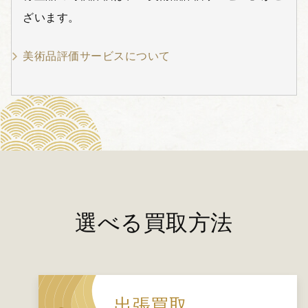
ざいます。
美術品評価サービスについて
選べる買取方法
出張買取