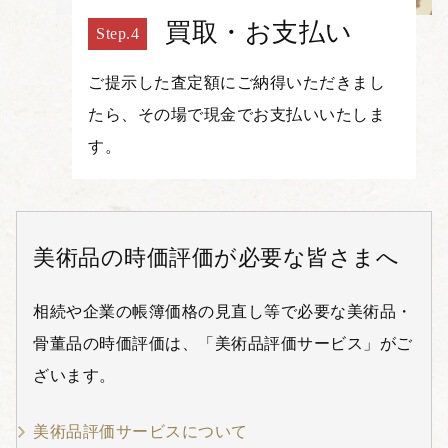
買取・お支払い
ご提示した査定額にご納得いただきまし
たら、その場で現金でお支払いいたしま
す。
美術品の時価評価が必要な皆さまへ
相続や企業の帳簿価格の見直し等で必要な美術品・
骨董品の時価評価は、「美術品評価サービス」がご
ざいます。
美術品評価サービスについて