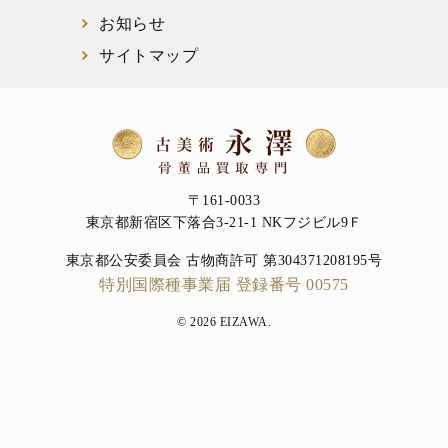
お知らせ
サイトマップ
〒161-0033
東京都新宿区下落合3-21-1 NKフジビル9Ｆ
東京都公安委員会 古物商許可 第304371208195号
特別国際種事業届 登録番号 00575
© 2026 EIZAWA.