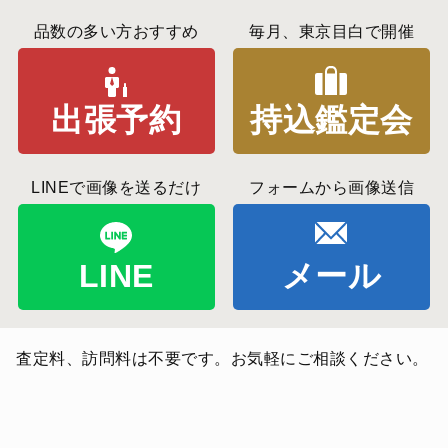
品数の多い方おすすめ
毎月、東京目白で開催
出張予約
持込鑑定会
LINEで画像を送るだけ
フォームから画像送信
LINE
メール
査定料、訪問料は不要です。お気軽にご相談ください。