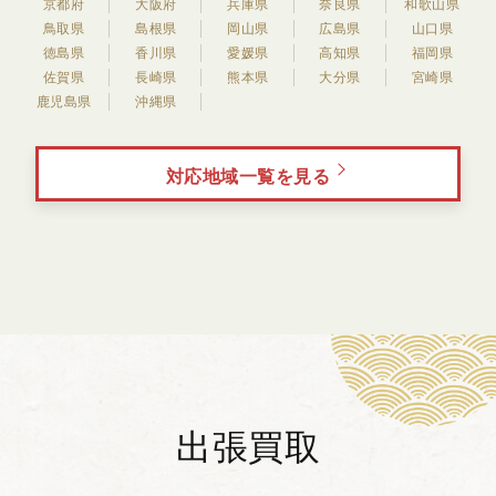
京都府
大阪府
兵庫県
奈良県
和歌山県
鳥取県
島根県
岡山県
広島県
山口県
徳島県
香川県
愛媛県
高知県
福岡県
佐賀県
長崎県
熊本県
大分県
宮崎県
鹿児島県
沖縄県
対応地域一覧を見る
出張買取