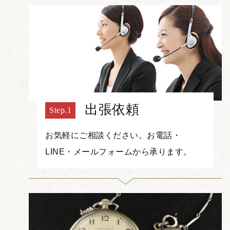
出張依頼
お気軽にご相談ください。お電話・
LINE・メールフォームから承ります。