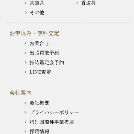
茶道具
香道具
その他
お申込み・無料査定
お問合せ
出張買取予約
持込鑑定会予約
LINE査定
会社案内
会社概要
プライバシーポリシー
特別国際種事業者届
採用情報