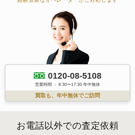
0120-08-5108
営業時間 ： 8:30〜17:30 年中無休
買取も、年中無休でご訪問
お電話以外での査定依頼