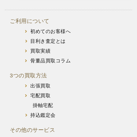
ご利用について
初めてのお客様へ
目利き査定とは
買取実績
骨董品買取コラム
3つの買取方法
出張買取
宅配買取
掛軸宅配
持込鑑定会
その他のサービス