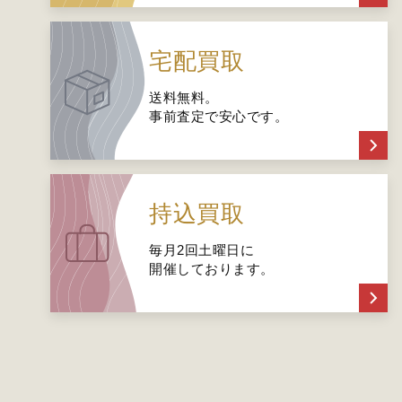
宅配買取
送料無料。
事前査定で安心です。
持込買取
毎月2回土曜日に
開催しております。