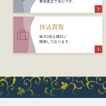
事前査定で安心です。
持込買取
毎月2回土曜日に
開催しております。