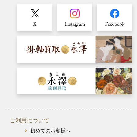
ご利用について
初めてのお客様へ