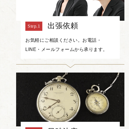
出張依頼
お気軽にご相談ください。お電話・
LINE・メールフォームから承ります。