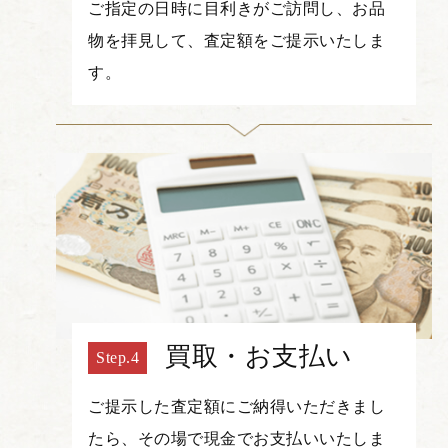
ご指定の日時に目利きがご訪問し、お品
物を拝見して、査定額をご提示いたしま
す。
買取・お支払い
ご提示した査定額にご納得いただきまし
たら、その場で現金でお支払いいたしま