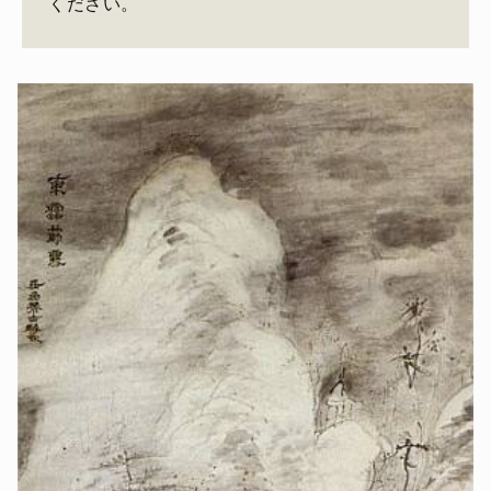
ください。