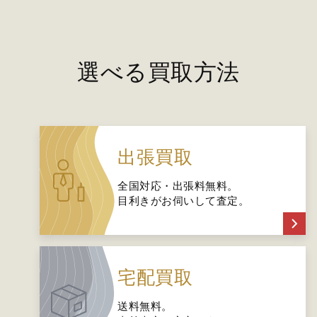
選べる買取方法
出張買取
全国対応・出張料無料。
目利きがお伺いして査定。
宅配買取
送料無料。