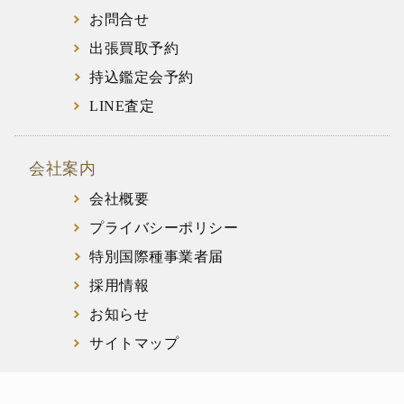
お問合せ
出張買取予約
持込鑑定会予約
LINE査定
会社案内
会社概要
プライバシーポリシー
特別国際種事業者届
採用情報
お知らせ
サイトマップ