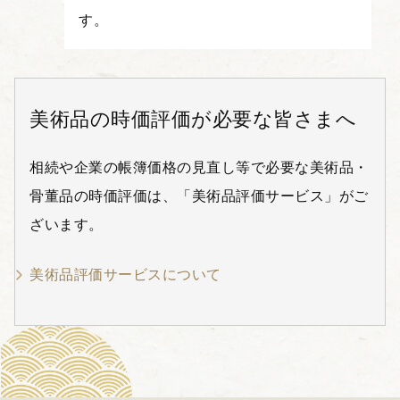
す。
美術品の時価評価が必要な皆さまへ
相続や企業の帳簿価格の見直し等で必要な美術品・
骨董品の時価評価は、「美術品評価サービス」がご
ざいます。
美術品評価サービスについて