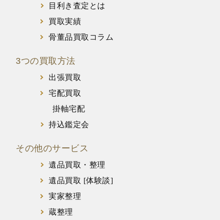
目利き査定とは
買取実績
骨董品買取コラム
3つの買取方法
出張買取
宅配買取
掛軸宅配
持込鑑定会
その他のサービス
遺品買取・整理
遺品買取 [体験談]
実家整理
蔵整理