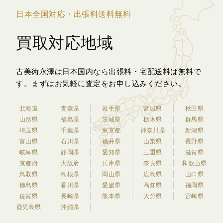
日本全国対応・出張料送料無料
買取対応地域
古美術永澤は日本国内なら出張料・宅配送料は無料で
す。
まずはお気軽に査定をお申し込みください。
北海道
青森県
岩手県
宮城県
秋田県
山形県
福島県
茨城県
栃木県
群馬県
埼玉県
千葉県
東京都
神奈川県
新潟県
富山県
石川県
福井県
山梨県
長野県
岐阜県
静岡県
愛知県
三重県
滋賀県
京都府
大阪府
兵庫県
奈良県
和歌山県
鳥取県
島根県
岡山県
広島県
山口県
徳島県
香川県
愛媛県
高知県
福岡県
佐賀県
長崎県
熊本県
大分県
宮崎県
鹿児島県
沖縄県