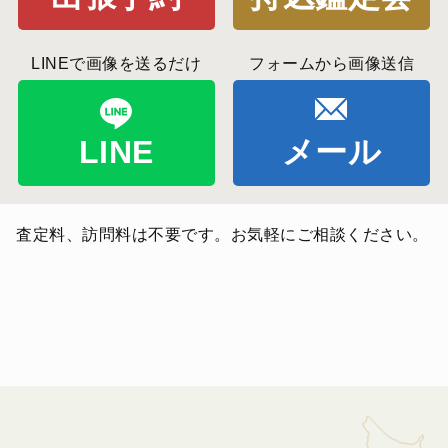
LINEで画像を送るだけ
フォームから画像送信
LINE
メール
査定料、訪問料は不要です。お気軽にご相談ください。