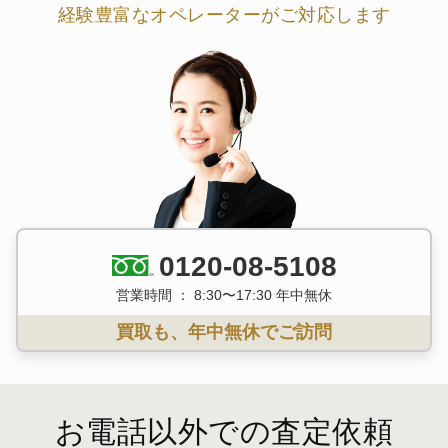
経験豊富なオペレーターがご対応します
0120-08-5108
営業時間 ： 8:30〜17:30 年中無休
買取も、年中無休でご訪問
お電話以外での査定依頼