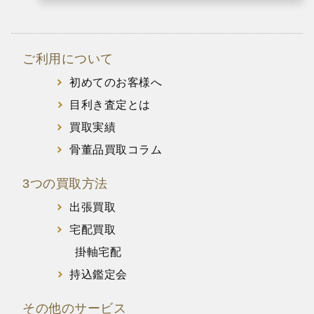
ご利用について
初めてのお客様へ
目利き査定とは
買取実績
骨董品買取コラム
3つの買取方法
出張買取
宅配買取
掛軸宅配
持込鑑定会
その他のサービス