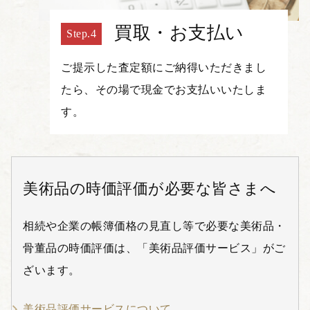
買取・お支払い
ご提示した査定額にご納得いただきまし
たら、その場で現金でお支払いいたしま
す。
美術品の時価評価が必要な皆さまへ
相続や企業の帳簿価格の見直し等で必要な美術品・
骨董品の時価評価は、「美術品評価サービス」がご
ざいます。
美術品評価サービスについて