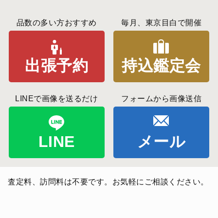
品数の多い方おすすめ
毎月、東京目白で開催
出張予約
持込鑑定会
LINEで画像を送るだけ
フォームから画像送信
LINE
メール
査定料、訪問料は不要です。お気軽にご相談ください。