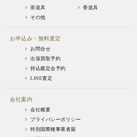
茶道具
香道具
その他
お申込み・無料査定
お問合せ
出張買取予約
持込鑑定会予約
LINE査定
会社案内
会社概要
プライバシーポリシー
特別国際種事業者届