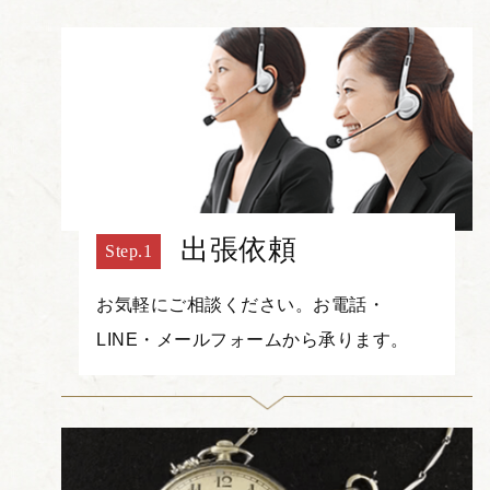
出張依頼
お気軽にご相談ください。お電話・
LINE・メールフォームから承ります。