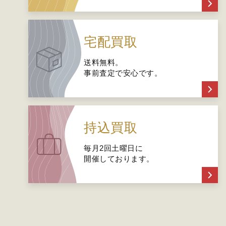
宅配買取
送料無料。
事前査定で安心です。
持込買取
毎月2回土曜日に
開催しております。