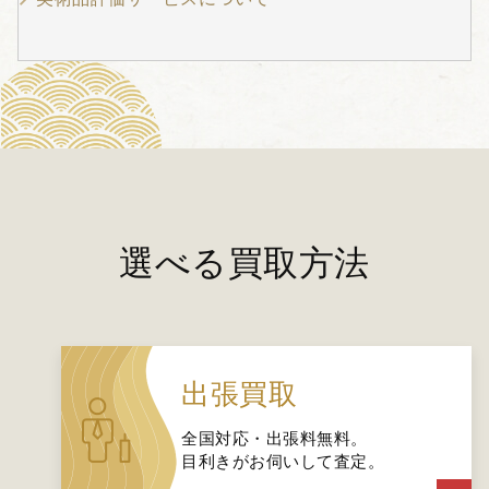
選べる買取方法
出張買取
全国対応・出張料無料。
目利きがお伺いして査定。