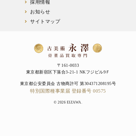
採用情報
お知らせ
サイトマップ
〒161-0033
東京都新宿区下落合3-21-1 NKフジビル9Ｆ
東京都公安委員会 古物商許可 第304371208195号
特別国際種事業届 登録番号 00575
© 2026 EIZAWA.