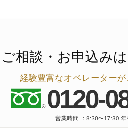
ご相談・お申込みは
経験豊富なオペレーターが
0120-0
営業時間 ：8:30〜17:30 