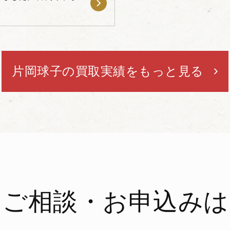
片岡球子の買取実績をもっと見る
ご相談・お申込みは