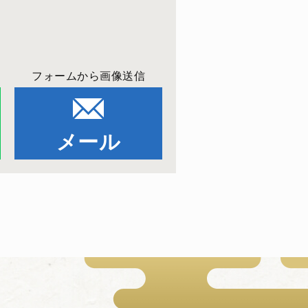
フォームから画像送信
メール