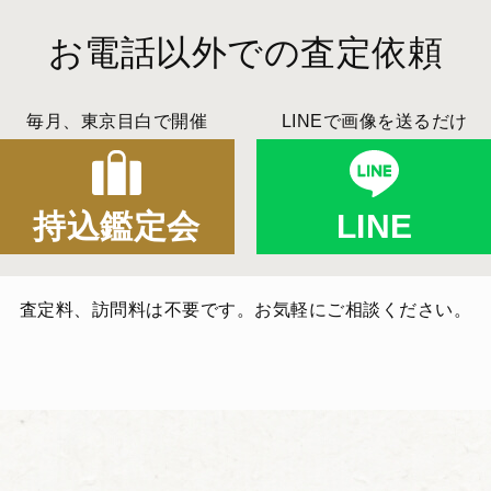
お電話以外での査定依頼
毎月、東京目白で開催
LINEで画像を送るだけ
持込鑑定会
LINE
査定料、訪問料は不要です。お気軽にご相談ください。