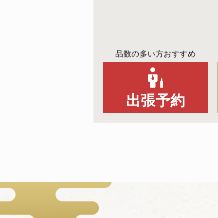
品数の多い方おすすめ
出張予約