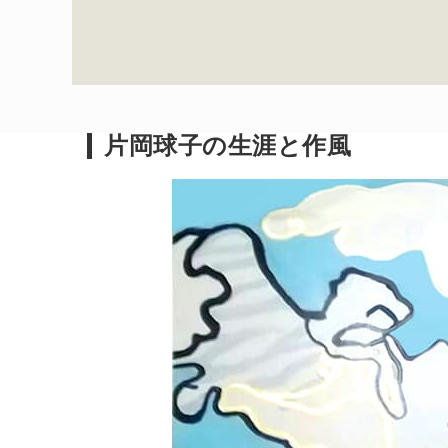
片岡球子の生涯と作風