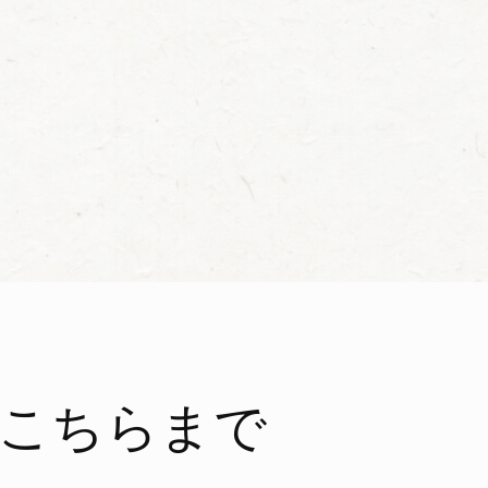
こちらまで