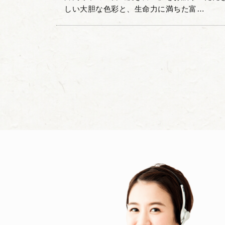
しい大胆な色彩と、生命力に満ちた富…