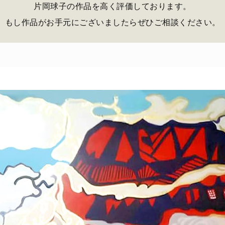
片岡球子の作品を高く評価しております。
もし作品がお手元にございましたらぜひご相談ください。