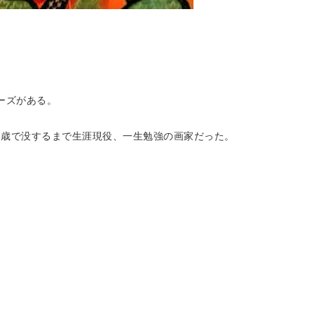
ーズがある。
03歳で没するまで生涯現役、一生勉強の画家だった。