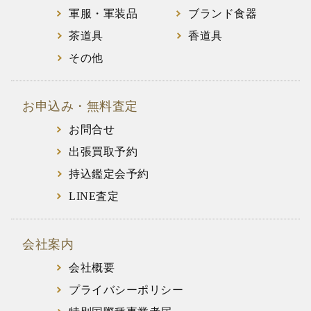
軍服・軍装品
ブランド食器
茶道具
香道具
その他
お申込み・無料査定
お問合せ
出張買取予約
持込鑑定会予約
LINE査定
会社案内
会社概要
プライバシーポリシー