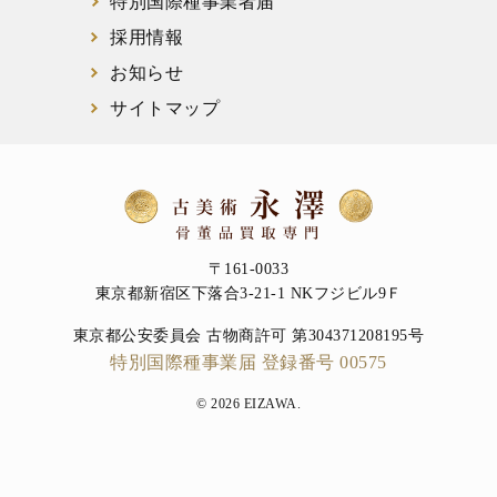
特別国際種事業者届
採用情報
お知らせ
サイトマップ
〒161-0033
東京都新宿区下落合3-21-1 NKフジビル9Ｆ
東京都公安委員会 古物商許可 第304371208195号
特別国際種事業届 登録番号 00575
© 2026 EIZAWA.