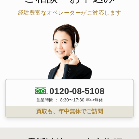
経験豊富なオペレーターがご対応します
0120-08-5108
営業時間 ： 8:30〜17:30 年中無休
買取も、年中無休でご訪問