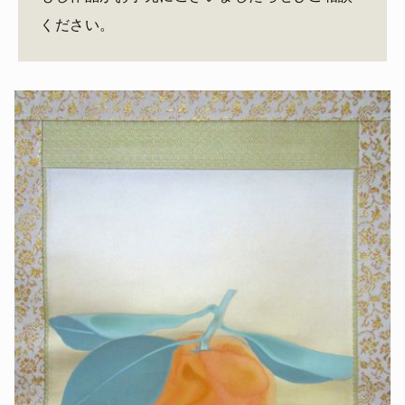
ください。