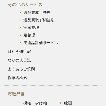
その他のサービス
遺品買取・整理
遺品買取 [体験談]
実家整理
蔵整理
美術品評価サービス
目利き修行記
なかの人日誌
よくあるご質問
作家名検索
買取品目
掛軸・掛け軸
絵画