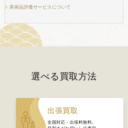
美術品評価サービスについて
選べる買取方法
出張買取
全国対応・出張料無料。