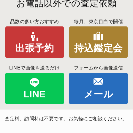
お電話以外での査定依頼
品数の多い方おすすめ
毎月、東京目白で開催
出張予約
持込鑑定会
LINEで画像を送るだけ
フォームから画像送信
LINE
メール
査定料、訪問料は不要です。お気軽にご相談ください。