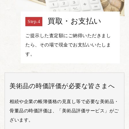
買取・お支払い
ご提示した査定額にご納得いただきまし
たら、その場で現金でお支払いいたしま
す。
美術品の時価評価が必要な皆さまへ
相続や企業の帳簿価格の見直し等で必要な美術品・
骨董品の時価評価は、「美術品評価サービス」がご
ざいます。