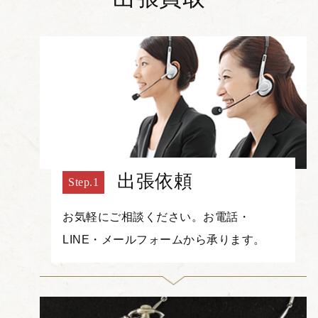
出張依頼
お気軽にご相談ください。お電話・
LINE・メールフォームから承ります。