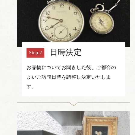
日時決定
お品物についてお聞きした後、ご都合の
よいご訪問日時を調整し決定いたしま
す。