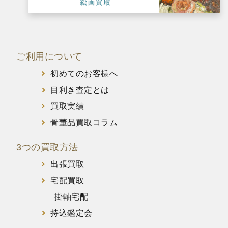
ご利用について
初めてのお客様へ
目利き査定とは
買取実績
骨董品買取コラム
3つの買取方法
出張買取
宅配買取
掛軸宅配
持込鑑定会