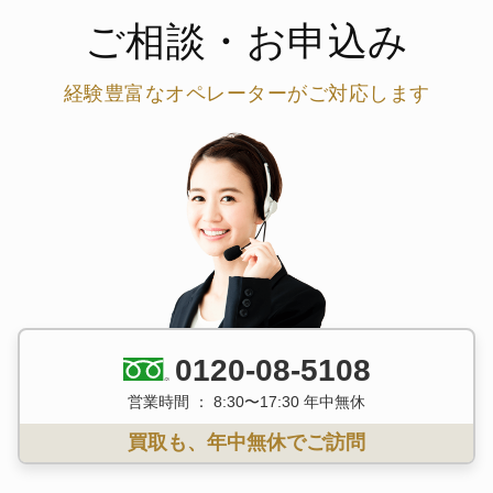
ご相談・お申込み
経験豊富なオペレーターがご対応します
0120-08-5108
営業時間 ： 8:30〜17:30 年中無休
買取も、年中無休でご訪問