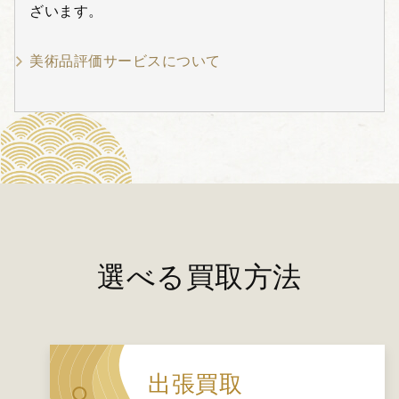
ざいます。
美術品評価サービスについて
選べる買取方法
出張買取