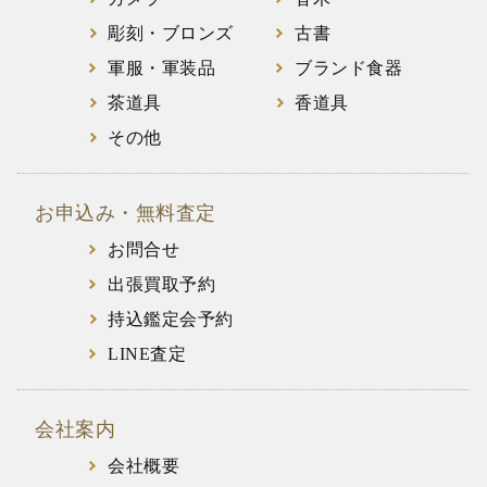
彫刻・ブロンズ
古書
軍服・軍装品
ブランド食器
茶道具
香道具
その他
お申込み・無料査定
お問合せ
出張買取予約
持込鑑定会予約
LINE査定
会社案内
会社概要