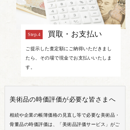
買取・お支払い
ご提示した査定額にご納得いただきまし
たら、その場で現金でお支払いいたしま
す。
美術品の時価評価が必要な皆さまへ
相続や企業の帳簿価格の見直し等で必要な美術品・
骨董品の時価評価は、「美術品評価サービス」がご