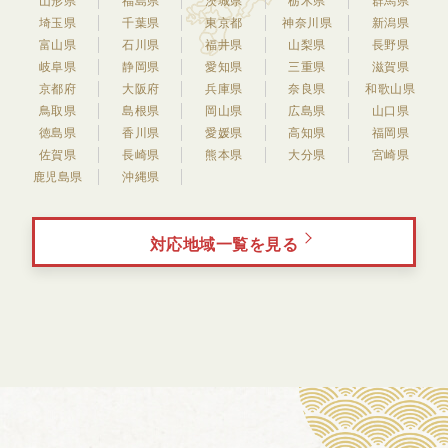
山形県
福島県
茨城県
栃木県
群馬県
埼玉県
千葉県
東京都
神奈川県
新潟県
富山県
石川県
福井県
山梨県
長野県
岐阜県
静岡県
愛知県
三重県
滋賀県
京都府
大阪府
兵庫県
奈良県
和歌山県
鳥取県
島根県
岡山県
広島県
山口県
徳島県
香川県
愛媛県
高知県
福岡県
佐賀県
長崎県
熊本県
大分県
宮崎県
鹿児島県
沖縄県
対応地域一覧を見る