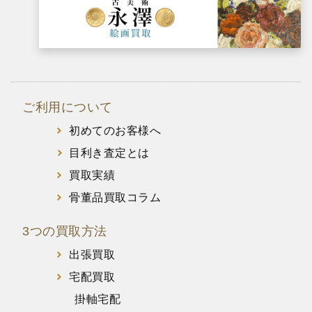
ご利用について
初めてのお客様へ
目利き査定とは
買取実績
骨董品買取コラム
3つの買取方法
出張買取
宅配買取
掛軸宅配