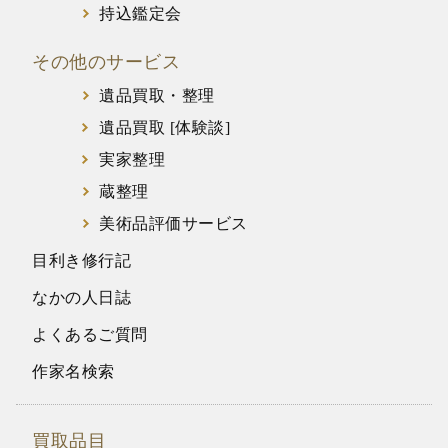
持込鑑定会
その他のサービス
遺品買取・整理
遺品買取 [体験談]
実家整理
蔵整理
美術品評価サービス
目利き修行記
なかの人日誌
よくあるご質問
作家名検索
買取品目