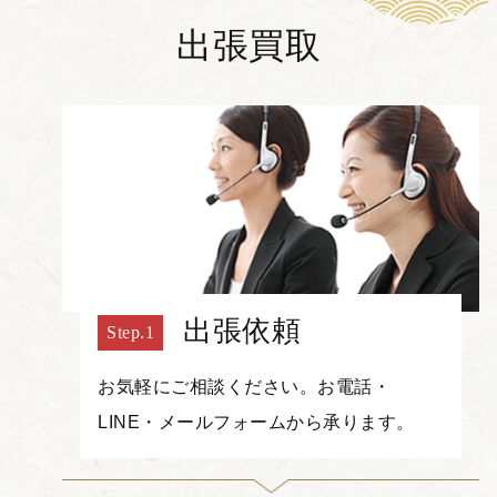
出張買取
出張依頼
お気軽にご相談ください。お電話・
LINE・メールフォームから承ります。