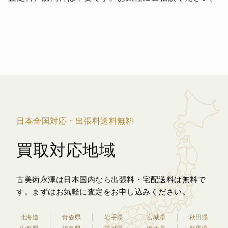
日本全国対応・出張料送料無料
買取対応地域
古美術永澤は日本国内なら出張料・宅配送料は無料で
す。
まずはお気軽に査定をお申し込みください。
北海道
青森県
岩手県
宮城県
秋田県