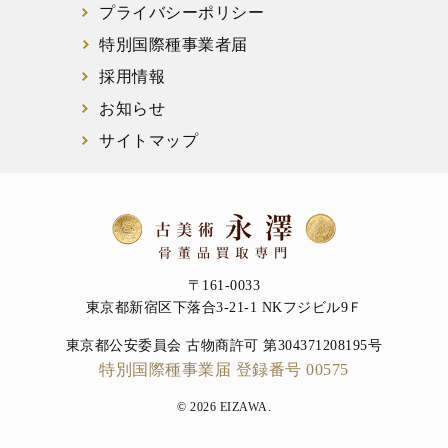
プライバシーポリシー
特別国際種事業者届
採用情報
お知らせ
サイトマップ
〒161-0033
東京都新宿区下落合3-21-1 NKフジビル9Ｆ
東京都公安委員会 古物商許可 第304371208195号
特別国際種事業届 登録番号 00575
© 2026 EIZAWA.