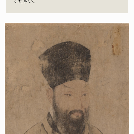
ください。