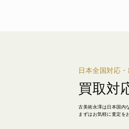
日本全国対応・
買取対
古美術永澤は日本国内
まずはお気軽に査定を