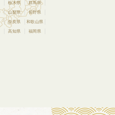
県
栃木県
群馬県
県
山梨県
長野県
県
奈良県
和歌山県
県
高知県
福岡県