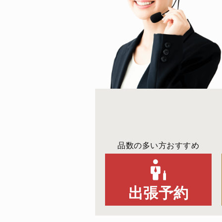
品数の多い方おすすめ
出張予約