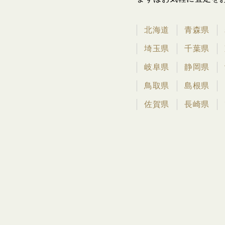
北海道
青森県
埼玉県
千葉県
岐阜県
静岡県
鳥取県
島根県
佐賀県
長崎県