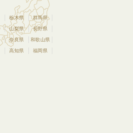
県
栃木県
群馬県
県
山梨県
長野県
県
奈良県
和歌山県
県
高知県
福岡県