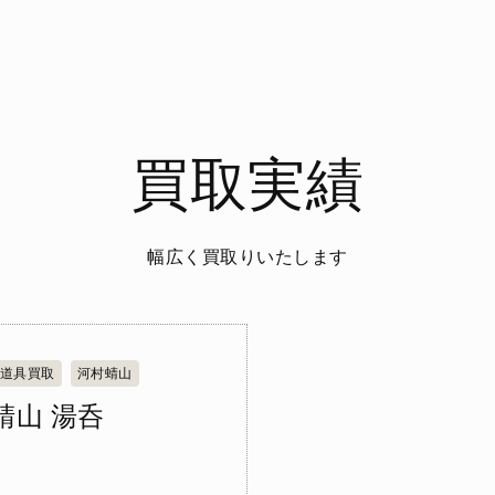
買取実績
幅広く買取りいたします
道具買取
河村蜻山
蜻山 湯呑