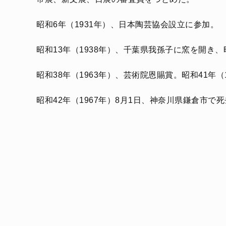
昭和6年（1931年）、日本陶芸協会設立に参加。
昭和13年（1938年）、千葉県我孫子に窯を開き、
昭和38年（1963年）、芸術院恩賜賞。昭和41年
昭和42年（1967年）8月1日、神奈川県鎌倉市で死