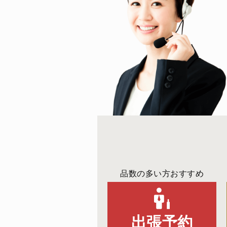
品数の多い方おすすめ
出張予約