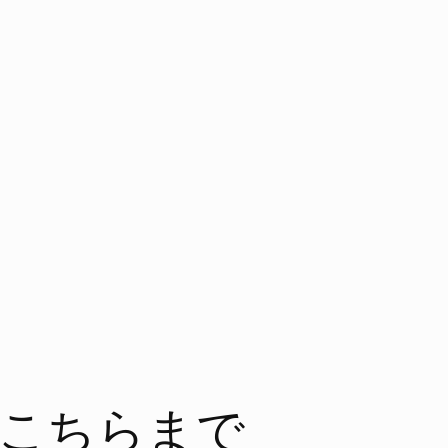
こちらまで