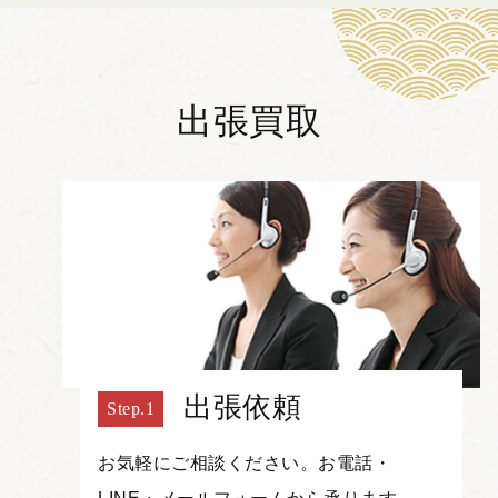
出張買取
出張依頼
お気軽にご相談ください。お電話・