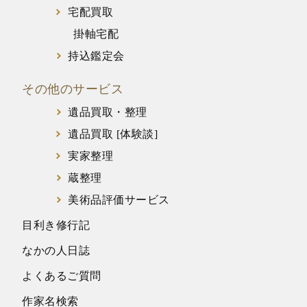
宅配買取
掛軸宅配
持込鑑定会
その他のサービス
遺品買取・整理
遺品買取 [体験談]
実家整理
蔵整理
美術品評価サービス
目利き修行記
なかの人日誌
よくあるご質問
作家名検索