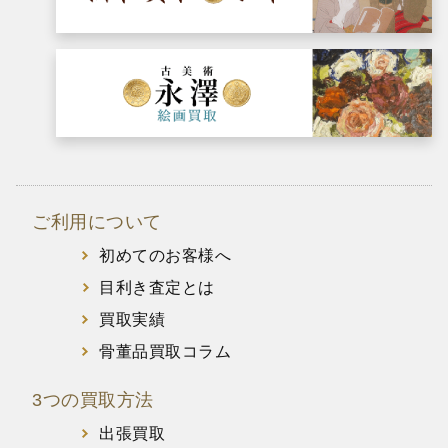
ご利用について
初めてのお客様へ
目利き査定とは
買取実績
骨董品買取コラム
3つの買取方法
出張買取