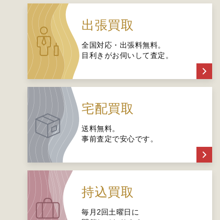
出張買取
全国対応・出張料無料。
目利きがお伺いして査定。
宅配買取
送料無料。
事前査定で安心です。
持込買取
毎月2回土曜日に