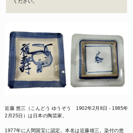
ください。
近藤 悠三（こんどう ゆうぞう 1902年2月8日 - 1985年
2月25日）は日本の陶芸家。
1977年に人間国宝に認定。本名は近藤雄三。染付の悠