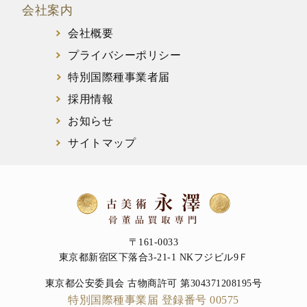
会社案内
会社概要
プライバシーポリシー
特別国際種事業者届
採用情報
お知らせ
サイトマップ
〒161-0033
東京都新宿区下落合3-21-1 NKフジビル9Ｆ
東京都公安委員会 古物商許可 第304371208195号
特別国際種事業届 登録番号 00575