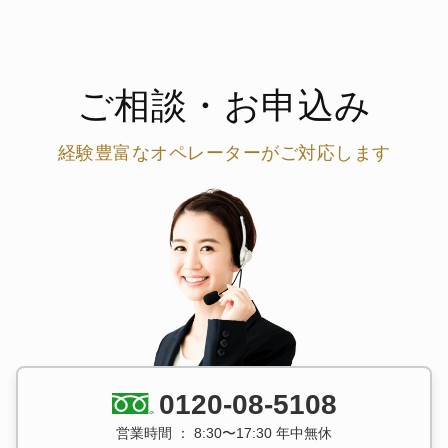
ご相談・お申込み
経験豊富なオペレーターがご対応します
0120-08-5108
営業時間 ： 8:30〜17:30 年中無休