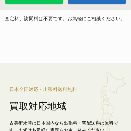
査定料、訪問料は不要です。お気軽にご相談ください。
日本全国対応・出張料送料無料
買取対応地域
古美術永澤は日本国内なら出張料・宅配送料は無料で
す。
まずはお気軽に査定をお申し込みください。