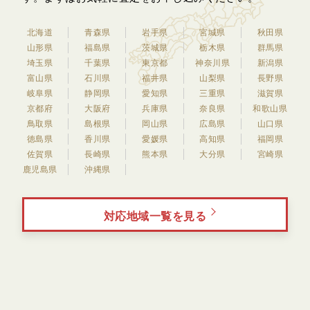
北海道
青森県
岩手県
宮城県
秋田県
山形県
福島県
茨城県
栃木県
群馬県
埼玉県
千葉県
東京都
神奈川県
新潟県
富山県
石川県
福井県
山梨県
長野県
岐阜県
静岡県
愛知県
三重県
滋賀県
京都府
大阪府
兵庫県
奈良県
和歌山県
鳥取県
島根県
岡山県
広島県
山口県
徳島県
香川県
愛媛県
高知県
福岡県
佐賀県
長崎県
熊本県
大分県
宮崎県
鹿児島県
沖縄県
対応地域一覧を見る