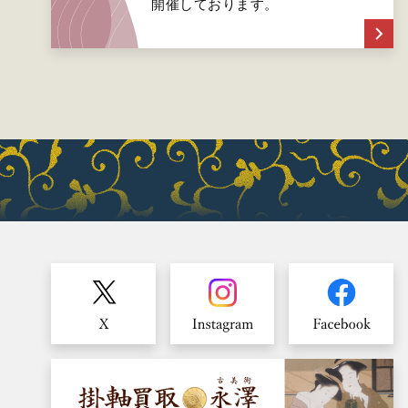
開催しております。