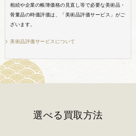
相続や企業の帳簿価格の見直し等で必要な美術品・
骨董品の時価評価は、「美術品評価サービス」がご
ざいます。
美術品評価サービスについて
選べる買取方法