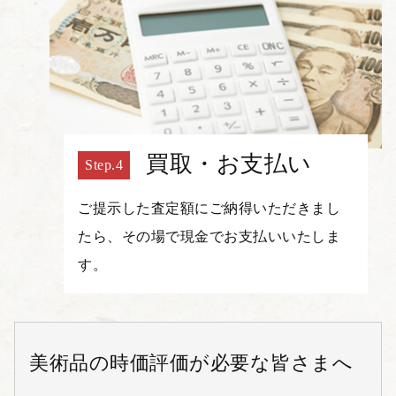
買取・お支払い
ご提示した査定額にご納得いただきまし
たら、その場で現金でお支払いいたしま
す。
美術品の時価評価が必要な皆さまへ