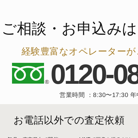
ご相談・お申込みは
経験豊富なオペレーターが
0120-0
営業時間 ：8:30〜17:30 
お電話以外での査定依頼