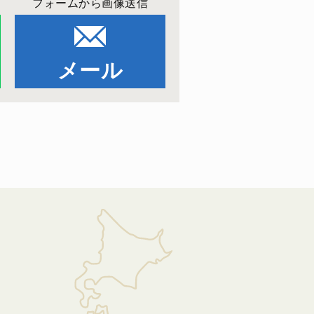
フォームから画像送信
メール