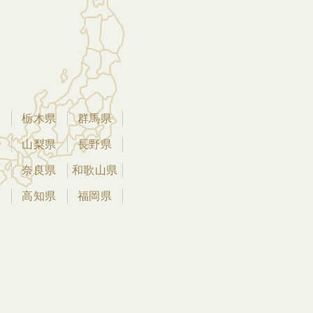
県
栃木県
群馬県
県
山梨県
長野県
県
奈良県
和歌山県
県
高知県
福岡県