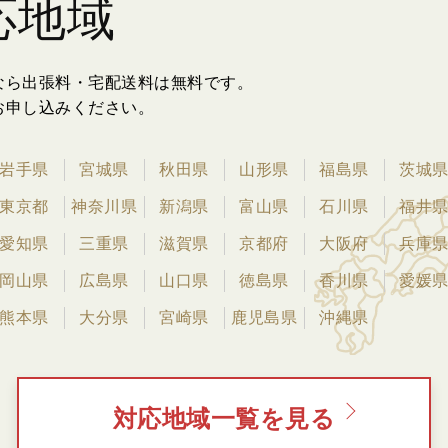
応地域
なら出張料・宅配送料は無料です。
お申し込みください。
岩手県
宮城県
秋田県
山形県
福島県
茨城
東京都
神奈川県
新潟県
富山県
石川県
福井
愛知県
三重県
滋賀県
京都府
大阪府
兵庫
岡山県
広島県
山口県
徳島県
香川県
愛媛
熊本県
大分県
宮崎県
鹿児島県
沖縄県
対応地域一覧を見る