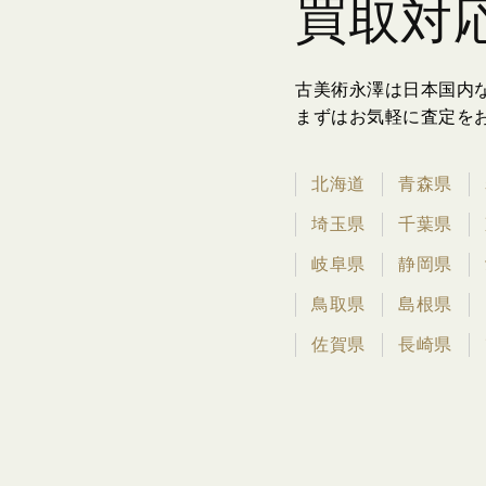
買取対
古美術永澤は日本国内
まずはお気軽に査定を
北海道
青森県
埼玉県
千葉県
岐阜県
静岡県
鳥取県
島根県
佐賀県
長崎県