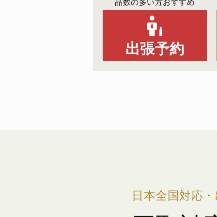
品数の多い方おすすめ
出張予約
日本全国対応・