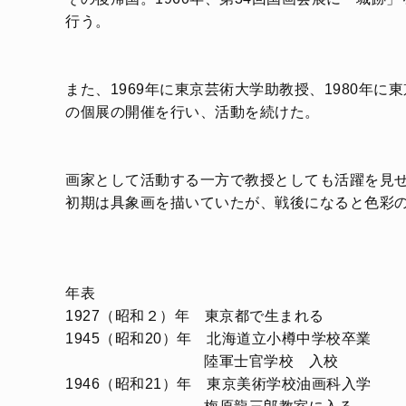
行う。
また、1969年に東京芸術大学助教授、1980年
の個展の開催を行い、活動を続けた。
画家として活動する一方で教授としても活躍を見せ
初期は具象画を描いていたが、戦後になると色彩
年表
1927（昭和２）年 東京都で生まれる
1945（昭和20）年 北海道立小樽中学校卒業
陸軍士官学校 入校
1946（昭和21）年 東京美術学校油画科入学