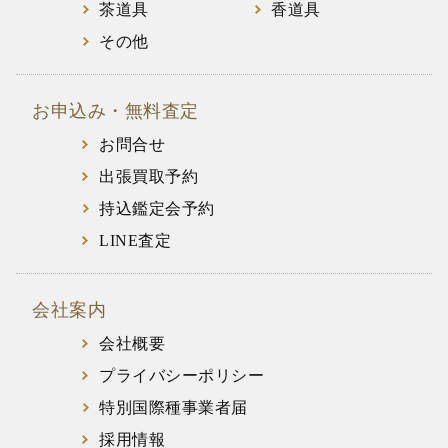
茶道具
香道具
その他
お申込み・無料査定
お問合せ
出張買取予約
持込鑑定会予約
LINE査定
会社案内
会社概要
プライバシーポリシー
特別国際種事業者届
採用情報