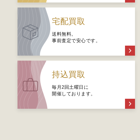
宅配買取
送料無料。
事前査定で安心です。
持込買取
毎月2回土曜日に
開催しております。