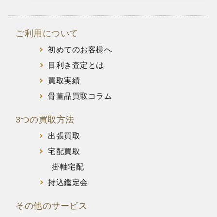
ご利用について
初めてのお客様へ
目利き査定とは
買取実績
骨董品買取コラム
3つの買取方法
出張買取
宅配買取
掛軸宅配
持込鑑定会
その他のサービス