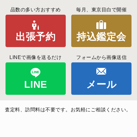
品数の多い方おすすめ
毎月、東京目白で開催
出張予約
持込鑑定会
LINEで画像を送るだけ
フォームから画像送信
LINE
メール
査定料、訪問料は不要です。お気軽にご相談ください。