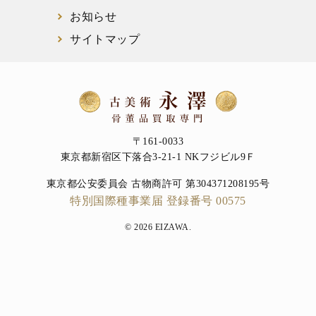
お知らせ
サイトマップ
〒161-0033
東京都新宿区下落合3-21-1 NKフジビル9Ｆ
東京都公安委員会 古物商許可 第304371208195号
特別国際種事業届 登録番号 00575
© 2026 EIZAWA.