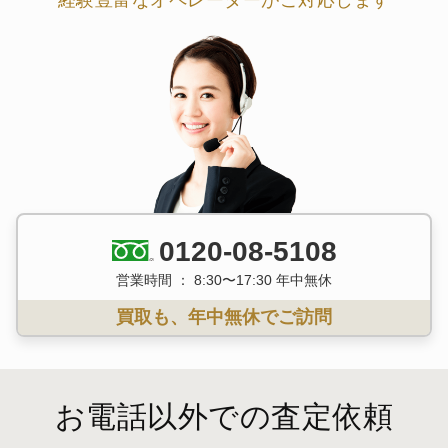
0120-08-5108
営業時間 ： 8:30〜17:30 年中無休
買取も、年中無休でご訪問
お電話以外での査定依頼