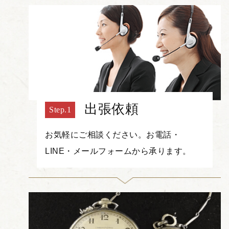
出張依頼
お気軽にご相談ください。お電話・
LINE・メールフォームから承ります。