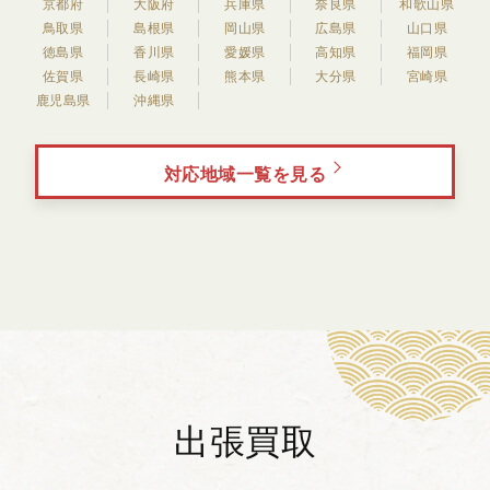
京都府
大阪府
兵庫県
奈良県
和歌山県
鳥取県
島根県
岡山県
広島県
山口県
徳島県
香川県
愛媛県
高知県
福岡県
佐賀県
長崎県
熊本県
大分県
宮崎県
鹿児島県
沖縄県
対応地域一覧を見る
出張買取