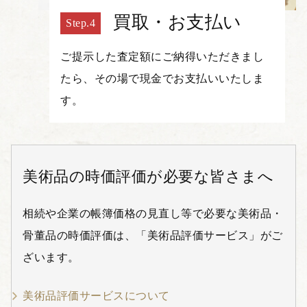
買取・お支払い
ご提示した査定額にご納得いただきまし
たら、その場で現金でお支払いいたしま
す。
美術品の時価評価が必要な皆さまへ
相続や企業の帳簿価格の見直し等で必要な美術品・
骨董品の時価評価は、「美術品評価サービス」がご
ざいます。
美術品評価サービスについて