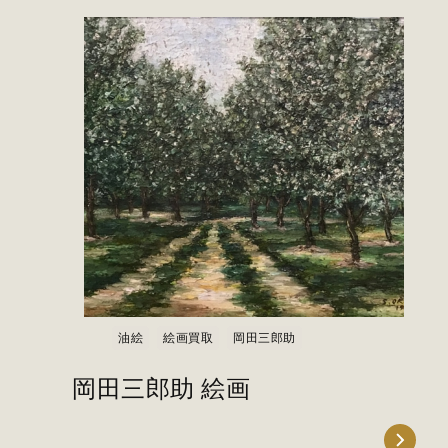
油絵
絵画買取
岡田三郎助
岡田三郎助 絵画