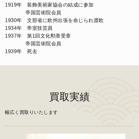
1919年 装飾美術家協会の結成に参加
帝国芸術院会員
1930年 文部省に欧州出張を命じられ渡欧
1934年 帝室技芸員
1937年 第1回文化勲章受章
帝国芸術院会員
1939年 死去
買取実績
幅広く買取りいたします