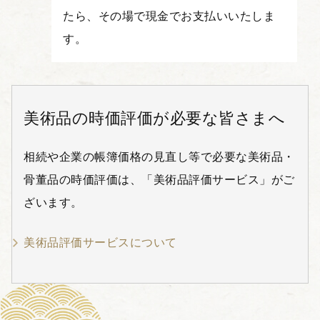
たら、その場で現金でお支払いいたしま
す。
美術品の時価評価が必要な皆さまへ
相続や企業の帳簿価格の見直し等で必要な美術品・
骨董品の時価評価は、「美術品評価サービス」がご
ざいます。
美術品評価サービスについて