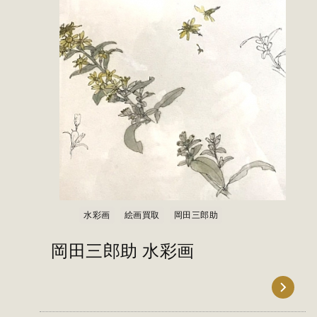
水彩画
絵画買取
岡田三郎助
岡田三郎助 水彩画