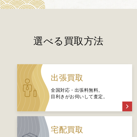
選べる買取方法
出張買取
全国対応・出張料無料。
目利きがお伺いして査定。
宅配買取