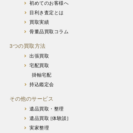
初めてのお客様へ
目利き査定とは
買取実績
骨董品買取コラム
3つの買取方法
出張買取
宅配買取
掛軸宅配
持込鑑定会
その他のサービス
遺品買取・整理
遺品買取 [体験談]
実家整理