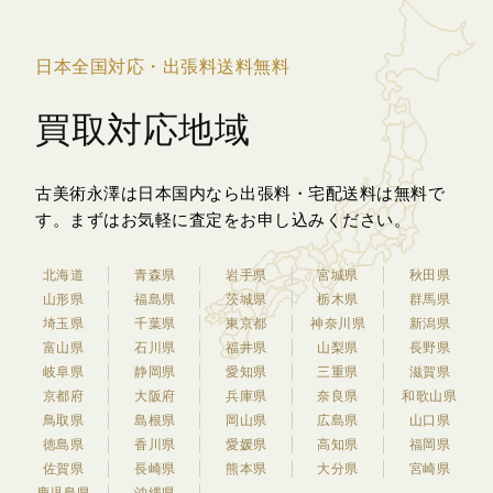
日本全国対応・出張料送料無料
買取対応地域
古美術永澤は日本国内なら出張料・宅配送料は無料で
す。
まずはお気軽に査定をお申し込みください。
北海道
青森県
岩手県
宮城県
秋田県
山形県
福島県
茨城県
栃木県
群馬県
埼玉県
千葉県
東京都
神奈川県
新潟県
富山県
石川県
福井県
山梨県
長野県
岐阜県
静岡県
愛知県
三重県
滋賀県
京都府
大阪府
兵庫県
奈良県
和歌山県
鳥取県
島根県
岡山県
広島県
山口県
徳島県
香川県
愛媛県
高知県
福岡県
佐賀県
長崎県
熊本県
大分県
宮崎県
鹿児島県
沖縄県