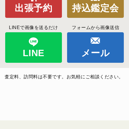
出張予約
持込鑑定会
LINEで画像を送るだけ
フォームから画像送信
LINE
メール
査定料、訪問料は不要です。お気軽にご相談ください。