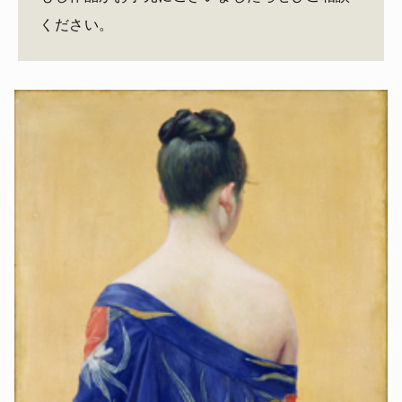
ください。