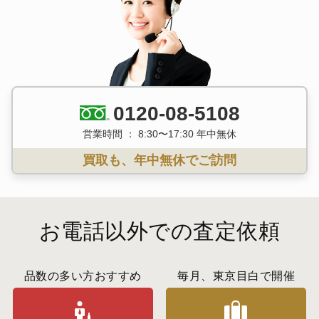
0120-08-5108
営業時間 ： 8:30〜17:30 年中無休
買取も、年中無休でご訪問
お電話以外での査定依頼
品数の多い方おすすめ
毎月、東京目白で開催