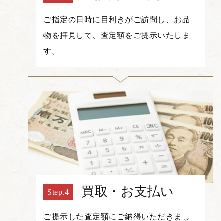
ご指定の日時に目利きがご訪問し、お品
物を拝見して、査定額をご提示いたしま
す。
買取・お支払い
ご提示した査定額にご納得いただきまし