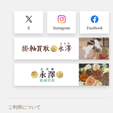
ご利用について