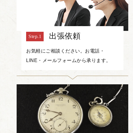
出張依頼
お気軽にご相談ください。お電話・
LINE・メールフォームから承ります。