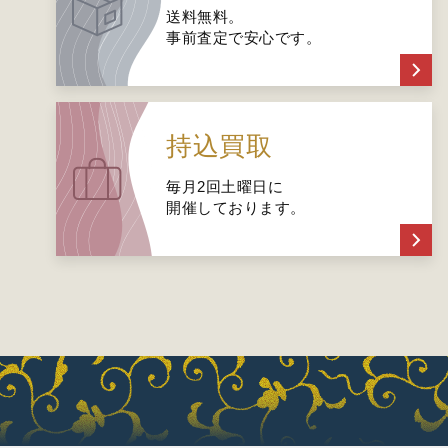
送料無料。
事前査定で安心です。
持込買取
毎月2回土曜日に
開催しております。