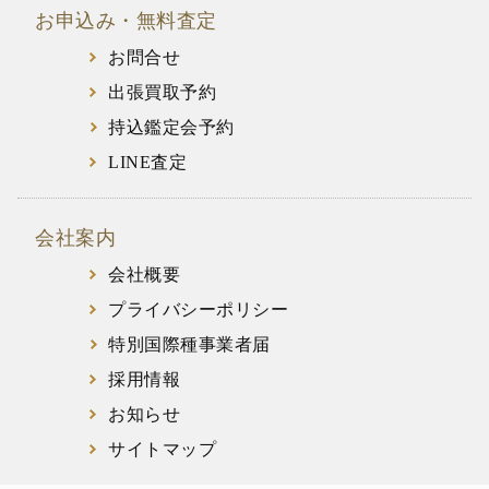
お申込み・無料査定
お問合せ
出張買取予約
持込鑑定会予約
LINE査定
会社案内
会社概要
プライバシーポリシー
特別国際種事業者届
採用情報
お知らせ
サイトマップ