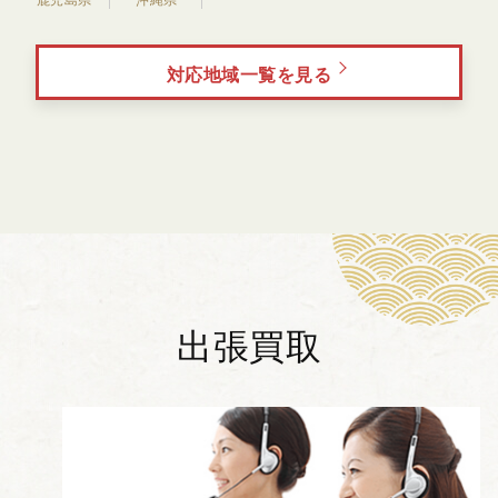
対応地域一覧を見る
出張買取