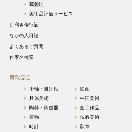
蔵整理
美術品評価サービス
目利き修行記
なかの人日誌
よくあるご質問
作家名検索
買取品目
掛軸・掛け軸
絵画
具体美術
中国美術
陶器・陶磁器
金工作品
着物
仏教美術
時計
勲章