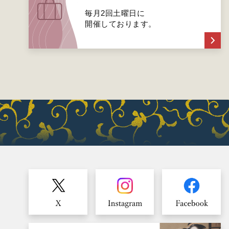
毎月2回土曜日に
開催しております。