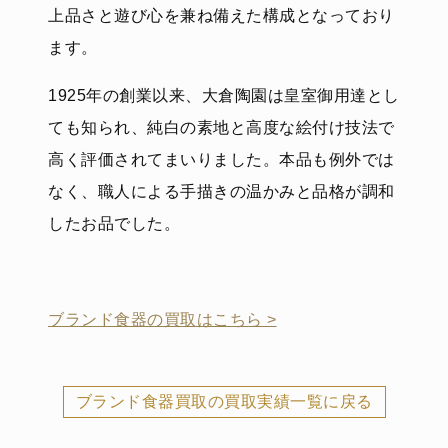
上品さと遊び心を兼ね備えた構成となっており
ます。
1925年の創業以来、大倉陶園は皇室御用達とし
ても知られ、純白の素地と高度な絵付け技法で
高く評価されてまいりました。本品も例外では
なく、職人による手描きの温かみと品格が調和
したお品でした。
ブランド食器の買取はこちら >
ブランド食器買取の買取実績一覧に戻る