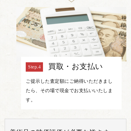
買取・お支払い
ご提示した査定額にご納得いただきまし
たら、その場で現金でお支払いいたしま
す。