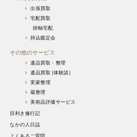
出張買取
宅配買取
掛軸宅配
持込鑑定会
その他のサービス
遺品買取・整理
遺品買取 [体験談]
実家整理
蔵整理
美術品評価サービス
目利き修行記
なかの人日誌
よくあるご質問