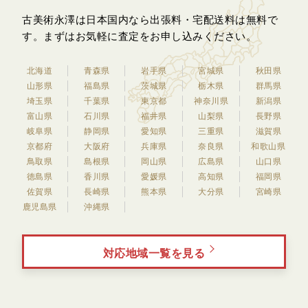
古美術永澤は日本国内なら出張料・宅配送料は無料で
す。
まずはお気軽に査定をお申し込みください。
北海道
青森県
岩手県
宮城県
秋田県
山形県
福島県
茨城県
栃木県
群馬県
埼玉県
千葉県
東京都
神奈川県
新潟県
富山県
石川県
福井県
山梨県
長野県
岐阜県
静岡県
愛知県
三重県
滋賀県
京都府
大阪府
兵庫県
奈良県
和歌山県
鳥取県
島根県
岡山県
広島県
山口県
徳島県
香川県
愛媛県
高知県
福岡県
佐賀県
長崎県
熊本県
大分県
宮崎県
鹿児島県
沖縄県
対応地域一覧を見る