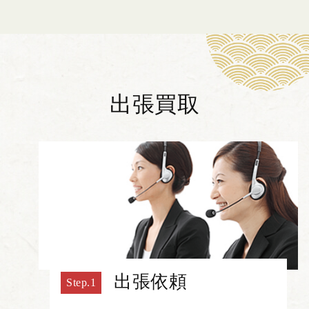
出張買取
出張依頼