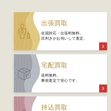
出張買取
全国対応・出張料無料。
目利きがお伺いして査定。
宅配買取
送料無料。
事前査定で安心です。
持込買取