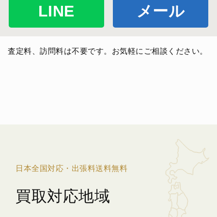
LINE
メール
査定料、訪問料は不要です。お気軽にご相談ください。
日本全国対応・出張料送料無料
買取対応地域