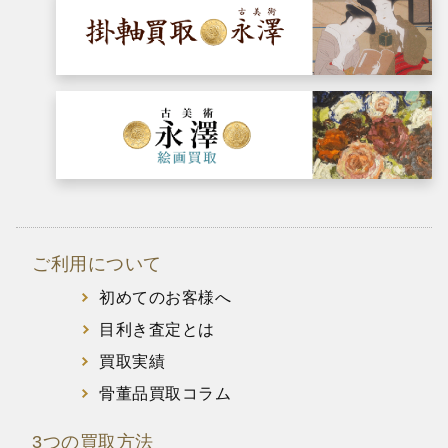
ご利用について
初めてのお客様へ
目利き査定とは
買取実績
骨董品買取コラム
3つの買取方法