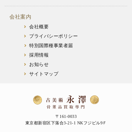
会社案内
会社概要
プライバシーポリシー
特別国際種事業者届
採用情報
お知らせ
サイトマップ
〒161-0033
東京都新宿区下落合3-21-1 NKフジビル9Ｆ