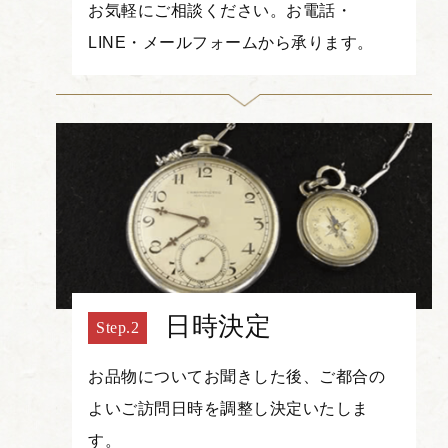
お気軽にご相談ください。お電話・
LINE・メールフォームから承ります。
日時決定
お品物についてお聞きした後、ご都合の
よいご訪問日時を調整し決定いたしま
す。