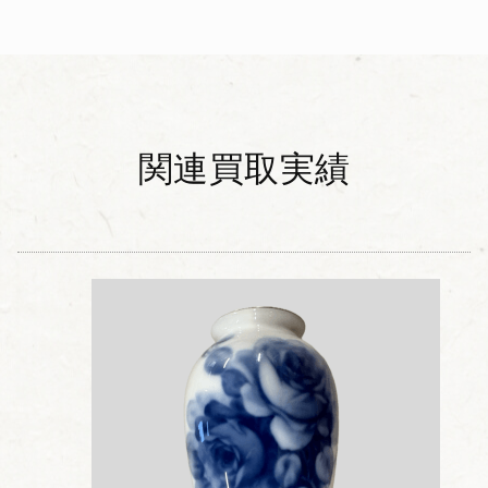
関連買取実績