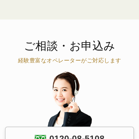
ご相談・お申込み
経験豊富なオペレーターがご対応します
0120-08-5108