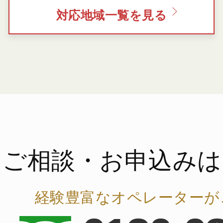
対応地域一覧を見る
ご相談・お申込みは
経験豊富なオペレーターが