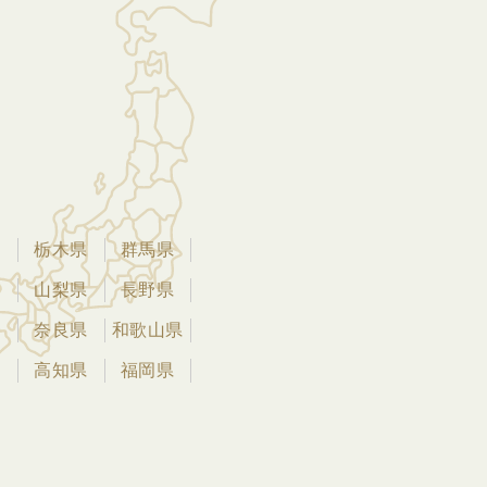
県
栃木県
群馬県
県
山梨県
長野県
県
奈良県
和歌山県
県
高知県
福岡県