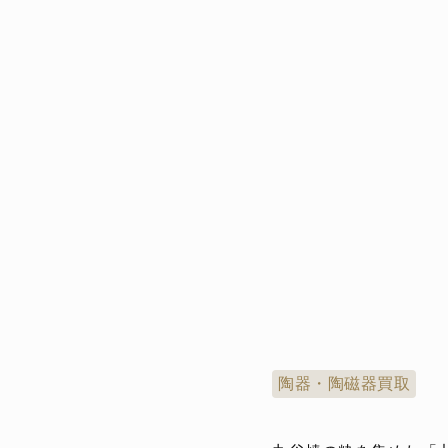
陶器・陶磁器買取