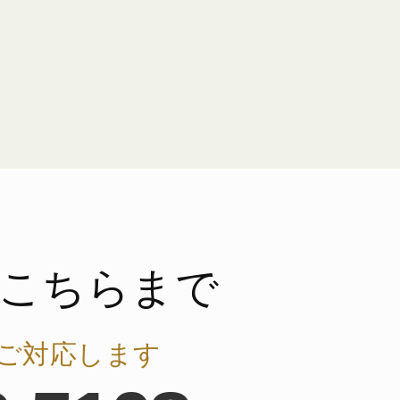
こちらまで
ご対応します