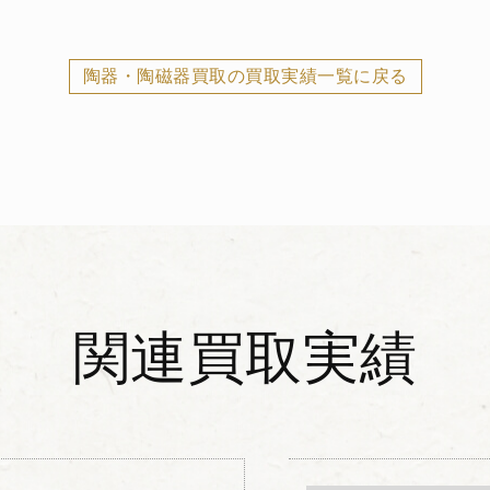
陶器・陶磁器買取の買取実績一覧に戻る
関連買取実績