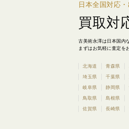
日本全国対応・
買取対
古美術永澤は日本国内
まずはお気軽に査定を
北海道
青森県
埼玉県
千葉県
岐阜県
静岡県
鳥取県
島根県
佐賀県
長崎県