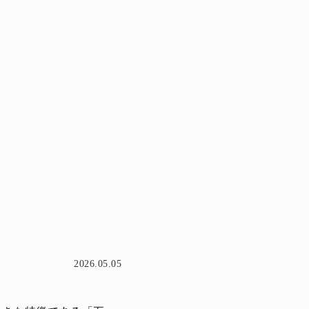
2026.05.05