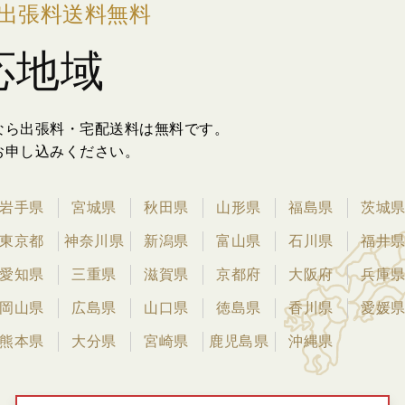
出張料送料無料
応地域
なら出張料・宅配送料は無料です。
お申し込みください。
岩手県
宮城県
秋田県
山形県
福島県
茨城
東京都
神奈川県
新潟県
富山県
石川県
福井
愛知県
三重県
滋賀県
京都府
大阪府
兵庫
岡山県
広島県
山口県
徳島県
香川県
愛媛
熊本県
大分県
宮崎県
鹿児島県
沖縄県