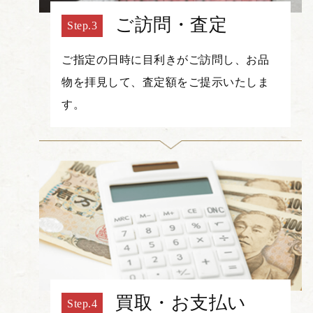
ご訪問・査定
ご指定の日時に目利きがご訪問し、お品
物を拝見して、査定額をご提示いたしま
す。
買取・お支払い