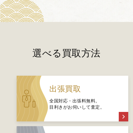
選べる買取方法
出張買取
全国対応・出張料無料。
目利きがお伺いして査定。