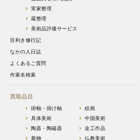
実家整理
蔵整理
美術品評価サービス
目利き修行記
なかの人日誌
よくあるご質問
作家名検索
買取品目
掛軸・掛け軸
絵画
具体美術
中国美術
陶器・陶磁器
金工作品
着物
仏教美術