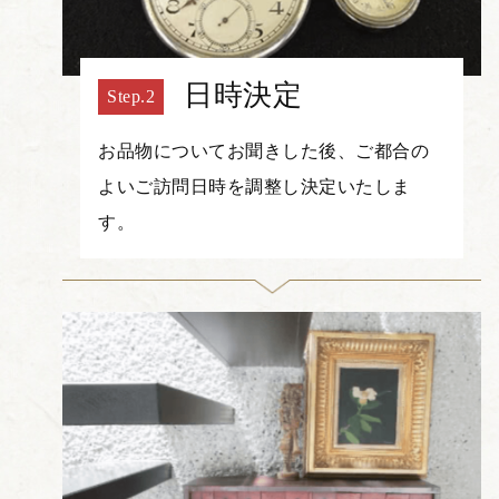
日時決定
お品物についてお聞きした後、ご都合の
よいご訪問日時を調整し決定いたしま
す。