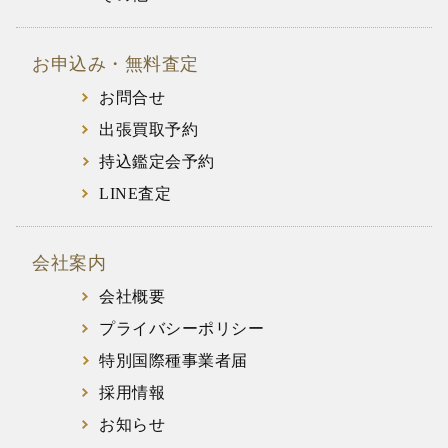
お申込み・無料査定
お問合せ
出張買取予約
持込鑑定会予約
LINE査定
会社案内
会社概要
プライバシーポリシー
特別国際種事業者届
採用情報
お知らせ