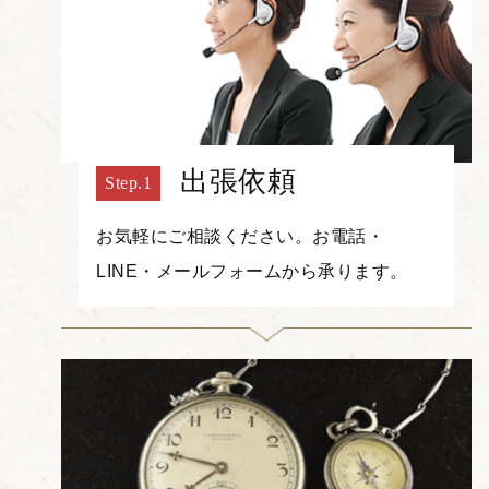
出張依頼
お気軽にご相談ください。お電話・
LINE・メールフォームから承ります。