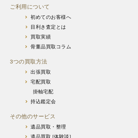
ご利用について
初めてのお客様へ
目利き査定とは
買取実績
骨董品買取コラム
3つの買取方法
出張買取
宅配買取
掛軸宅配
持込鑑定会
その他のサービス
遺品買取・整理
遺品買取 [体験談]