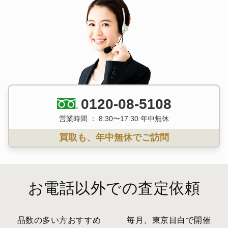
0120-08-5108
営業時間 ： 8:30〜17:30 年中無休
買取も、年中無休でご訪問
お電話以外での査定依頼
品数の多い方おすすめ
毎月、東京目白で開催