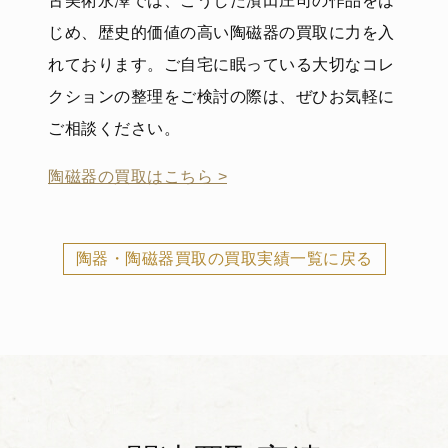
古美術永澤では、こうした濱田庄司の作品をは
じめ、歴史的価値の高い陶磁器の買取に力を入
れております。ご自宅に眠っている大切なコレ
クションの整理をご検討の際は、ぜひお気軽に
ご相談ください。
陶磁器の買取はこちら >
陶器・陶磁器買取の買取実績一覧に戻る