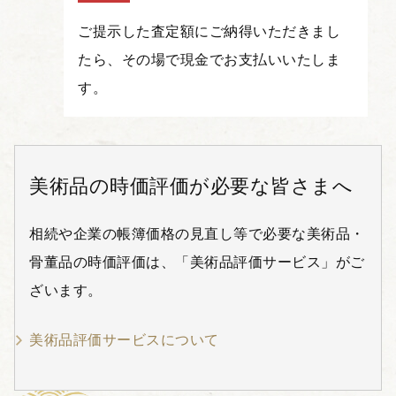
ご提示した査定額にご納得いただきまし
たら、その場で現金でお支払いいたしま
す。
美術品の時価評価が必要な皆さまへ
相続や企業の帳簿価格の見直し等で必要な美術品・
骨董品の時価評価は、「美術品評価サービス」がご
ざいます。
美術品評価サービスについて