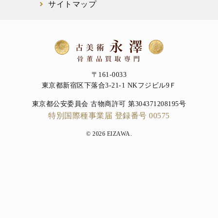
サイトマップ
〒161-0033
東京都新宿区下落合3-21-1 NKフジビル9Ｆ
東京都公安委員会 古物商許可 第304371208195号
特別国際種事業届 登録番号 00575
© 2026 EIZAWA.