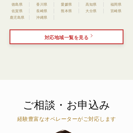
徳島県
香川県
愛媛県
高知県
福岡県
佐賀県
長崎県
熊本県
大分県
宮崎県
鹿児島県
沖縄県
対応地域一覧を見る
ご相談・お申込み
経験豊富なオペレーターがご対応します