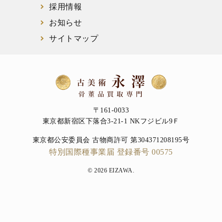
採用情報
お知らせ
サイトマップ
〒161-0033
東京都新宿区下落合3-21-1 NKフジビル9Ｆ
東京都公安委員会 古物商許可 第304371208195号
特別国際種事業届 登録番号 00575
© 2026 EIZAWA.