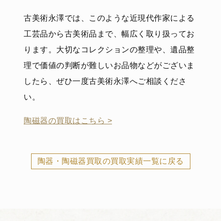
古美術永澤では、このような近現代作家による
工芸品から古美術品まで、幅広く取り扱ってお
ります。大切なコレクションの整理や、遺品整
理で価値の判断が難しいお品物などがございま
したら、ぜひ一度古美術永澤へご相談くださ
い。
陶磁器の買取はこちら >
陶器・陶磁器買取の買取実績一覧に戻る