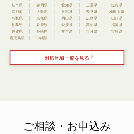
岐阜県
静岡県
愛知県
三重県
滋賀県
京都府
大阪府
兵庫県
奈良県
和歌山県
鳥取県
島根県
岡山県
広島県
山口県
徳島県
香川県
愛媛県
高知県
福岡県
佐賀県
長崎県
熊本県
大分県
宮崎県
鹿児島県
沖縄県
対応地域一覧を見る
ご相談・お申込み