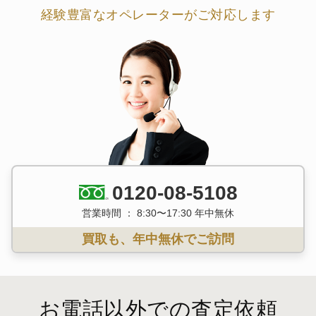
経験豊富なオペレーターがご対応します
0120-08-5108
営業時間 ： 8:30〜17:30 年中無休
買取も、年中無休でご訪問
お電話以外での査定依頼