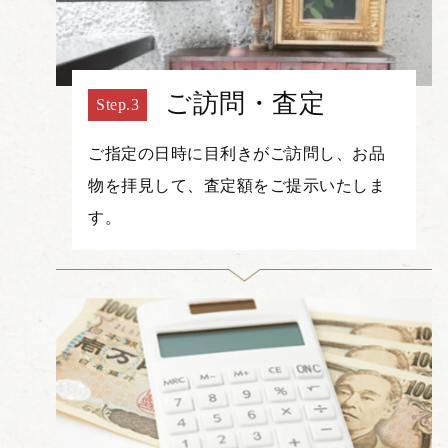
ご訪問・査定
ご指定の日時に目利きがご訪問し、お品
物を拝見して、査定額をご提示いたしま
す。