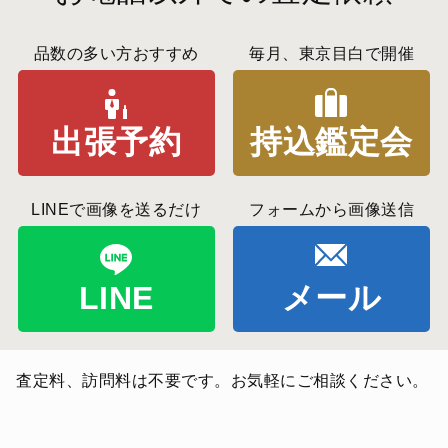
品数の多い方おすすめ
毎月、東京目白で開催
出張予約
持込鑑定会
LINEで画像を送るだけ
フォームから画像送信
LINE
メール
査定料、訪問料は不要です。お気軽にご相談ください。