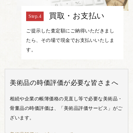
買取・お支払い
ご提示した査定額にご納得いただきまし
たら、その場で現金でお支払いいたしま
す。
美術品の時価評価が必要な皆さまへ
相続や企業の帳簿価格の見直し等で必要な美術品・
骨董品の時価評価は、「美術品評価サービス」がご
ざいます。