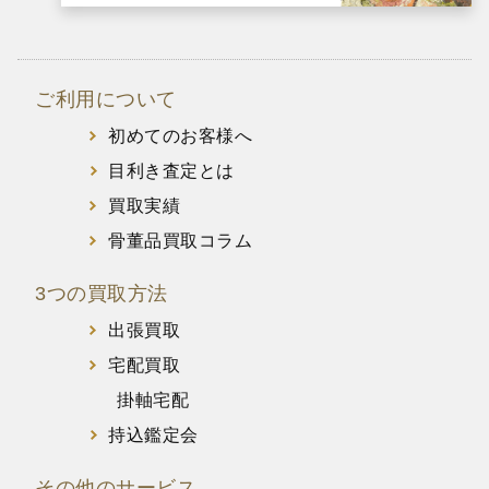
ご利用について
初めてのお客様へ
目利き査定とは
買取実績
骨董品買取コラム
3つの買取方法
出張買取
宅配買取
掛軸宅配
持込鑑定会
その他のサービス