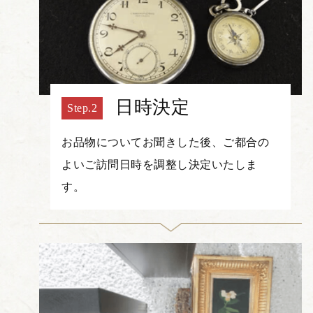
日時決定
お品物についてお聞きした後、ご都合の
よいご訪問日時を調整し決定いたしま
す。