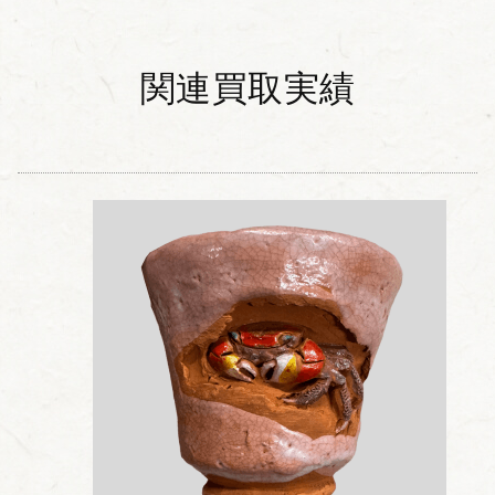
関連買取実績