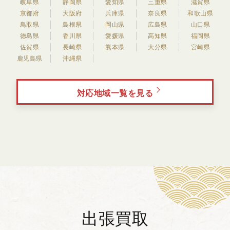
岐阜県
静岡県
愛知県
三重県
滋賀県
京都府
大阪府
兵庫県
奈良県
和歌山県
鳥取県
島根県
岡山県
広島県
山口県
徳島県
香川県
愛媛県
高知県
福岡県
佐賀県
長崎県
熊本県
大分県
宮崎県
鹿児島県
沖縄県
対応地域一覧を見る
出張買取