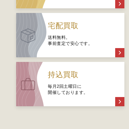
宅配買取
送料無料。
事前査定で安心です。
持込買取
毎月2回土曜日に
開催しております。