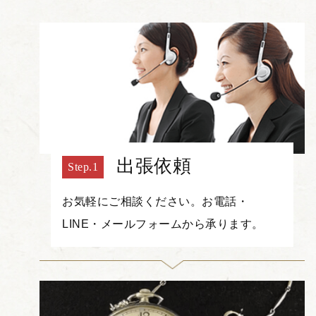
出張依頼
お気軽にご相談ください。お電話・
LINE・メールフォームから承ります。