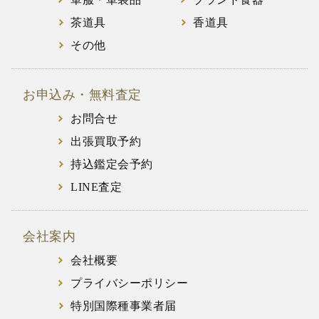
茶道具
香道具
その他
お申込み・無料査定
お問合せ
出張買取予約
持込鑑定会予約
LINE査定
会社案内
会社概要
プライバシーポリシー
特別国際種事業者届