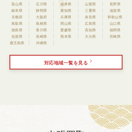
富山県
石川県
福井県
山梨県
長野県
岐阜県
静岡県
愛知県
三重県
滋賀県
京都府
大阪府
兵庫県
奈良県
和歌山県
鳥取県
島根県
岡山県
広島県
山口県
徳島県
香川県
愛媛県
高知県
福岡県
佐賀県
長崎県
熊本県
大分県
宮崎県
鹿児島県
沖縄県
対応地域一覧を見る