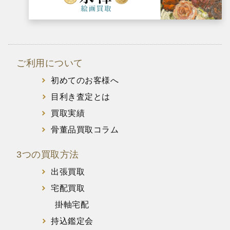
ご利用について
初めてのお客様へ
目利き査定とは
買取実績
骨董品買取コラム
3つの買取方法
出張買取
宅配買取
掛軸宅配
持込鑑定会