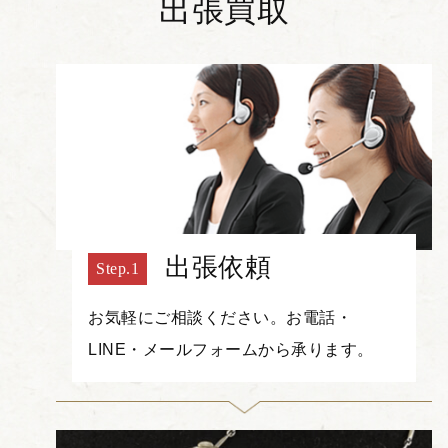
出張買取
出張依頼
お気軽にご相談ください。お電話・
LINE・メールフォームから承ります。