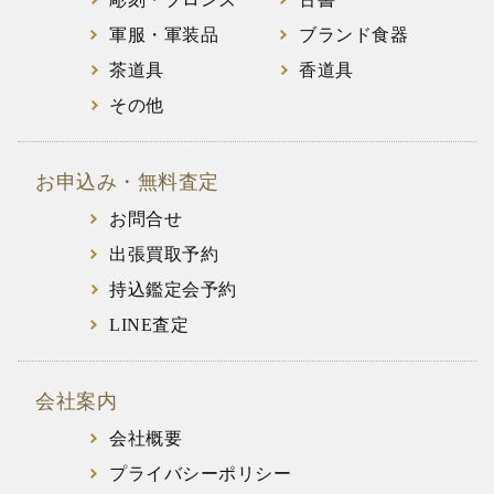
軍服・軍装品
ブランド食器
茶道具
香道具
その他
お申込み・無料査定
お問合せ
出張買取予約
持込鑑定会予約
LINE査定
会社案内
会社概要
プライバシーポリシー