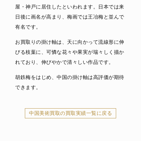
屋・神戸に居住したといわれます。日本では来
日後に画名が高まり、梅画では王冶梅と並んで
有名です。
お買取りの掛け軸は、天に向かって流線形に伸
びる枝葉に、可憐な花々や果実が瑞々しく描か
れており、伸びやかで清々しい作品です。
胡鉄梅をはじめ、中国の掛け軸は高評価が期待
できます。
中国美術買取の買取実績一覧に戻る