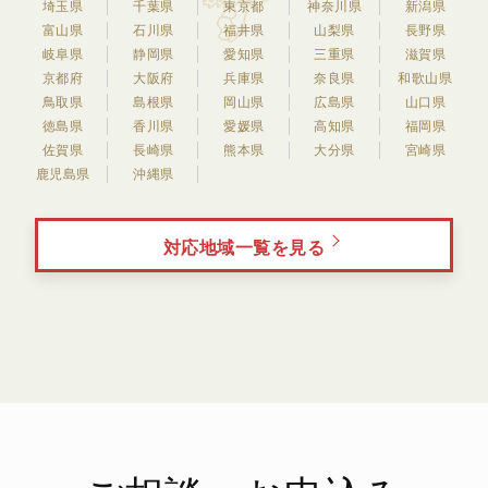
埼玉県
千葉県
東京都
神奈川県
新潟県
富山県
石川県
福井県
山梨県
長野県
岐阜県
静岡県
愛知県
三重県
滋賀県
京都府
大阪府
兵庫県
奈良県
和歌山県
鳥取県
島根県
岡山県
広島県
山口県
徳島県
香川県
愛媛県
高知県
福岡県
佐賀県
長崎県
熊本県
大分県
宮崎県
鹿児島県
沖縄県
対応地域一覧を見る