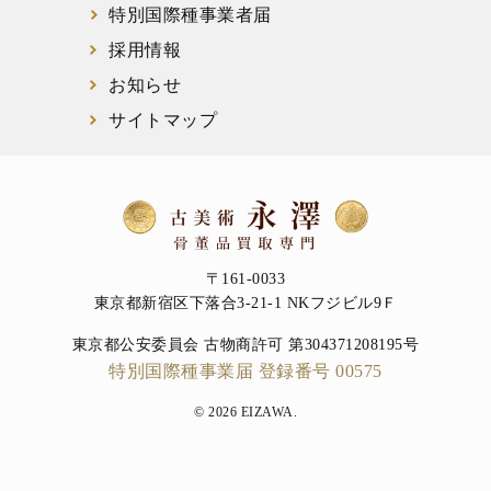
特別国際種事業者届
採用情報
お知らせ
サイトマップ
〒161-0033
東京都新宿区下落合3-21-1 NKフジビル9Ｆ
東京都公安委員会 古物商許可 第304371208195号
特別国際種事業届 登録番号 00575
© 2026 EIZAWA.