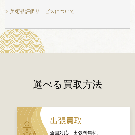
美術品評価サービスについて
選べる買取方法
出張買取
全国対応・出張料無料。