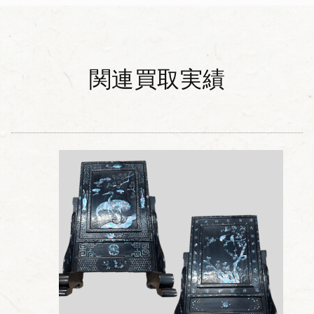
関連買取実績