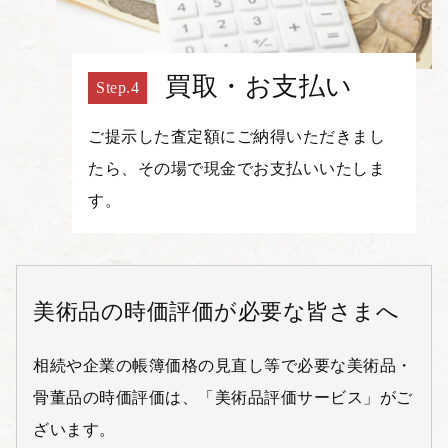
買取・お支払い
ご提示した査定額にご納得いただきまし
たら、その場で現金でお支払いいたしま
す。
美術品の時価評価が必要な皆さまへ
相続や企業の帳簿価格の見直し等で必要な美術品・
骨董品の時価評価は、「美術品評価サービス」がご
ざいます。