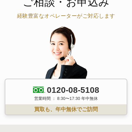
ご相談・お申込み
経験豊富なオペレーターがご対応します
0120-08-5108
営業時間 ： 8:30〜17:30 年中無休
買取も、年中無休でご訪問