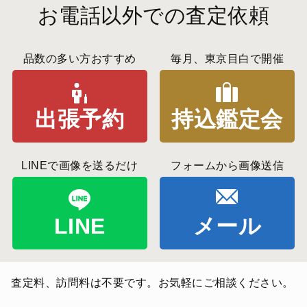
お電話以外での査定依頼
品数の多い方おすすめ
毎月、東京目白で開催
出張予約
持込鑑定会
LINEで画像を送るだけ
フォームから画像送信
LINE
メール
査定料、訪問料は不要です。お気軽にご相談ください。