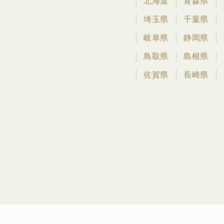
北海道
青森県
埼玉県
千葉県
岐阜県
静岡県
鳥取県
島根県
佐賀県
長崎県