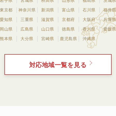
岩手県
宮城県
秋田県
山形県
福島県
茨城
東京都
神奈川県
新潟県
富山県
石川県
福井
愛知県
三重県
滋賀県
京都府
大阪府
兵庫
岡山県
広島県
山口県
徳島県
香川県
愛媛
熊本県
大分県
宮崎県
鹿児島県
沖縄県
対応地域一覧を見る