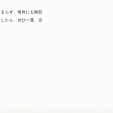
どまらず、海外にも熱狂
ましたら、ぜひ一度、古