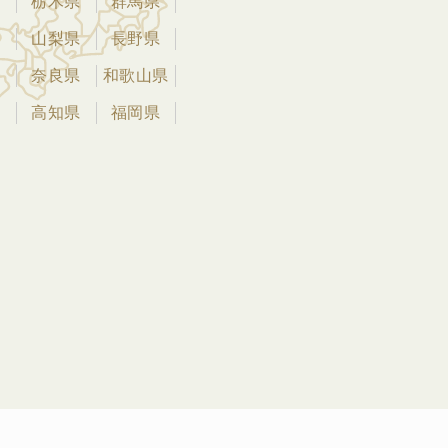
県
栃木県
群馬県
県
山梨県
長野県
県
奈良県
和歌山県
県
高知県
福岡県