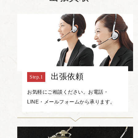
出張依頼
お気軽にご相談ください。お電話・
LINE・メールフォームから承ります。