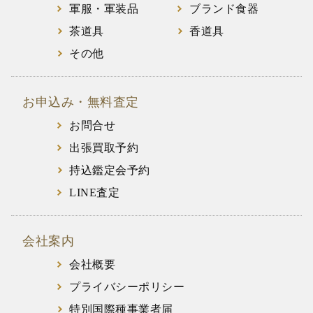
軍服・軍装品
ブランド食器
茶道具
香道具
その他
お申込み・無料査定
お問合せ
出張買取予約
持込鑑定会予約
LINE査定
会社案内
会社概要
プライバシーポリシー
特別国際種事業者届