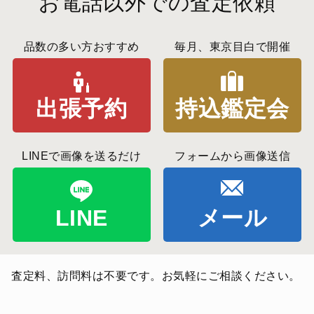
お電話以外での査定依頼
品数の多い方おすすめ
毎月、東京目白で開催
出張予約
持込鑑定会
LINEで画像を送るだけ
フォームから画像送信
LINE
メール
査定料、訪問料は不要です。お気軽にご相談ください。