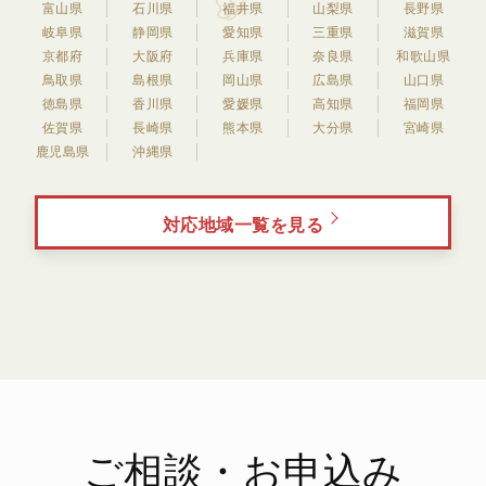
富山県
石川県
福井県
山梨県
長野県
岐阜県
静岡県
愛知県
三重県
滋賀県
京都府
大阪府
兵庫県
奈良県
和歌山県
鳥取県
島根県
岡山県
広島県
山口県
徳島県
香川県
愛媛県
高知県
福岡県
佐賀県
長崎県
熊本県
大分県
宮崎県
鹿児島県
沖縄県
対応地域一覧を見る
ご相談・お申込み