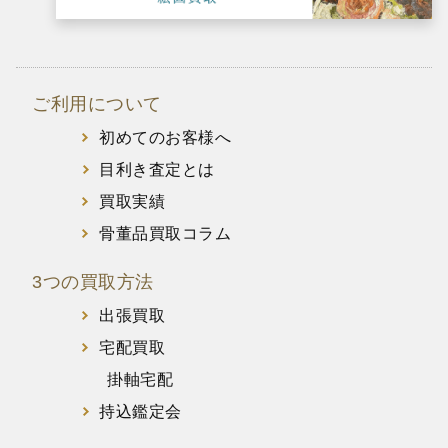
ご利用について
初めてのお客様へ
目利き査定とは
買取実績
骨董品買取コラム
3つの買取方法
出張買取
宅配買取
掛軸宅配
持込鑑定会