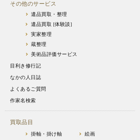
その他のサービス
遺品買取・整理
遺品買取 [体験談]
実家整理
蔵整理
美術品評価サービス
目利き修行記
なかの人日誌
よくあるご質問
作家名検索
買取品目
掛軸・掛け軸
絵画