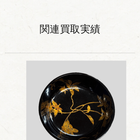
関連買取実績