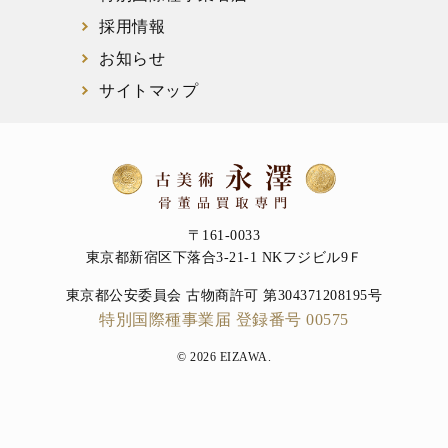
採用情報
お知らせ
サイトマップ
〒161-0033
東京都新宿区下落合3-21-1 NKフジビル9Ｆ
東京都公安委員会 古物商許可 第304371208195号
特別国際種事業届 登録番号 00575
© 2026 EIZAWA.