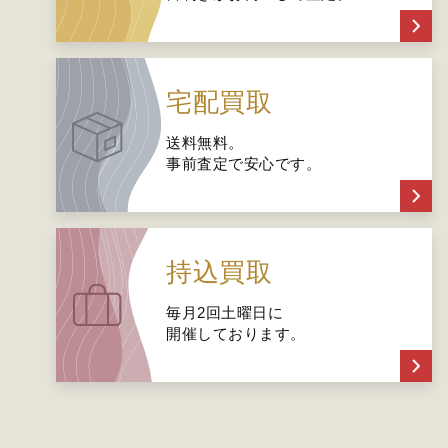
宅配買取
送料無料。
事前査定で安心です。
持込買取
毎月2回土曜日に
開催しております。