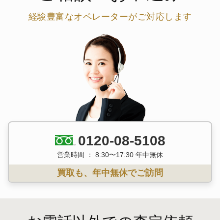
経験豊富なオペレーターがご対応します
0120-08-5108
営業時間 ： 8:30〜17:30 年中無休
買取も、年中無休でご訪問