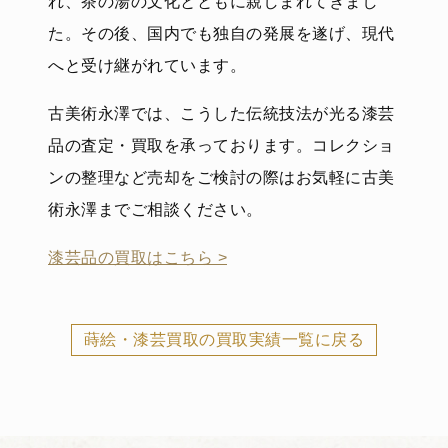
れ、茶の湯の文化とともに親しまれてきまし
た。その後、国内でも独自の発展を遂げ、現代
へと受け継がれています。
古美術永澤では、こうした伝統技法が光る漆芸
品の査定・買取を承っております。コレクショ
ンの整理など売却をご検討の際はお気軽に古美
術永澤までご相談ください。
漆芸品の買取はこちら >
蒔絵・漆芸買取の買取実績一覧に戻る