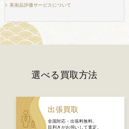
美術品評価サービスについて
選べる買取方法
出張買取
全国対応・出張料無料。
目利きがお伺いして査定。