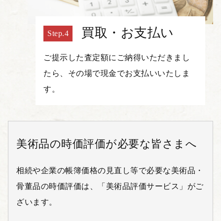
買取・お支払い
ご提示した査定額にご納得いただきまし
たら、その場で現金でお支払いいたしま
す。
美術品の時価評価が必要な皆さまへ
相続や企業の帳簿価格の見直し等で必要な美術品・
骨董品の時価評価は、「美術品評価サービス」がご
ざいます。