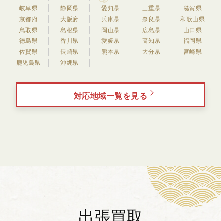
岐阜県
静岡県
愛知県
三重県
滋賀県
京都府
大阪府
兵庫県
奈良県
和歌山県
鳥取県
島根県
岡山県
広島県
山口県
徳島県
香川県
愛媛県
高知県
福岡県
佐賀県
長崎県
熊本県
大分県
宮崎県
鹿児島県
沖縄県
対応地域一覧を見る
出張買取