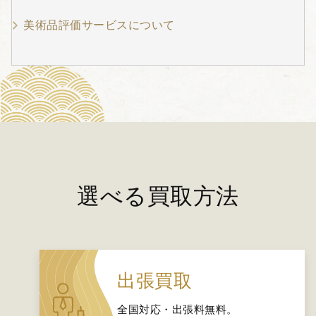
美術品評価サービスについて
選べる買取方法
出張買取
全国対応・出張料無料。