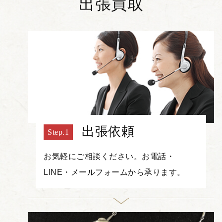
出張買取
出張依頼
お気軽にご相談ください。お電話・
LINE・メールフォームから承ります。