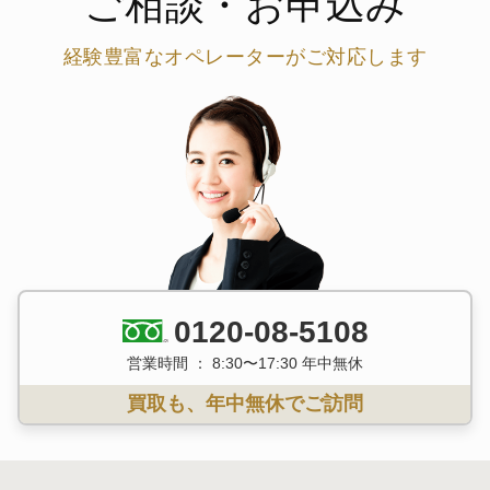
ご相談・お申込み
経験豊富なオペレーターがご対応します
0120-08-5108
営業時間 ： 8:30〜17:30 年中無休
買取も、年中無休でご訪問