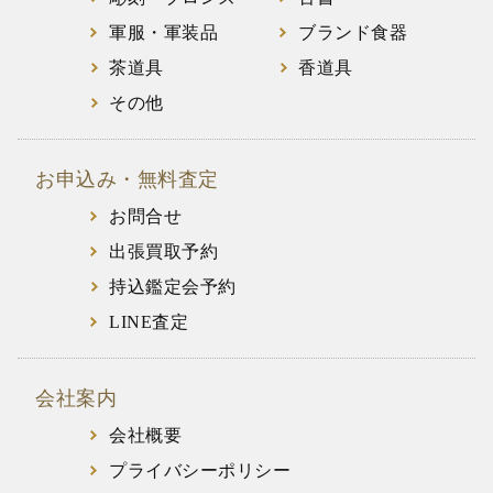
軍服・軍装品
ブランド食器
茶道具
香道具
その他
お申込み・無料査定
お問合せ
出張買取予約
持込鑑定会予約
LINE査定
会社案内
会社概要
プライバシーポリシー