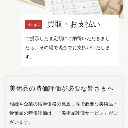
買取・お支払い
ご提示した査定額にご納得いただきまし
たら、その場で現金でお支払いいたしま
す。
美術品の時価評価が必要な皆さまへ
相続や企業の帳簿価格の見直し等で必要な美術品・
骨董品の時価評価は、「美術品評価サービス」がご
ざいます。