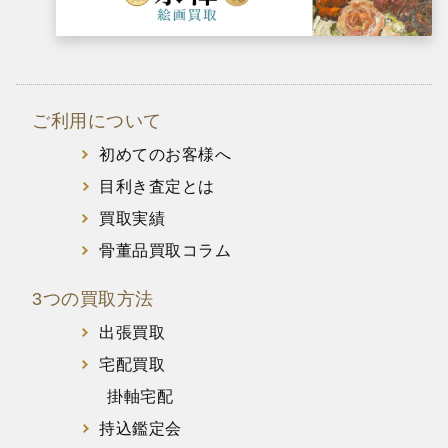
ご利用について
初めてのお客様へ
目利き査定とは
買取実績
骨董品買取コラム
3つの買取方法
出張買取
宅配買取
掛軸宅配
持込鑑定会