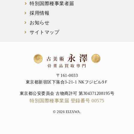
特別国際種事業者届
採用情報
お知らせ
サイトマップ
〒161-0033
東京都新宿区下落合3-21-1 NKフジビル9Ｆ
東京都公安委員会 古物商許可 第304371208195号
特別国際種事業届 登録番号 00575
© 2026 EIZAWA.