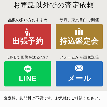
お電話以外での査定依頼
品数の多い方おすすめ
毎月、東京目白で開催
出張予約
持込鑑定会
LINEで画像を送るだけ
フォームから画像送信
LINE
メール
査定料、訪問料は不要です。お気軽にご相談ください。