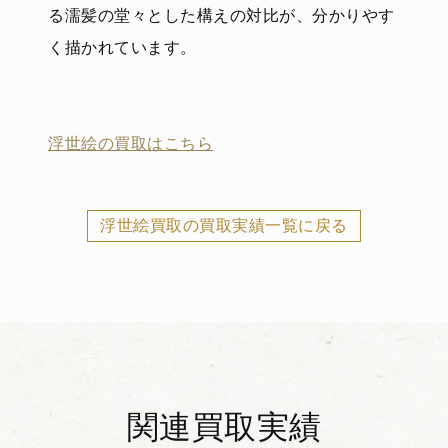
る濡髪の堂々とした構えの対比が、分かりやす
く描かれています。
浮世絵の買取はこちら
浮世絵買取の買取実績一覧に戻る
関連買取実績