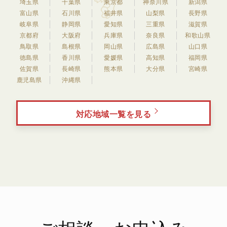
埼玉県
千葉県
東京都
神奈川県
新潟県
富山県
石川県
福井県
山梨県
長野県
岐阜県
静岡県
愛知県
三重県
滋賀県
京都府
大阪府
兵庫県
奈良県
和歌山県
鳥取県
島根県
岡山県
広島県
山口県
徳島県
香川県
愛媛県
高知県
福岡県
佐賀県
長崎県
熊本県
大分県
宮崎県
鹿児島県
沖縄県
対応地域一覧を見る