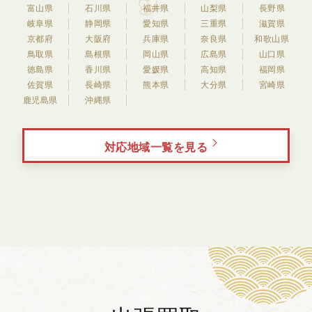
富山県
石川県
福井県
山梨県
長野県
岐阜県
静岡県
愛知県
三重県
滋賀県
京都府
大阪府
兵庫県
奈良県
和歌山県
鳥取県
島根県
岡山県
広島県
山口県
徳島県
香川県
愛媛県
高知県
福岡県
佐賀県
長崎県
熊本県
大分県
宮崎県
鹿児島県
沖縄県
対応地域一覧を見る