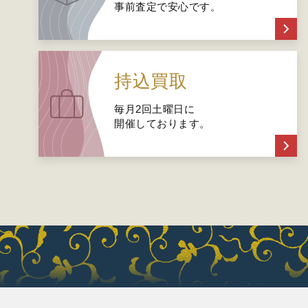
事前査定で安心です。
持込買取
毎月2回土曜日に
開催しております。