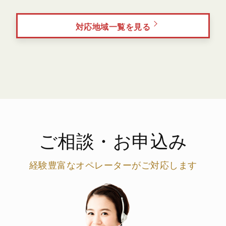
対応地域一覧を見る
ご相談・お申込み
経験豊富なオペレーターがご対応します