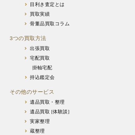
目利き査定とは
買取実績
骨董品買取コラム
3つの買取方法
出張買取
宅配買取
掛軸宅配
持込鑑定会
その他のサービス
遺品買取・整理
遺品買取 [体験談]
実家整理
蔵整理