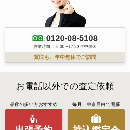
0120-08-5108
営業時間 ： 8:30〜17:30 年中無休
買取も、年中無休でご訪問
お電話以外での査定依頼
品数の多い方おすすめ
毎月、東京目白で開催