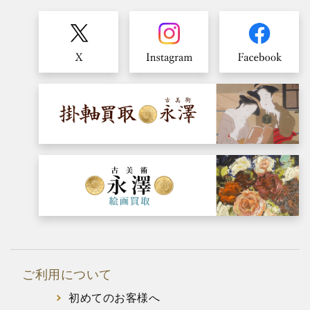
ご利用について
初めてのお客様へ