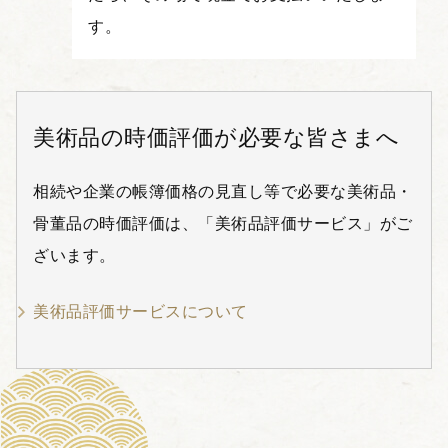
す。
美術品の時価評価が必要な皆さまへ
相続や企業の帳簿価格の見直し等で必要な美術品・
骨董品の時価評価は、「美術品評価サービス」がご
ざいます。
美術品評価サービスについて