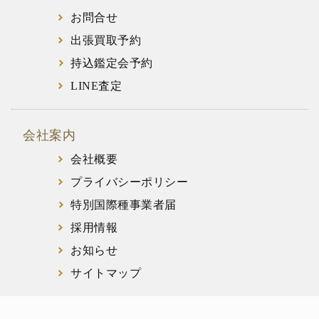
お問合せ
出張買取予約
持込鑑定会予約
LINE査定
会社案内
会社概要
プライバシーポリシー
特別国際種事業者届
採用情報
お知らせ
サイトマップ