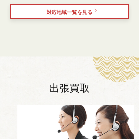
対応地域一覧を見る
出張買取