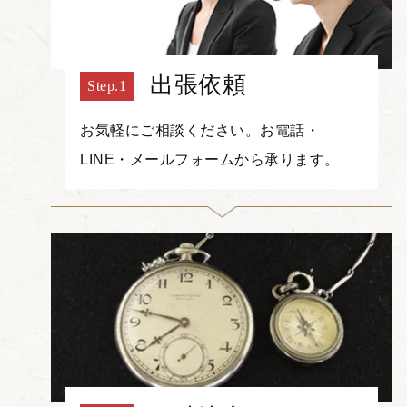
出張依頼
お気軽にご相談ください。お電話・
LINE・メールフォームから承ります。