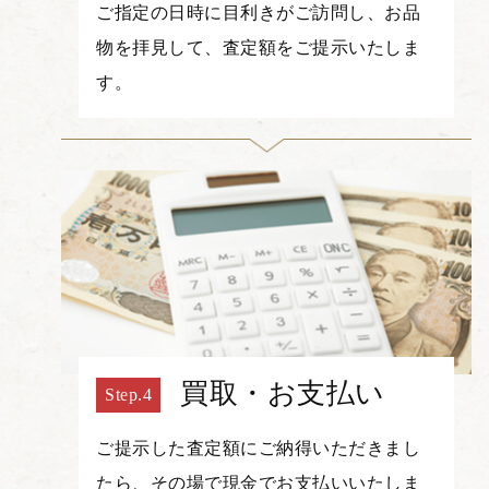
ご指定の日時に目利きがご訪問し、お品
物を拝見して、査定額をご提示いたしま
す。
買取・お支払い
ご提示した査定額にご納得いただきまし
たら、その場で現金でお支払いいたしま