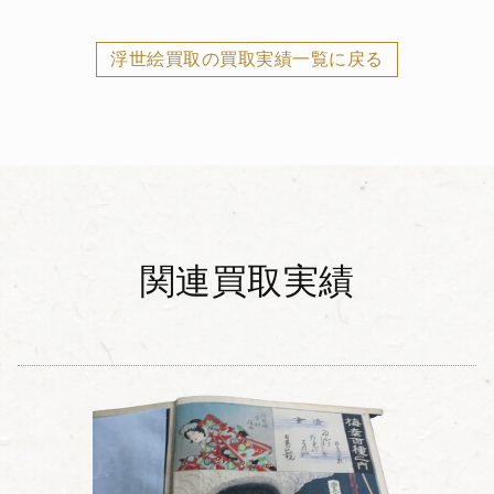
浮世絵買取の買取実績一覧に戻る
関連買取実績