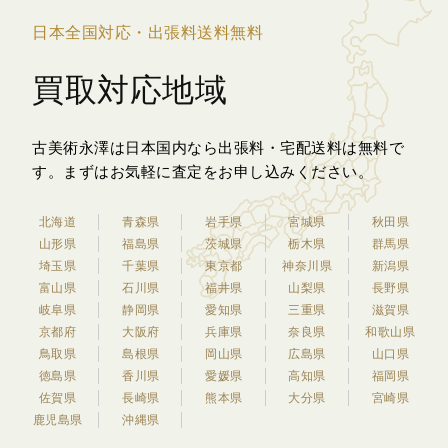
日本全国対応・出張料送料無料
買取対応地域
古美術永澤は日本国内なら出張料・宅配送料は無料で
す。
まずはお気軽に査定をお申し込みください。
北海道
青森県
岩手県
宮城県
秋田県
山形県
福島県
茨城県
栃木県
群馬県
埼玉県
千葉県
東京都
神奈川県
新潟県
富山県
石川県
福井県
山梨県
長野県
岐阜県
静岡県
愛知県
三重県
滋賀県
京都府
大阪府
兵庫県
奈良県
和歌山県
鳥取県
島根県
岡山県
広島県
山口県
徳島県
香川県
愛媛県
高知県
福岡県
佐賀県
長崎県
熊本県
大分県
宮崎県
鹿児島県
沖縄県