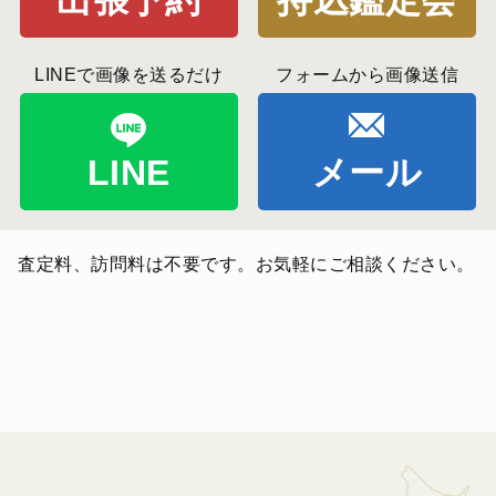
出張予約
持込鑑定会
LINEで画像を送るだけ
フォームから画像送信
LINE
メール
査定料、訪問料は不要です。お気軽にご相談ください。