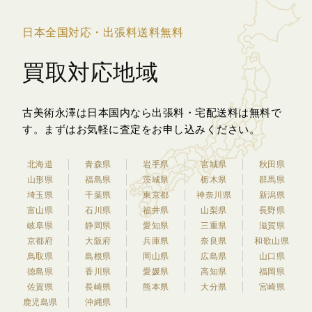
日本全国対応・出張料送料無料
買取対応地域
古美術永澤は日本国内なら出張料・宅配送料は無料で
す。
まずはお気軽に査定をお申し込みください。
北海道
青森県
岩手県
宮城県
秋田県
山形県
福島県
茨城県
栃木県
群馬県
埼玉県
千葉県
東京都
神奈川県
新潟県
富山県
石川県
福井県
山梨県
長野県
岐阜県
静岡県
愛知県
三重県
滋賀県
京都府
大阪府
兵庫県
奈良県
和歌山県
鳥取県
島根県
岡山県
広島県
山口県
徳島県
香川県
愛媛県
高知県
福岡県
佐賀県
長崎県
熊本県
大分県
宮崎県
鹿児島県
沖縄県