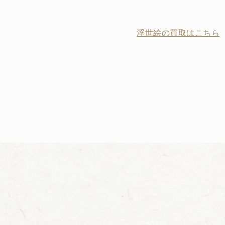
浮世絵の買取はこちら