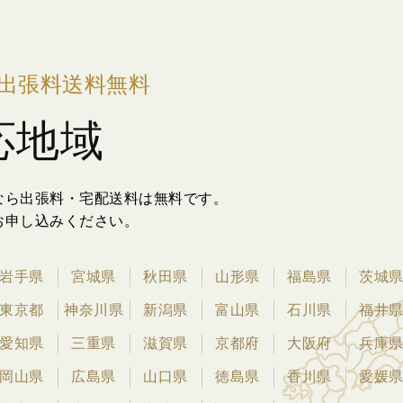
出張料送料無料
応地域
なら出張料・宅配送料は無料です。
お申し込みください。
岩手県
宮城県
秋田県
山形県
福島県
茨城
東京都
神奈川県
新潟県
富山県
石川県
福井
愛知県
三重県
滋賀県
京都府
大阪府
兵庫
岡山県
広島県
山口県
徳島県
香川県
愛媛