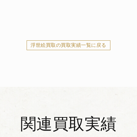
浮世絵買取の買取実績一覧に戻る
関連買取実績