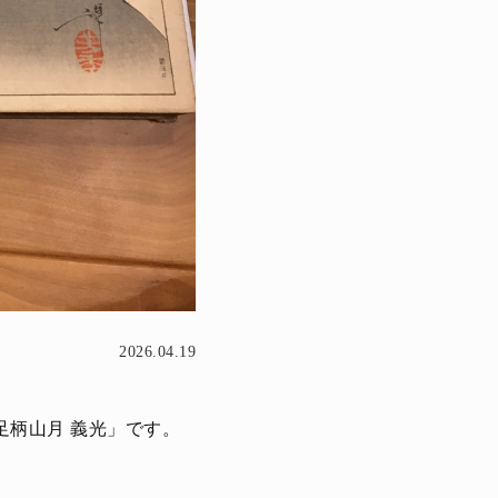
2026.04.19
 足柄山月 義光」です。