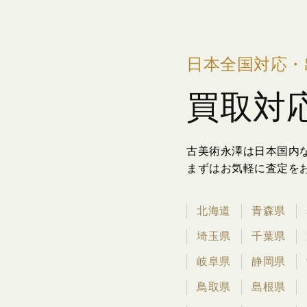
日本全国対応・
買取対
古美術永澤は日本国内
まずはお気軽に査定を
北海道
青森県
埼玉県
千葉県
岐阜県
静岡県
鳥取県
島根県