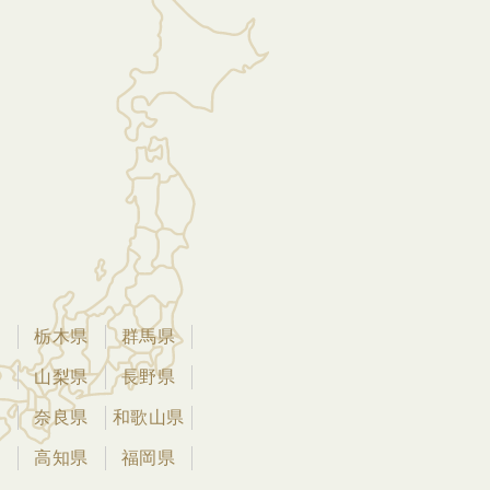
県
栃木県
群馬県
県
山梨県
長野県
県
奈良県
和歌山県
県
高知県
福岡県