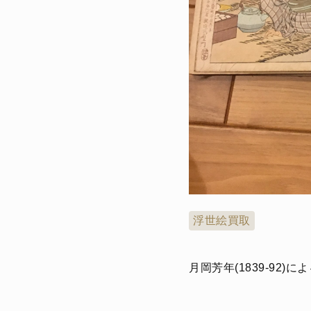
浮世絵買取
月岡芳年(1839-92