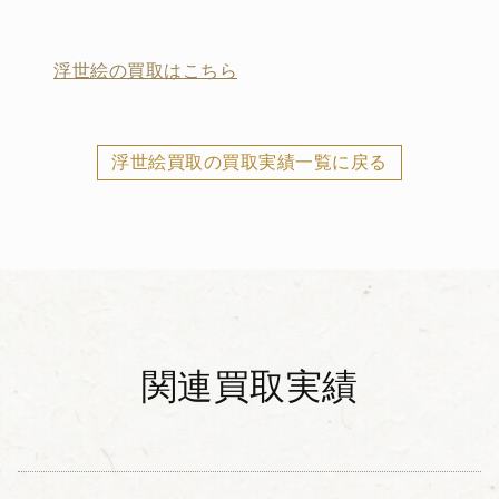
浮世絵の買取はこちら
浮世絵買取の買取実績一覧に戻る
関連買取実績