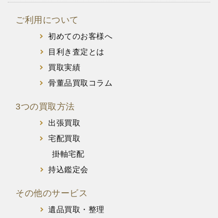
ご利用について
初めてのお客様へ
目利き査定とは
買取実績
骨董品買取コラム
3つの買取方法
出張買取
宅配買取
掛軸宅配
持込鑑定会
その他のサービス
遺品買取・整理