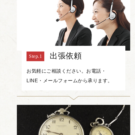
出張依頼
お気軽にご相談ください。お電話・
LINE・メールフォームから承ります。