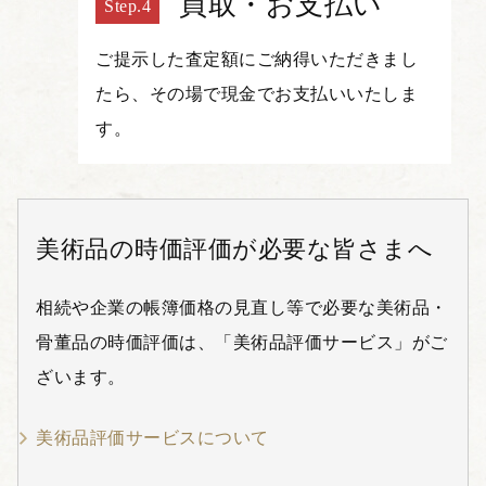
買取・お支払い
ご提示した査定額にご納得いただきまし
たら、その場で現金でお支払いいたしま
す。
美術品の時価評価が必要な皆さまへ
相続や企業の帳簿価格の見直し等で必要な美術品・
骨董品の時価評価は、「美術品評価サービス」がご
ざいます。
美術品評価サービスについて