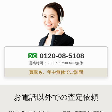
0120-08-5108
営業時間 ： 8:30〜17:30 年中無休
買取も、年中無休でご訪問
お電話以外での査定依頼