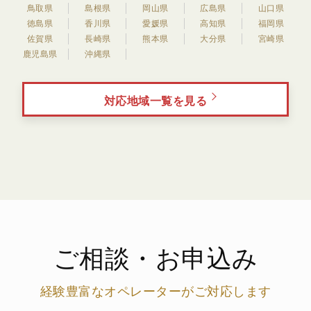
鳥取県
島根県
岡山県
広島県
山口県
徳島県
香川県
愛媛県
高知県
福岡県
佐賀県
長崎県
熊本県
大分県
宮崎県
鹿児島県
沖縄県
対応地域一覧を見る
ご相談・お申込み
経験豊富なオペレーターがご対応します