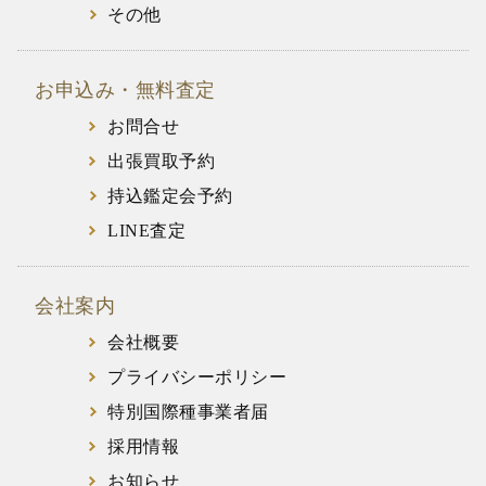
その他
お申込み・無料査定
お問合せ
出張買取予約
持込鑑定会予約
LINE査定
会社案内
会社概要
プライバシーポリシー
特別国際種事業者届
採用情報
お知らせ