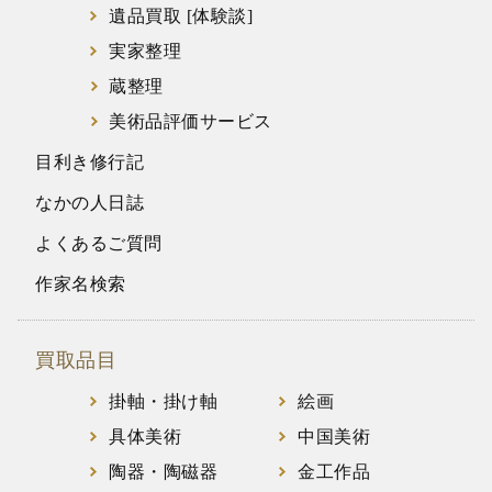
遺品買取 [体験談]
実家整理
蔵整理
美術品評価サービス
目利き修行記
なかの人日誌
よくあるご質問
作家名検索
買取品目
掛軸・掛け軸
絵画
具体美術
中国美術
陶器・陶磁器
金工作品