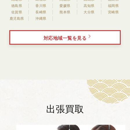
徳島県
香川県
愛媛県
高知県
福岡県
佐賀県
長崎県
熊本県
大分県
宮崎県
鹿児島県
沖縄県
対応地域一覧を見る
出張買取