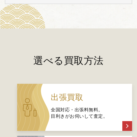
選べる買取方法
出張買取
全国対応・出張料無料。
目利きがお伺いして査定。