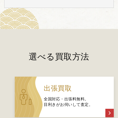
選べる買取方法
出張買取
全国対応・出張料無料。
目利きがお伺いして査定。