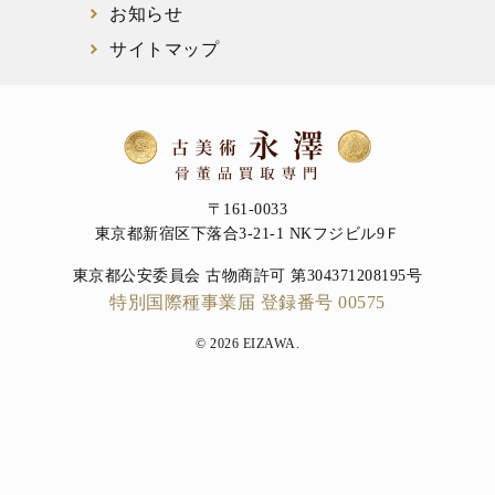
お知らせ
サイトマップ
〒161-0033
東京都新宿区下落合3-21-1 NKフジビル9Ｆ
東京都公安委員会 古物商許可 第304371208195号
特別国際種事業届 登録番号 00575
© 2026 EIZAWA.