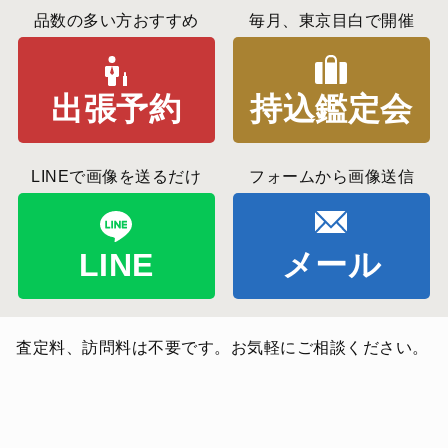
品数の多い方おすすめ
毎月、東京目白で開催
出張予約
持込鑑定会
LINEで画像を送るだけ
フォームから画像送信
LINE
メール
査定料、訪問料は不要です。お気軽にご相談ください。