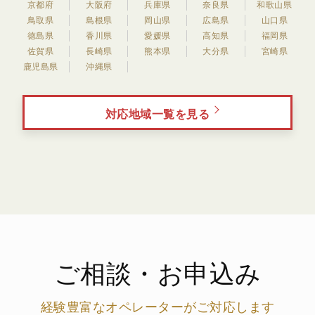
京都府
大阪府
兵庫県
奈良県
和歌山県
鳥取県
島根県
岡山県
広島県
山口県
徳島県
香川県
愛媛県
高知県
福岡県
佐賀県
長崎県
熊本県
大分県
宮崎県
鹿児島県
沖縄県
対応地域一覧を見る
ご相談・お申込み
経験豊富なオペレーターがご対応します