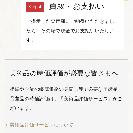
買取・お支払い
ご提示した査定額にご納得いただきまし
たら、その場で現金でお支払いいたしま
す。
美術品の時価評価が必要な皆さまへ
相続や企業の帳簿価格の見直し等で必要な美術品・
骨董品の時価評価は、「美術品評価サービス」がご
ざいます。
美術品評価サービスについて