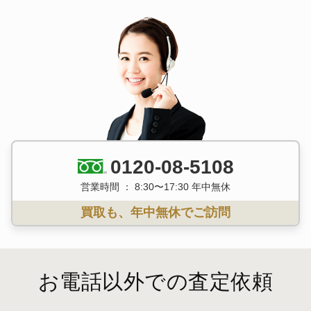
0120-08-5108
営業時間 ： 8:30〜17:30 年中無休
買取も、年中無休でご訪問
お電話以外での査定依頼