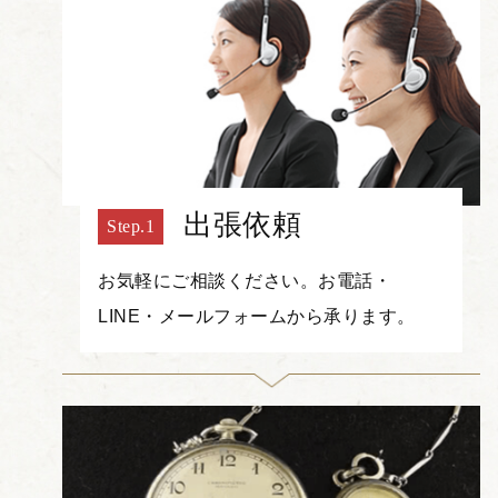
出張依頼
お気軽にご相談ください。お電話・
LINE・メールフォームから承ります。