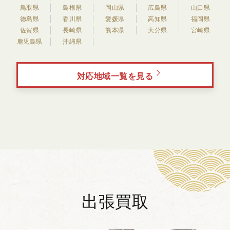
鳥取県
島根県
岡山県
広島県
山口県
徳島県
香川県
愛媛県
高知県
福岡県
佐賀県
長崎県
熊本県
大分県
宮崎県
鹿児島県
沖縄県
対応地域一覧を見る
出張買取