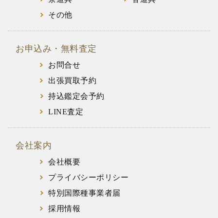
その他
お申込み・無料査定
お問合せ
出張買取予約
持込鑑定会予約
LINE査定
会社案内
会社概要
プライバシーポリシー
特別国際種事業者届
採用情報