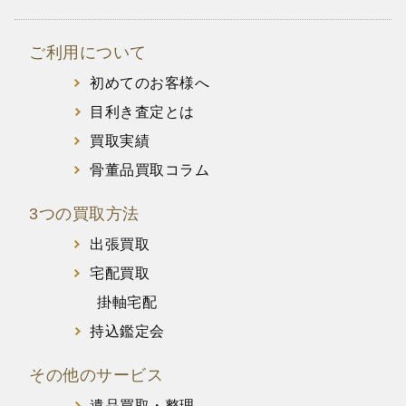
ご利用について
初めてのお客様へ
目利き査定とは
買取実績
骨董品買取コラム
3つの買取方法
出張買取
宅配買取
掛軸宅配
持込鑑定会
その他のサービス
遺品買取・整理