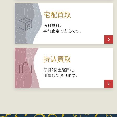
宅配買取
送料無料。
事前査定で安心です。
持込買取
毎月2回土曜日に
開催しております。