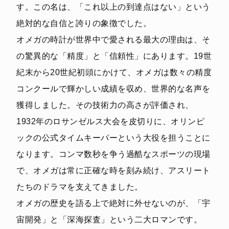
す。この名は、「これ以上の到達点はない」という
絶対的な自信と誇りの象徴でした。
オメガの時計が世界中で愛される最大の理由は、そ
の驚異的な「精度」と「信頼性」にあります。19世
紀末から20世紀初頭にかけて、オメガは数々の精度
コンクールで輝かしい成績を収め、世界的な名声を
獲得しました。その技術力の高さが評価され、
1932年のロサンゼルス大会を皮切りに、オリンピ
ックの公式タイムキーパーという大役を担うことに
なります。コンマ数秒を争う過酷なスポーツの現場
で、オメガは常に正確な時を刻み続け、アスリート
たちのドラマを支えてきました。
オメガの歴史を語る上で絶対に外せないのが、「宇
宙開発」と「深海探査」という二大ロマンです。