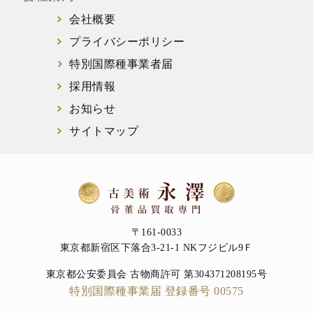
会社概要
プライバシーポリシー
特別国際種事業者届
採用情報
お知らせ
サイトマップ
〒161-0033
東京都新宿区下落合3-21-1 NKフジビル9Ｆ
東京都公安委員会 古物商許可 第304371208195号
特別国際種事業届 登録番号 00575