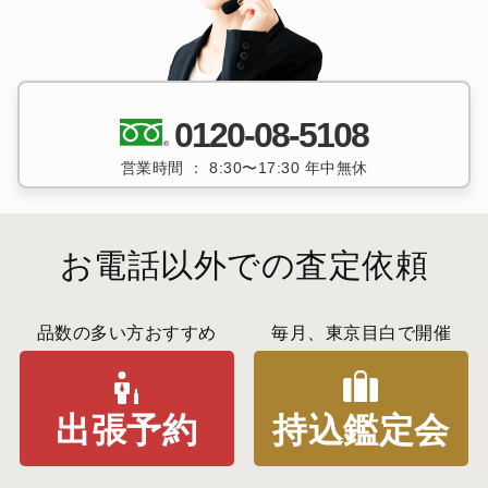
0120-08-5108
営業時間 ： 8:30〜17:30 年中無休
お電話以外での査定依頼
品数の多い方おすすめ
毎月、東京目白で開催
出張予約
持込鑑定会