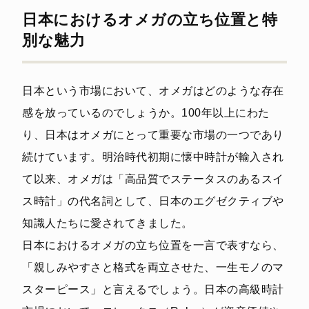
日本におけるオメガの立ち位置と特
別な魅力
日本という市場において、オメガはどのような存在
感を放っているのでしょうか。100年以上にわた
り、日本はオメガにとって重要な市場の一つであり
続けています。明治時代初期に懐中時計が輸入され
て以来、オメガは「高品質でステータスのあるスイ
ス時計」の代名詞として、日本のエグゼクティブや
知識人たちに愛されてきました。
日本におけるオメガの立ち位置を一言で表すなら、
「親しみやすさと格式を両立させた、一生モノのマ
スターピース」と言えるでしょう。日本の高級時計