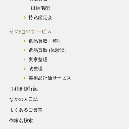
掛軸宅配
持込鑑定会
その他のサービス
遺品買取・整理
遺品買取 [体験談]
実家整理
蔵整理
美術品評価サービス
目利き修行記
なかの人日誌
よくあるご質問
作家名検索