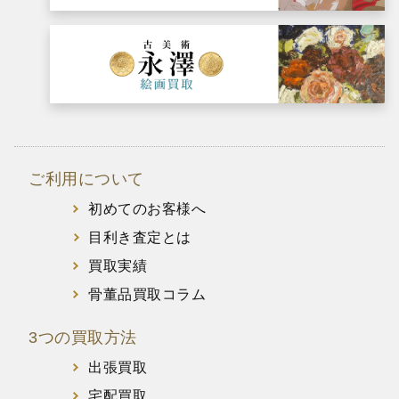
ご利用について
初めてのお客様へ
目利き査定とは
買取実績
骨董品買取コラム
3つの買取方法
出張買取
宅配買取