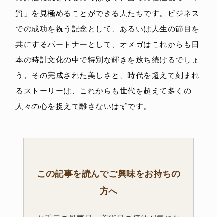
質」を見極めることができる人たちです。ビジネス
での成功を祝う記念として、あるいは人生の節目を
共にするパートナーとして、オメガはこれからも日
本の時計文化の中で特別な輝きを放ち続けるでしょ
う。その完成された美しさと、時代を超えて刻まれ
るストーリーは、これからも世代を超えて多くの
人々の心を捉えて離さないはずです。
この記事を読んでご興味をお持ちの
方へ