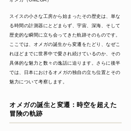
スイスの小さな工房から始まったその歴史は、単な
る時間の計測器にとどまらず、宇宙、深海、そして
歴史的な瞬間に立ち会ってきた軌跡そのものです。
ここでは、オメガの誕生から変遷をたどり、なぜこ
れほどまでに世界中で愛され続けているのか、その
具体的な魅力と数々の逸話に迫ります。さらに後半
では、日本におけるオメガの独自の立ち位置とその
魅力について考察します。
オメガの誕生と変遷：時空を超えた
冒険の軌跡