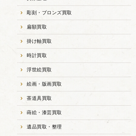
彫刻・ブロンズ買取
扁額買取
掛け軸買取
時計買取
浮世絵買取
絵画・版画買取
茶道具買取
蒔絵・漆芸買取
遺品買取・整理