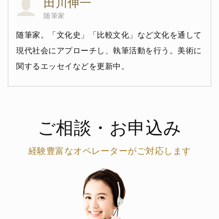
田川伸一
随筆家
随筆家。「文化史」「比較文化」など文化を通して
現代社会にアプローチし、執筆活動を行う。美術に
関するエッセイなどを更新中。
ご相談・お申込み
経験豊富なオペレーターがご対応します