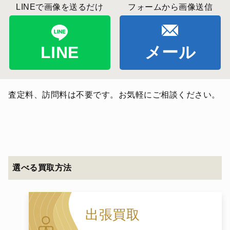
LINEで画像を送るだけ
フォームから画像送信
LINE
メール
査定料、訪問料は不要です。お気軽にご相談ください。
選べる買取方法
出張買取