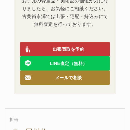
お手元の骨董品・美術品の価値が気にな
りましたら、お気軽にご相談ください。
古美術永澤では出張・宅配・持込みにて
無料査定を行っております。
出張買取を予約
LINE査定（無料）
メールで相談
担当