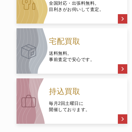
全国対応・出張料無料。
目利きがお伺いして査定。
宅配買取
送料無料。
事前査定で安心です。
持込買取
毎月2回土曜日に
開催しております。