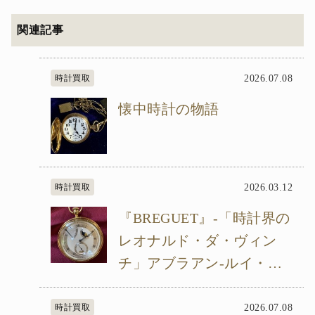
関連記事
時計買取
2026.07.08
懐中時計の物語
時計買取
2026.03.12
『BREGUET』-「時計界の
レオナルド・ダ・ヴィン
チ」アブラアン-ルイ・ブ
レゲが遺した技術と美-
時計買取
2026.07.08