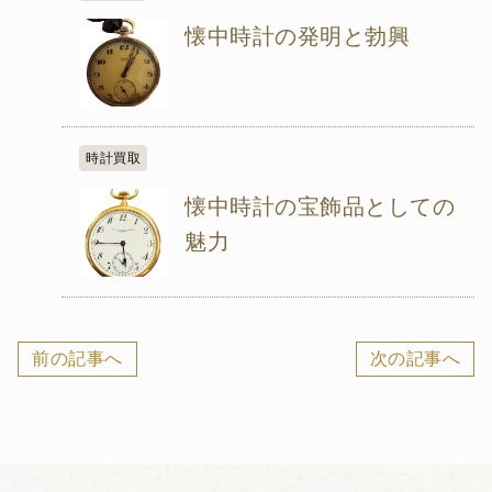
懐中時計の発明と勃興
時計買取
懐中時計の宝飾品としての
魅力
前の記事へ
次の記事へ