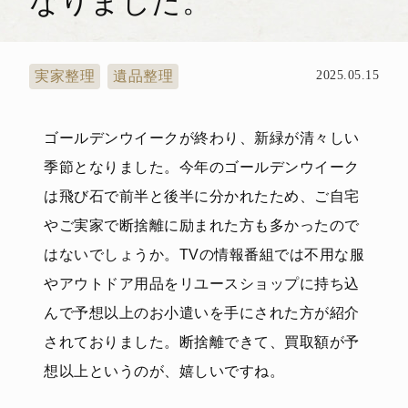
なりました。
実家整理
遺品整理
2025.05.15
ゴールデンウイークが終わり、新緑が清々しい
季節となりました。今年のゴールデンウイーク
は飛び石で前半と後半に分かれたため、ご自宅
やご実家で断捨離に励まれた方も多かったので
はないでしょうか。TVの情報番組では不用な服
やアウトドア用品をリユースショップに持ち込
んで予想以上のお小遣いを手にされた方が紹介
されておりました。断捨離できて、買取額が予
想以上というのが、嬉しいですね。