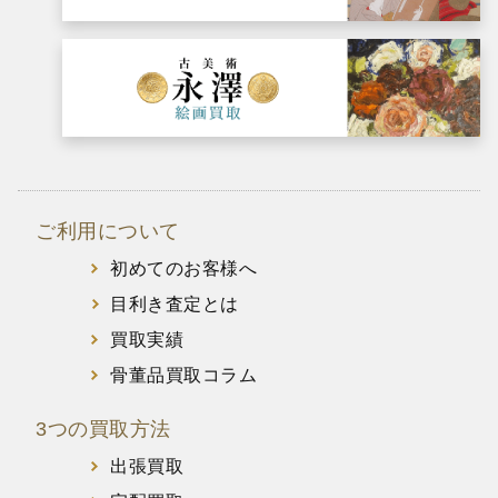
ご利用について
初めてのお客様へ
目利き査定とは
買取実績
骨董品買取コラム
3つの買取方法
出張買取