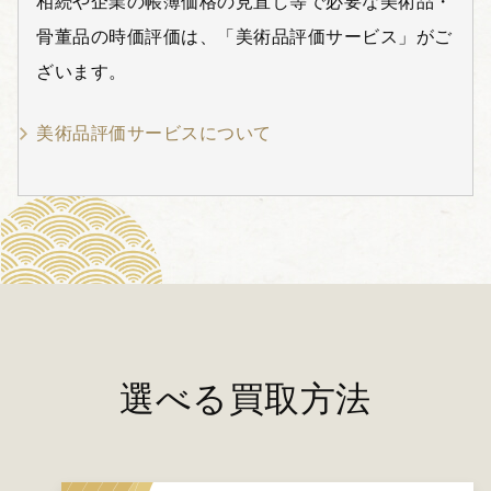
相続や企業の帳簿価格の見直し等で必要な美術品・
骨董品の時価評価は、「美術品評価サービス」がご
ざいます。
美術品評価サービスについて
選べる買取方法