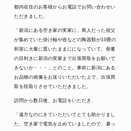
都内在住のお客様からお電話でお問い合わせい
ただきました。
「新潟にある空き家の実家に、商人だった祖父
が集めていた掛け軸や壺などの陶器類が10畳の
和室に大量に置いたままにになっていて、骨董
の目利きに新潟の実家まで出張買取をお願いで
きないか・・・」とのこと。事前に新潟にある
お品物の画像をお送りいただいた上で、出張買
取を段取りさせていただきました。
訪問から数日後、お電話をいただき、
「遠方なのにきていただいてとても助かりまし
た。空き家で電気を止めていましたので、暑っ