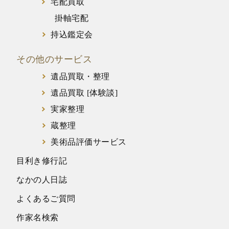
宅配買取
掛軸宅配
持込鑑定会
その他のサービス
遺品買取・整理
遺品買取 [体験談]
実家整理
蔵整理
美術品評価サービス
目利き修行記
なかの人日誌
よくあるご質問
作家名検索