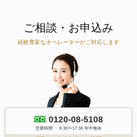
ご相談・お申込み
経験豊富なオペレーターがご対応します
0120-08-5108
営業時間 ： 8:30〜17:30 年中無休