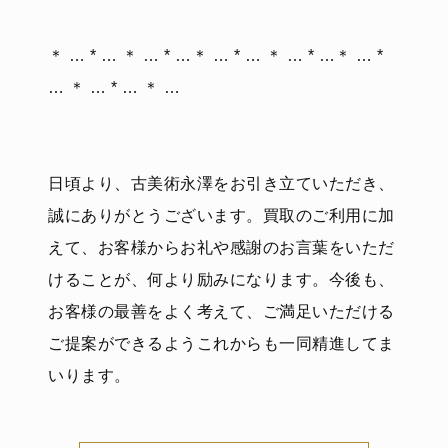
＊ … * … ＊ … * …＊ … * … ＊ … * …＊ … *
… ＊ … * … ＊ …
日頃より、古美術永澤をお引き立ていただき、
誠にありがとうございます。買取のご利用に加
えて、お客様からお礼や感謝のお言葉をいただ
けることが、何より励みになります。今後も、
お客様の最善をよく考えて、ご満足いただける
ご提案ができるようこれからも一同精進してま
いります。