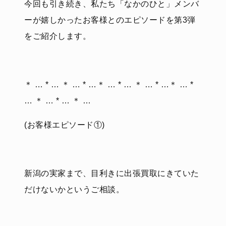
今回も引き続き、私たち「なかのひと」メンバ
ーが嬉しかったお客様とのエピソードを第3弾
をご紹介します。
＊ … * … ＊ … * …＊ … * … ＊ … * …＊ … *
… ＊ … * … ＊ …
(お客様エピソード①)
新潟の実家まで、目利きに出張買取にきていた
だけないかというご相談。