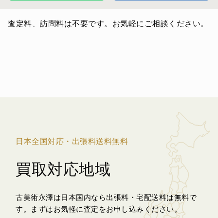
査定料、訪問料は不要です。お気軽にご相談ください。
日本全国対応・出張料送料無料
買取対応地域
古美術永澤は日本国内なら出張料・宅配送料は無料で
す。
まずはお気軽に査定をお申し込みください。