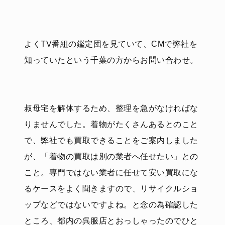
よくTV番組の鑑定団を見ていて、CMで弊社を
知っていたという千葉の方からお問い合わせ。
叔母宅を解体するため、整理を急がなければな
りませんでした。着物がたくさんあるとのこと
で、弊社でも買取できることをご案内しました
が、「着物の買取は別の業者へ任せたい」との
こと。専門ではない業者に任せて安い買取にな
るケースをよく聞きますので、リサイクルショ
ップなどではないですよね。と念の為確認した
ところ、都内の呉服店とおっしゃったのでひと