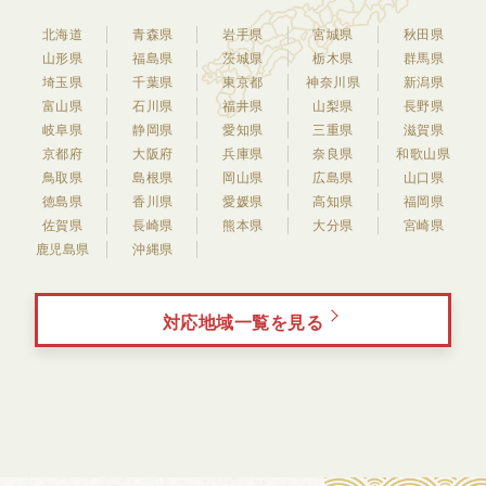
北海道
青森県
岩手県
宮城県
秋田県
山形県
福島県
茨城県
栃木県
群馬県
埼玉県
千葉県
東京都
神奈川県
新潟県
富山県
石川県
福井県
山梨県
長野県
岐阜県
静岡県
愛知県
三重県
滋賀県
京都府
大阪府
兵庫県
奈良県
和歌山県
鳥取県
島根県
岡山県
広島県
山口県
徳島県
香川県
愛媛県
高知県
福岡県
佐賀県
長崎県
熊本県
大分県
宮崎県
鹿児島県
沖縄県
対応地域一覧を見る