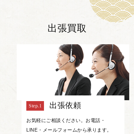
出張買取
出張依頼
お気軽にご相談ください。お電話・
LINE・メールフォームから承ります。