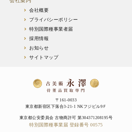
会社案内
会社概要
プライバシーポリシー
特別国際種事業者届
採用情報
お知らせ
サイトマップ
〒161-0033
東京都新宿区下落合3-21-1 NKフジビル9Ｆ
東京都公安委員会 古物商許可 第304371208195号
特別国際種事業届 登録番号 00575