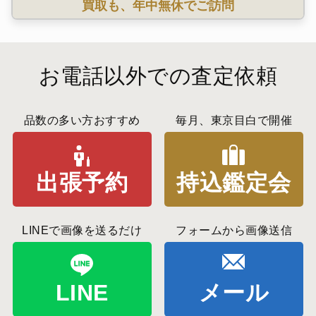
買取も、年中無休でご訪問
お電話以外での査定依頼
品数の多い方おすすめ
毎月、東京目白で開催
出張予約
持込鑑定会
LINEで画像を送るだけ
フォームから画像送信
LINE
メール