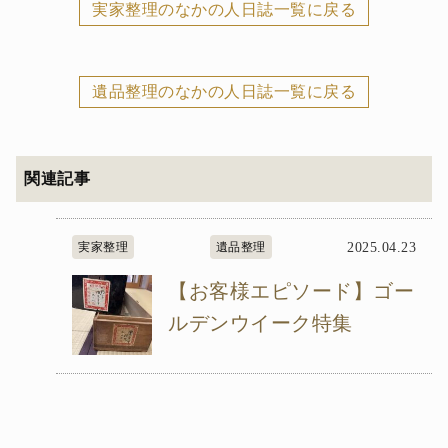
実家整理のなかの人日誌一覧に戻る
遺品整理のなかの人日誌一覧に戻る
関連記事
実家整理
遺品整理
2025.04.23
【お客様エピソード】ゴー
ルデンウイーク特集