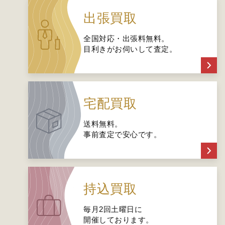
出張買取
全国対応・出張料無料。
目利きがお伺いして査定。
宅配買取
送料無料。
事前査定で安心です。
持込買取
毎月2回土曜日に
開催しております。