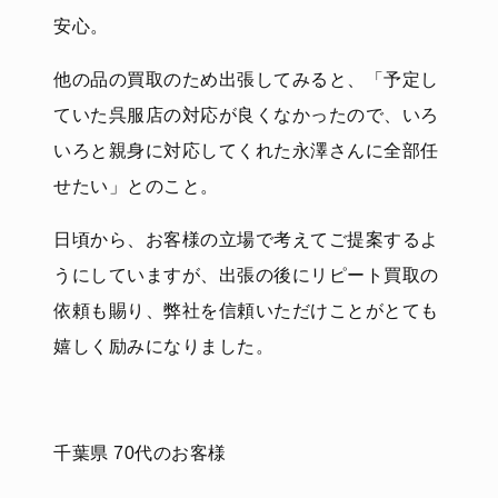
安心。
他の品の買取のため出張してみると、「予定し
ていた呉服店の対応が良くなかったので、いろ
いろと親身に対応してくれた永澤さんに全部任
せたい」とのこと。
日頃から、お客様の立場で考えてご提案するよ
うにしていますが、出張の後にリピート買取の
依頼も賜り、弊社を信頼いただけことがとても
嬉しく励みになりました。
千葉県 70代のお客様