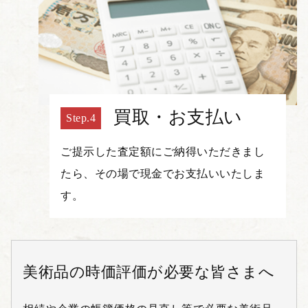
買取・お支払い
ご提示した査定額にご納得いただきまし
たら、その場で現金でお支払いいたしま
す。
美術品の時価評価が必要な皆さまへ