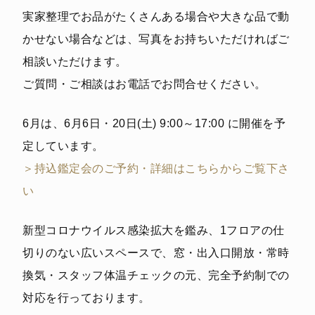
実家整理でお品がたくさんある場合や大きな品で動
かせない場合などは、写真をお持ちいただければご
相談いただけます。
ご質問・ご相談はお電話でお問合せください。
6月は、6月6日・20日(土) 9:00～17:00 に開催を予
定しています。
＞持込鑑定会のご予約・詳細はこちらからご覧下さ
い
新型コロナウイルス感染拡大を鑑み、1フロアの仕
切りのない広いスペースで、窓・出入口開放・常時
換気・スタッフ体温チェックの元、完全予約制での
対応を行っております。