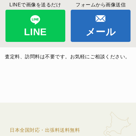
LINEで画像を送るだけ
フォームから画像送信
LINE
メール
査定料、訪問料は不要です。お気軽にご相談ください。
日本全国対応・出張料送料無料