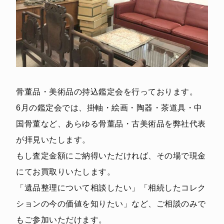
骨董品・美術品の持込鑑定会を行っております。
6月の鑑定会では、掛軸・絵画・陶器・茶道具・中
国骨董など、あらゆる骨董品・古美術品を弊社代表
が拝見いたします。
もし査定金額にご納得いただければ、その場で現金
にてお買取りいたします。
「遺品整理について相談したい」「相続したコレク
ションの今の価値を知りたい」など、ご相談のみで
もご参加いただけます。