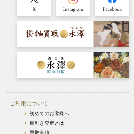
ご利用について
初めてのお客様へ
目利き査定とは
買取実績