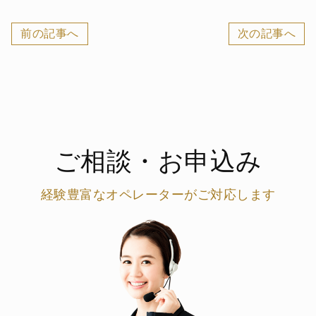
前の記事へ
次の記事へ
ご相談・お申込み
経験豊富なオペレーターがご対応します