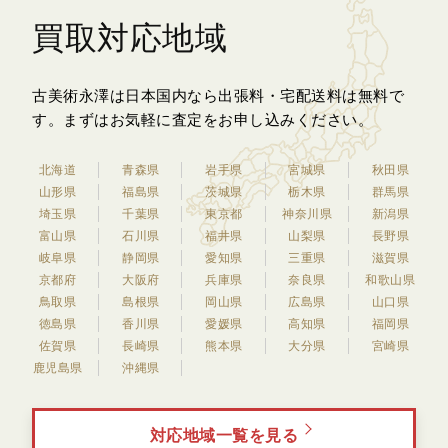
買取対応地域
古美術永澤は日本国内なら出張料・宅配送料は無料で
す。
まずはお気軽に査定をお申し込みください。
北海道
青森県
岩手県
宮城県
秋田県
山形県
福島県
茨城県
栃木県
群馬県
埼玉県
千葉県
東京都
神奈川県
新潟県
富山県
石川県
福井県
山梨県
長野県
岐阜県
静岡県
愛知県
三重県
滋賀県
京都府
大阪府
兵庫県
奈良県
和歌山県
鳥取県
島根県
岡山県
広島県
山口県
徳島県
香川県
愛媛県
高知県
福岡県
佐賀県
長崎県
熊本県
大分県
宮崎県
鹿児島県
沖縄県
対応地域一覧を見る