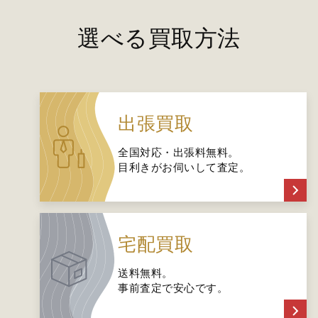
選べる買取方法
出張買取
全国対応・出張料無料。
目利きがお伺いして査定。
宅配買取
送料無料。
事前査定で安心です。