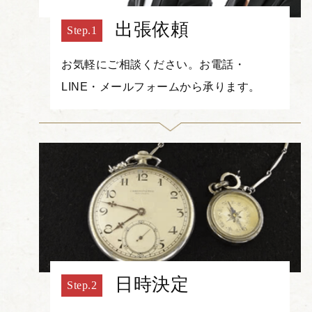
出張依頼
お気軽にご相談ください。お電話・
LINE・メールフォームから承ります。
日時決定