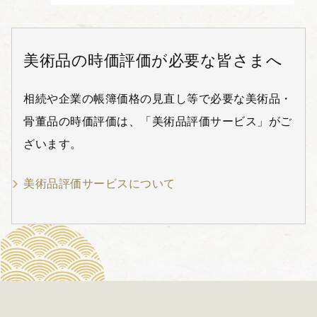
美術品の時価評価が必要な皆さまへ
相続や企業の帳簿価格の見直し等で必要な美術品・
骨董品の時価評価は、「美術品評価サービス」がご
ざいます。
美術品評価サービスについて