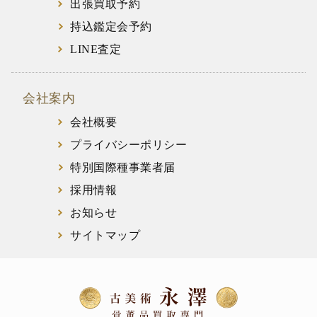
出張買取予約
持込鑑定会予約
LINE査定
会社案内
会社概要
プライバシーポリシー
特別国際種事業者届
採用情報
お知らせ
サイトマップ