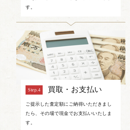
す。
買取・お支払い
ご提示した査定額にご納得いただきまし
たら、その場で現金でお支払いいたしま
す。