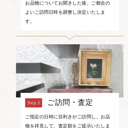
お品物についてお聞きした後、ご都合の
よいご訪問日時を調整し決定いたしま
す。
ご訪問・査定
ご指定の日時に目利きがご訪問し、お品
物を拝見して、査定額をご提示いたしま