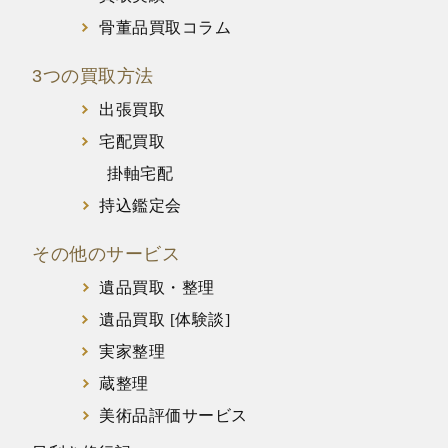
骨董品買取コラム
3つの買取方法
出張買取
宅配買取
掛軸宅配
持込鑑定会
その他のサービス
遺品買取・整理
遺品買取 [体験談]
実家整理
蔵整理
美術品評価サービス