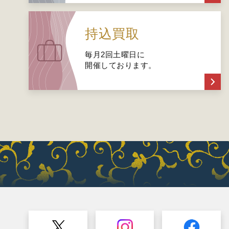
持込買取
毎月2回土曜日に
開催しております。