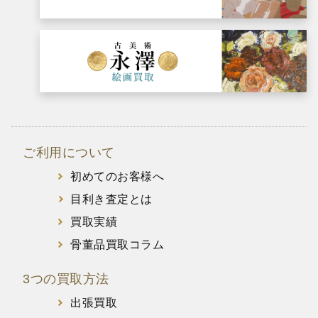
ご利用について
初めてのお客様へ
目利き査定とは
買取実績
骨董品買取コラム
3つの買取方法
出張買取