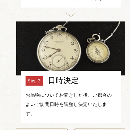
日時決定
お品物についてお聞きした後、ご都合の
よいご訪問日時を調整し決定いたしま
す。