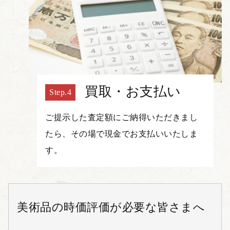
買取・お支払い
ご提示した査定額にご納得いただきまし
たら、その場で現金でお支払いいたしま
す。
美術品の時価評価が必要な皆さまへ