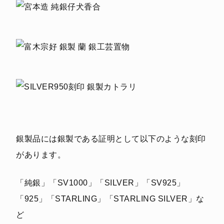
銀製品には銀製である証明として以下のような刻印
があります。
「純銀」「SV1000」「SILVER」「SV925」
「925」「STARLING」「STARLING SILVER」な
ど