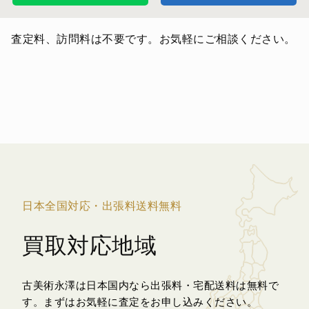
査定料、訪問料は不要です。お気軽にご相談ください。
日本全国対応・出張料送料無料
買取対応地域
古美術永澤は日本国内なら出張料・宅配送料は無料で
す。
まずはお気軽に査定をお申し込みください。