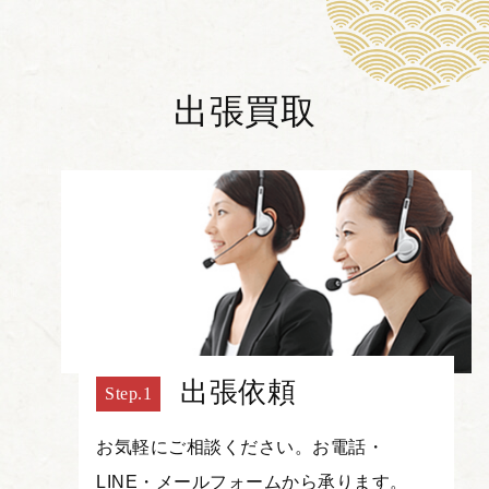
出張買取
出張依頼
お気軽にご相談ください。お電話・
LINE・メールフォームから承ります。