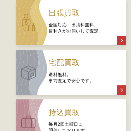
出張買取
全国対応・出張料無料。
目利きがお伺いして査定。
宅配買取
送料無料。
事前査定で安心です。
持込買取
毎月2回土曜日に
開催しております。