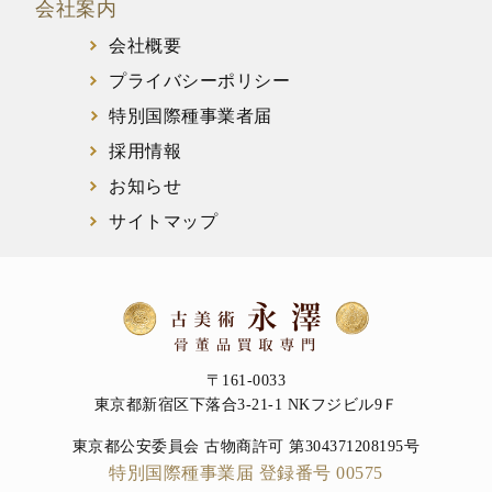
会社案内
会社概要
プライバシーポリシー
特別国際種事業者届
採用情報
お知らせ
サイトマップ
〒161-0033
東京都新宿区下落合3-21-1 NKフジビル9Ｆ
東京都公安委員会 古物商許可 第304371208195号
特別国際種事業届 登録番号 00575