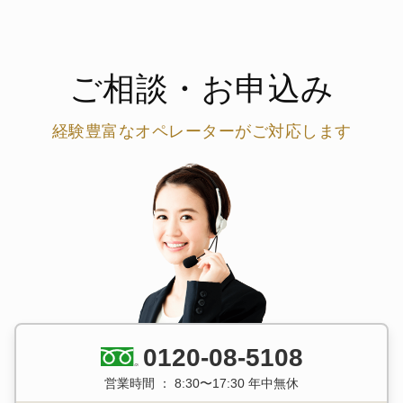
ご相談・お申込み
経験豊富なオペレーターがご対応します
0120-08-5108
営業時間 ： 8:30〜17:30 年中無休