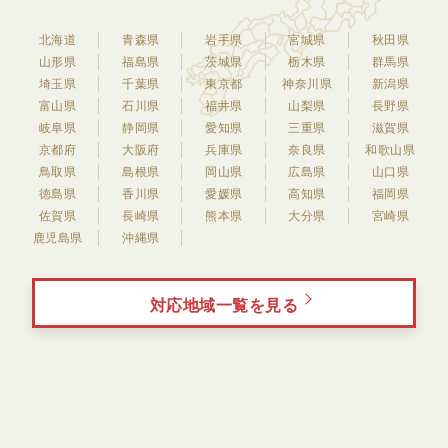
北海道
青森県
岩手県
宮城県
秋田県
山形県
福島県
茨城県
栃木県
群馬県
埼玉県
千葉県
東京都
神奈川県
新潟県
富山県
石川県
福井県
山梨県
長野県
岐阜県
静岡県
愛知県
三重県
滋賀県
京都府
大阪府
兵庫県
奈良県
和歌山県
鳥取県
島根県
岡山県
広島県
山口県
徳島県
香川県
愛媛県
高知県
福岡県
佐賀県
長崎県
熊本県
大分県
宮崎県
鹿児島県
沖縄県
対応地域一覧を見る