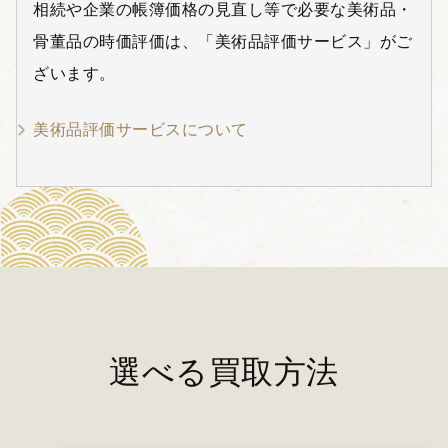
相続や企業の帳簿価格の見直し等で必要な美術品・
骨董品の時価評価は、「美術品評価サービス」がご
ざいます。
美術品評価サービスについて
選べる買取方法