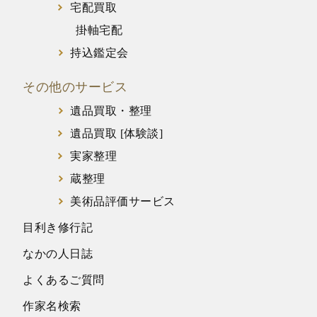
宅配買取
掛軸宅配
持込鑑定会
その他のサービス
遺品買取・整理
遺品買取 [体験談]
実家整理
蔵整理
美術品評価サービス
目利き修行記
なかの人日誌
よくあるご質問
作家名検索