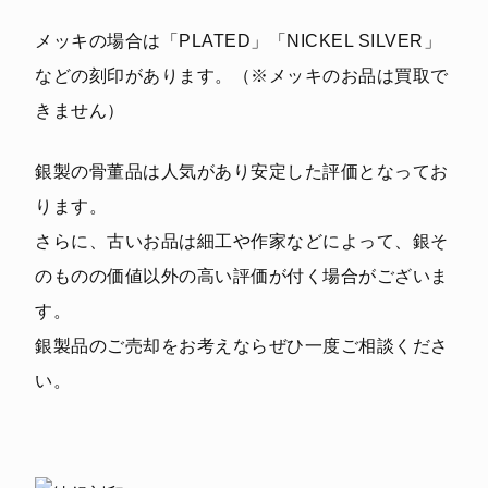
メッキの場合は「PLATED」「NICKEL SILVER」
などの刻印があります。（※メッキのお品は買取で
きません）
銀製の骨董品は人気があり安定した評価となってお
ります。
さらに、古いお品は細工や作家などによって、銀そ
のものの価値以外の高い評価が付く場合がございま
す。
銀製品のご売却をお考えならぜひ一度ご相談くださ
い。