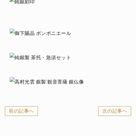
前の記事へ
次の記事へ