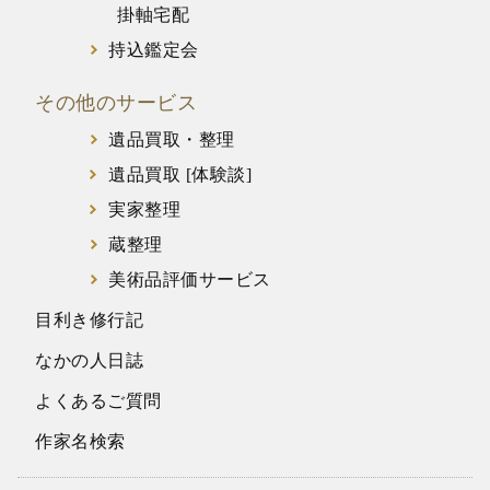
掛軸宅配
持込鑑定会
その他のサービス
遺品買取・整理
遺品買取 [体験談]
実家整理
蔵整理
美術品評価サービス
目利き修行記
なかの人日誌
よくあるご質問
作家名検索