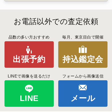
お電話以外での査定依頼
品数の多い方おすすめ
毎月、東京目白で開催
出張予約
持込鑑定会
LINEで画像を送るだけ
フォームから画像送信
LINE
メール