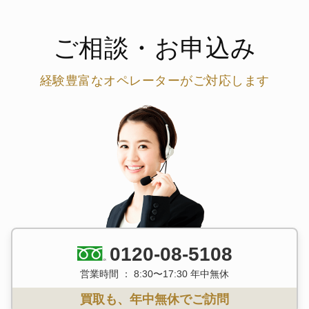
ご相談・お申込み
経験豊富なオペレーターがご対応します
0120-08-5108
営業時間 ： 8:30〜17:30 年中無休
買取も、年中無休でご訪問