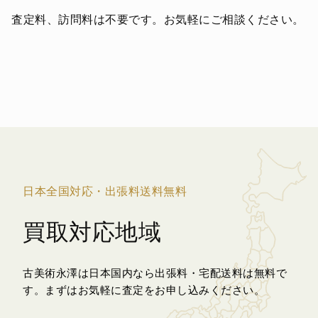
査定料、訪問料は不要です。お気軽にご相談ください。
日本全国対応・出張料送料無料
買取対応地域
古美術永澤は日本国内なら出張料・宅配送料は無料で
す。
まずはお気軽に査定をお申し込みください。