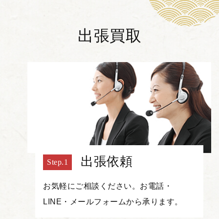
出張買取
出張依頼
お気軽にご相談ください。お電話・
LINE・メールフォームから承ります。