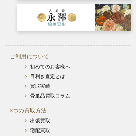
ご利用について
初めてのお客様へ
目利き査定とは
買取実績
骨董品買取コラム
3つの買取方法
出張買取
宅配買取