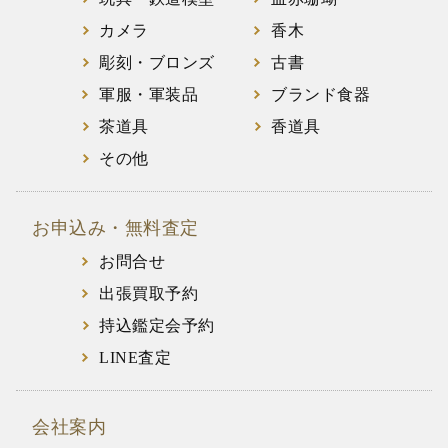
カメラ
香木
彫刻・ブロンズ
古書
軍服・軍装品
ブランド食器
茶道具
香道具
その他
お申込み・無料査定
お問合せ
出張買取予約
持込鑑定会予約
LINE査定
会社案内