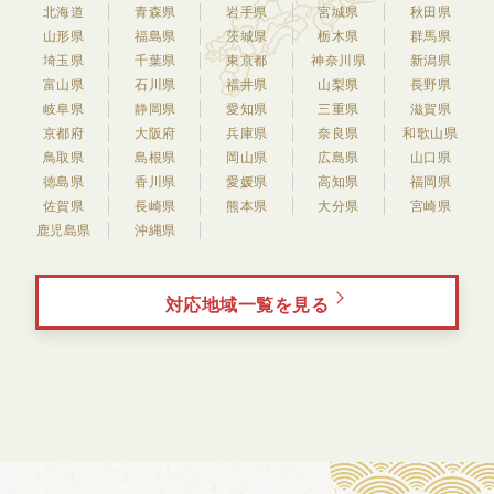
北海道
青森県
岩手県
宮城県
秋田県
山形県
福島県
茨城県
栃木県
群馬県
埼玉県
千葉県
東京都
神奈川県
新潟県
富山県
石川県
福井県
山梨県
長野県
岐阜県
静岡県
愛知県
三重県
滋賀県
京都府
大阪府
兵庫県
奈良県
和歌山県
鳥取県
島根県
岡山県
広島県
山口県
徳島県
香川県
愛媛県
高知県
福岡県
佐賀県
長崎県
熊本県
大分県
宮崎県
鹿児島県
沖縄県
対応地域一覧を見る