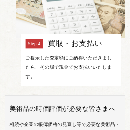
買取・お支払い
ご提示した査定額にご納得いただきまし
たら、その場で現金でお支払いいたしま
す。
美術品の時価評価が必要な皆さまへ
相続や企業の帳簿価格の見直し等で必要な美術品・