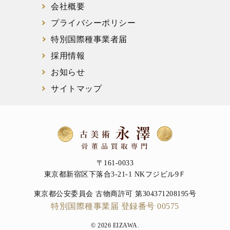
会社概要
プライバシーポリシー
特別国際種事業者届
採用情報
お知らせ
サイトマップ
〒161-0033
東京都新宿区下落合3-21-1 NKフジビル9Ｆ
東京都公安委員会 古物商許可 第304371208195号
特別国際種事業届 登録番号 00575
© 2026 EIZAWA.