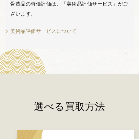
骨董品の時価評価は、「美術品評価サービス」がご
ざいます。
美術品評価サービスについて
選べる買取方法