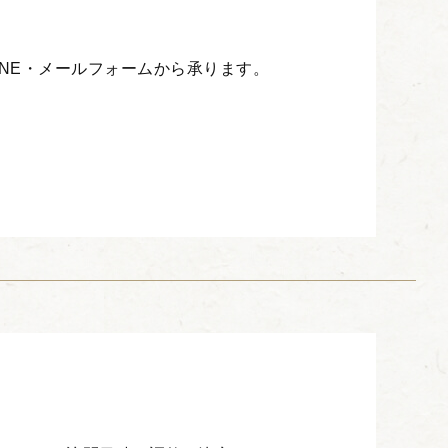
INE・メールフォームから承ります。