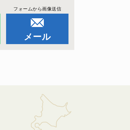
フォームから画像送信
メール