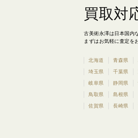
買取対
古美術永澤は日本国内
まずはお気軽に査定を
北海道
青森県
埼玉県
千葉県
岐阜県
静岡県
鳥取県
島根県
佐賀県
長崎県