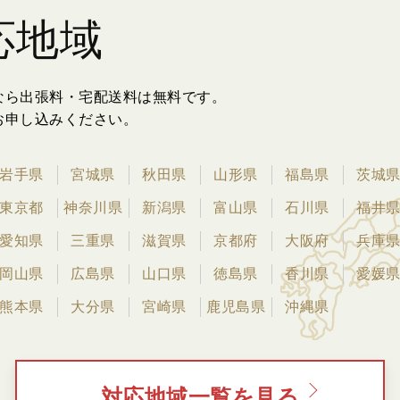
応地域
なら出張料・宅配送料は無料です。
お申し込みください。
岩手県
宮城県
秋田県
山形県
福島県
茨城
東京都
神奈川県
新潟県
富山県
石川県
福井
愛知県
三重県
滋賀県
京都府
大阪府
兵庫
岡山県
広島県
山口県
徳島県
香川県
愛媛
熊本県
大分県
宮崎県
鹿児島県
沖縄県
対応地域一覧を見る