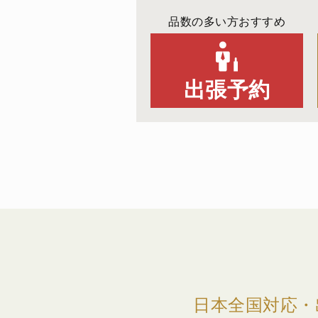
品数の多い方おすすめ
出張予約
日本全国対応・