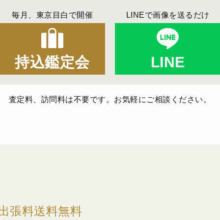
毎月、東京目白で開催
LINEで画像を送るだけ
持込鑑定会
LINE
査定料、訪問料は不要です。お気軽にご相談ください。
出張料送料無料