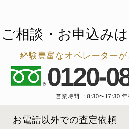
ご相談・お申込みは
経験豊富なオペレーターが
0120-0
営業時間 ：8:30〜17:30 
お電話以外での査定依頼