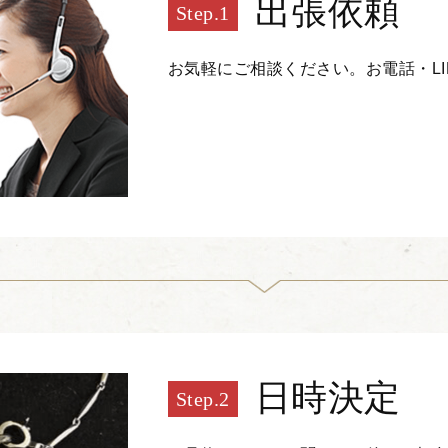
出張依頼
お気軽にご相談ください。お電話・L
日時決定