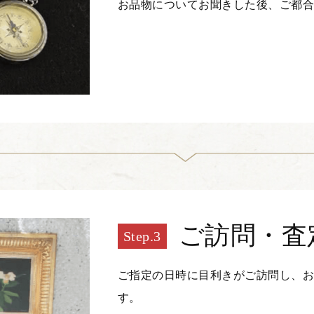
お品物についてお聞きした後、ご都
ご訪問・査
ご指定の日時に目利きがご訪問し、
す。