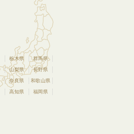
県
栃木県
群馬県
県
山梨県
長野県
県
奈良県
和歌山県
県
高知県
福岡県