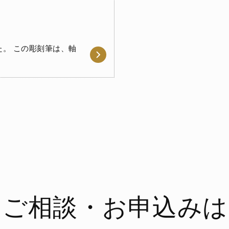
。 この彫刻筆は、軸
ご相談・お申込みは