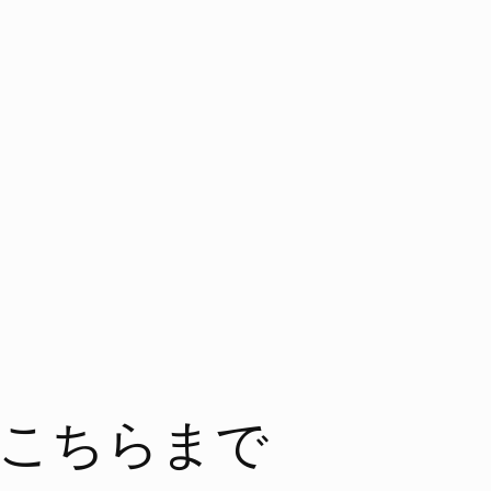
こちらまで