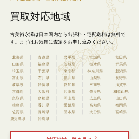
買取対応地域
古美術永澤は日本国内なら出張料・宅配送料は無料で
す。
まずはお気軽に査定をお申し込みください。
北海道
青森県
岩手県
宮城県
秋田県
山形県
福島県
茨城県
栃木県
群馬県
埼玉県
千葉県
東京都
神奈川県
新潟県
富山県
石川県
福井県
山梨県
長野県
岐阜県
静岡県
愛知県
三重県
滋賀県
京都府
大阪府
兵庫県
奈良県
和歌山県
鳥取県
島根県
岡山県
広島県
山口県
徳島県
香川県
愛媛県
高知県
福岡県
佐賀県
長崎県
熊本県
大分県
宮崎県
鹿児島県
沖縄県