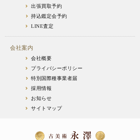
出張買取予約
持込鑑定会予約
LINE査定
会社案内
会社概要
プライバシーポリシー
特別国際種事業者届
採用情報
お知らせ
サイトマップ