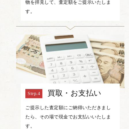
物を拝見して、査定額をご提示いたしま
す。
買取・お支払い
ご提示した査定額にご納得いただきまし
たら、その場で現金でお支払いいたしま
す。