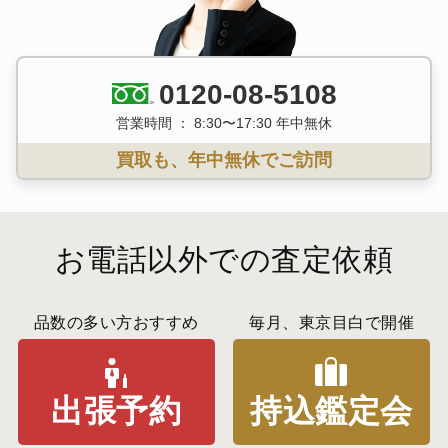
0120-08-5108
営業時間 ： 8:30〜17:30 年中無休
買取も、年中無休でご訪問
お電話以外での査定依頼
品数の多い方おすすめ
毎月、東京目白で開催
出張予約
持込鑑定会