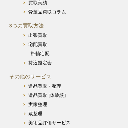
買取実績
骨董品買取コラム
3つの買取方法
出張買取
宅配買取
掛軸宅配
持込鑑定会
その他のサービス
遺品買取・整理
遺品買取 [体験談]
実家整理
蔵整理
美術品評価サービス