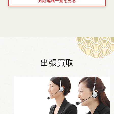
対応地域一覧を見る
出張買取