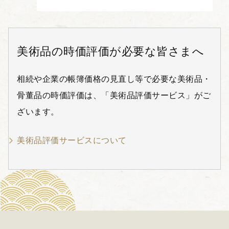
美術品の時価評価が必要な皆さまへ
相続や企業の帳簿価格の見直し等で必要な美術品・
骨董品の時価評価は、「美術品評価サービス」がご
ざいます。
美術品評価サービスについて