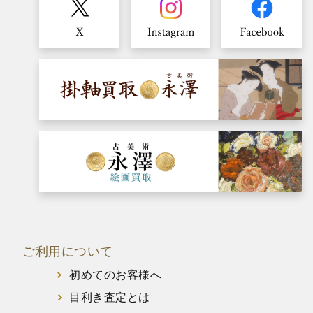
ご利用について
初めてのお客様へ
目利き査定とは