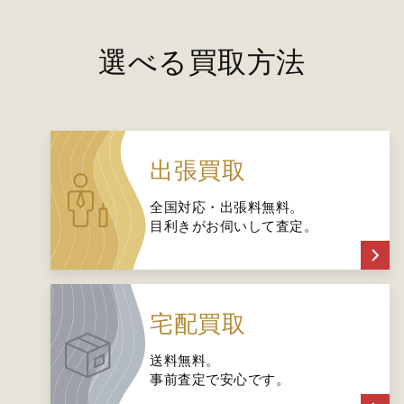
選べる買取方法
出張買取
全国対応・出張料無料。
目利きがお伺いして査定。
宅配買取
送料無料。
事前査定で安心です。