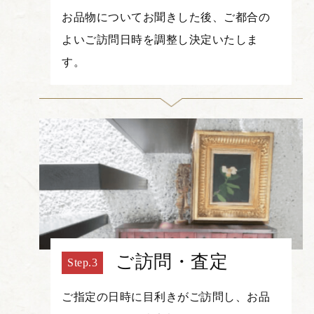
お品物についてお聞きした後、ご都合の
よいご訪問日時を調整し決定いたしま
す。
ご訪問・査定
ご指定の日時に目利きがご訪問し、お品