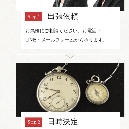
出張依頼
お気軽にご相談ください。お電話・
LINE・メールフォームから承ります。
日時決定