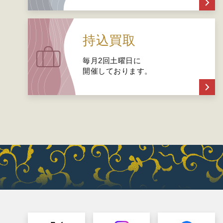
持込買取
毎月2回土曜日に
開催しております。