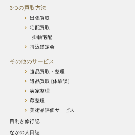
3つの買取方法
出張買取
宅配買取
掛軸宅配
持込鑑定会
その他のサービス
遺品買取・整理
遺品買取 [体験談]
実家整理
蔵整理
美術品評価サービス
目利き修行記
なかの人日誌