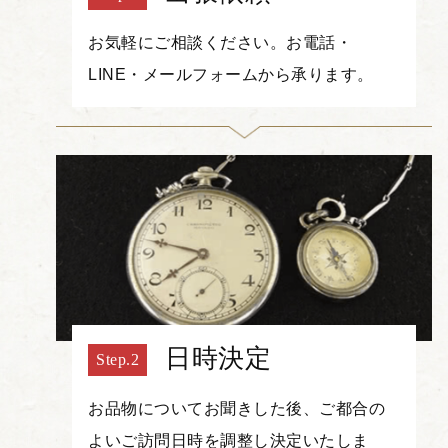
お気軽にご相談ください。お電話・
LINE・メールフォームから承ります。
日時決定
お品物についてお聞きした後、ご都合の
よいご訪問日時を調整し決定いたしま