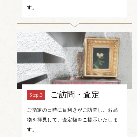
す。
ご訪問・査定
ご指定の日時に目利きがご訪問し、お品
物を拝見して、査定額をご提示いたしま
す。