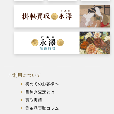
ご利用について
初めてのお客様へ
目利き査定とは
買取実績
骨董品買取コラム