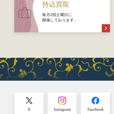
持込買取
毎月2回土曜日に
開催しております。