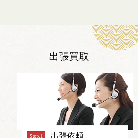
出張買取
出張依頼