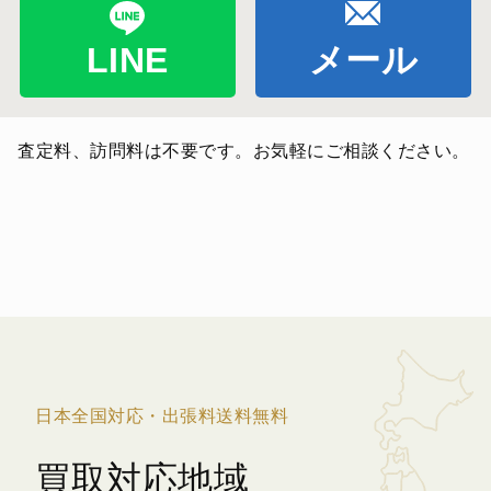
LINE
メール
査定料、訪問料は不要です。お気軽にご相談ください。
日本全国対応・出張料送料無料
買取対応地域