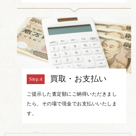
買取・お支払い
ご提示した査定額にご納得いただきまし
たら、その場で現金でお支払いいたしま
す。