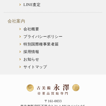
LINE査定
会社案内
会社概要
プライバシーポリシー
特別国際種事業者届
採用情報
お知らせ
サイトマップ
〒161-0033