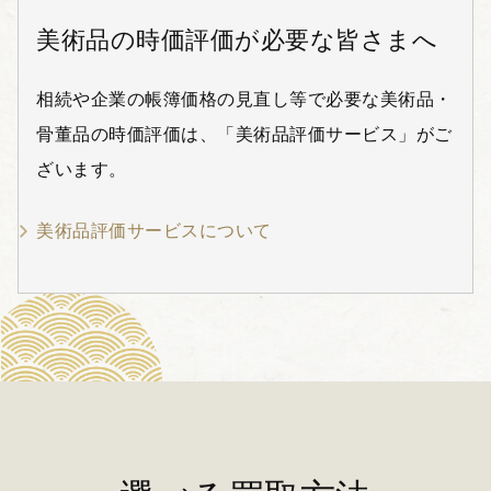
美術品の時価評価が必要な皆さまへ
相続や企業の帳簿価格の見直し等で必要な美術品・
骨董品の時価評価は、「美術品評価サービス」がご
ざいます。
美術品評価サービスについて