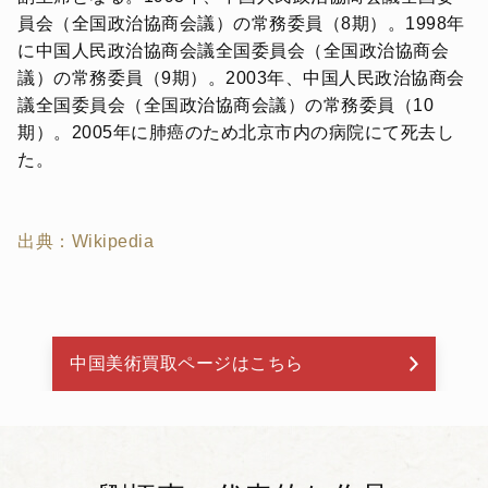
員会（全国政治協商会議）の常務委員（8期）。1998年
に中国人民政治協商会議全国委員会（全国政治協商会
議）の常務委員（9期）。2003年、中国人民政治協商会
議全国委員会（全国政治協商会議）の常務委員（10
期）。2005年に肺癌のため北京市内の病院にて死去し
た。
出典：Wikipedia
中国美術買取ページはこちら