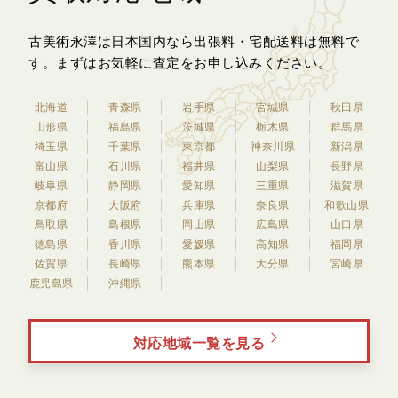
古美術永澤は日本国内なら出張料・宅配送料は無料で
す。
まずはお気軽に査定をお申し込みください。
北海道
青森県
岩手県
宮城県
秋田県
山形県
福島県
茨城県
栃木県
群馬県
埼玉県
千葉県
東京都
神奈川県
新潟県
富山県
石川県
福井県
山梨県
長野県
岐阜県
静岡県
愛知県
三重県
滋賀県
京都府
大阪府
兵庫県
奈良県
和歌山県
鳥取県
島根県
岡山県
広島県
山口県
徳島県
香川県
愛媛県
高知県
福岡県
佐賀県
長崎県
熊本県
大分県
宮崎県
鹿児島県
沖縄県
対応地域一覧を見る