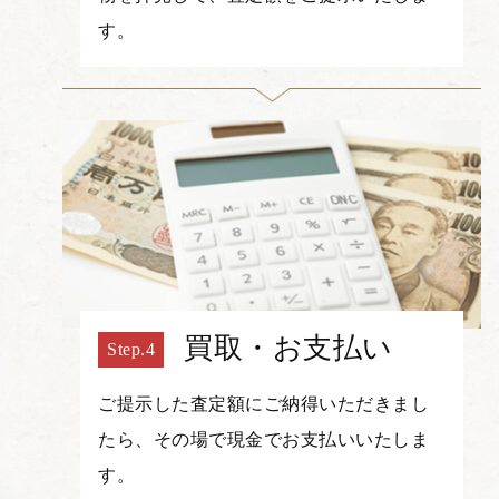
す。
買取・お支払い
ご提示した査定額にご納得いただきまし
たら、その場で現金でお支払いいたしま
す。