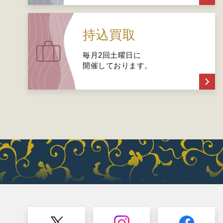
持込買取
毎月2回土曜日に
開催しております。