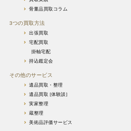
骨董品買取コラム
3つの買取方法
出張買取
宅配買取
掛軸宅配
持込鑑定会
その他のサービス
遺品買取・整理
遺品買取 [体験談]
実家整理
蔵整理
美術品評価サービス