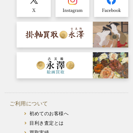
ご利用について
初めてのお客様へ
目利き査定とは
買取実績