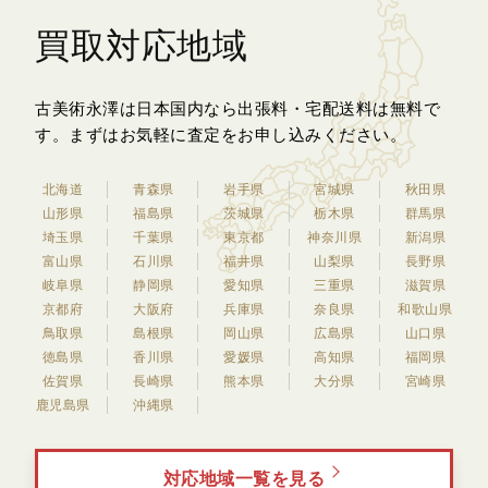
買取対応地域
古美術永澤は日本国内なら出張料・宅配送料は無料で
す。
まずはお気軽に査定をお申し込みください。
北海道
青森県
岩手県
宮城県
秋田県
山形県
福島県
茨城県
栃木県
群馬県
埼玉県
千葉県
東京都
神奈川県
新潟県
富山県
石川県
福井県
山梨県
長野県
岐阜県
静岡県
愛知県
三重県
滋賀県
京都府
大阪府
兵庫県
奈良県
和歌山県
鳥取県
島根県
岡山県
広島県
山口県
徳島県
香川県
愛媛県
高知県
福岡県
佐賀県
長崎県
熊本県
大分県
宮崎県
鹿児島県
沖縄県
対応地域一覧を見る