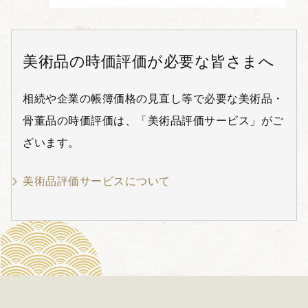
美術品の時価評価が必要な皆さまへ
相続や企業の帳簿価格の見直し等で必要な美術品・
骨董品の時価評価は、「美術品評価サービス」がご
ざいます。
美術品評価サービスについて