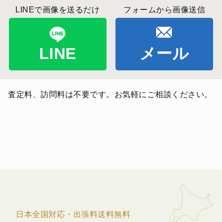
LINEで画像を送るだけ
フォームから画像送信
LINE
メール
査定料、訪問料は不要です。お気軽にご相談ください。
日本全国対応・出張料送料無料