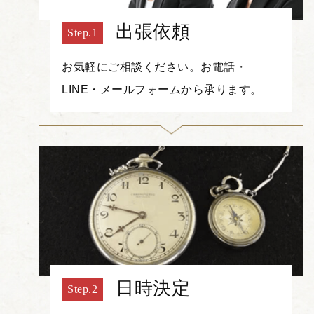
出張依頼
お気軽にご相談ください。お電話・
LINE・メールフォームから承ります。
日時決定