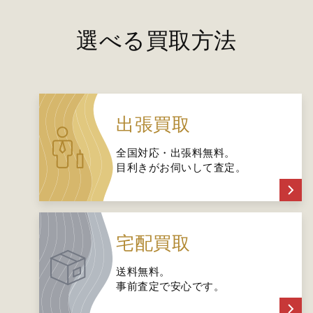
選べる買取方法
出張買取
全国対応・出張料無料。
目利きがお伺いして査定。
宅配買取
送料無料。
事前査定で安心です。