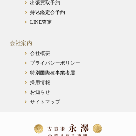
出張買取予約
持込鑑定会予約
LINE査定
会社案内
会社概要
プライバシーポリシー
特別国際種事業者届
採用情報
お知らせ
サイトマップ