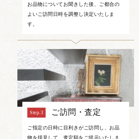
お品物についてお聞きした後、ご都合の
よいご訪問日時を調整し決定いたしま
す。
ご訪問・査定
ご指定の日時に目利きがご訪問し、お品
物を拝見して、査定額をご提示いたしま