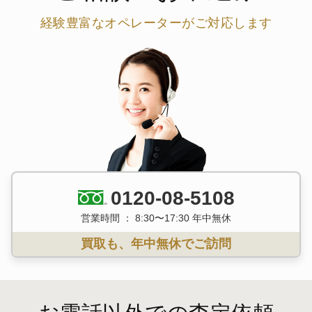
経験豊富なオペレーターがご対応します
0120-08-5108
営業時間 ： 8:30〜17:30 年中無休
買取も、年中無休でご訪問