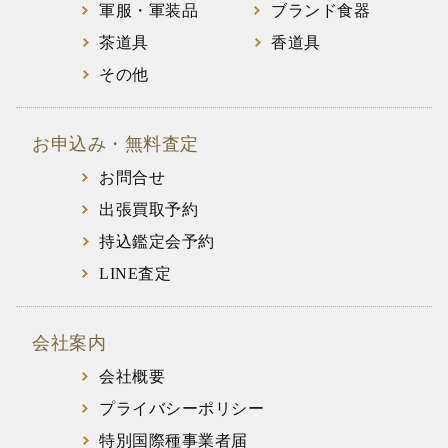
軍服・軍装品
ブランド食器
茶道具
香道具
その他
お申込み・無料査定
お問合せ
出張買取予約
持込鑑定会予約
LINE査定
会社案内
会社概要
プライバシーポリシー
特別国際種事業者届