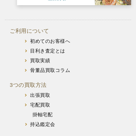
ご利用について
初めてのお客様へ
目利き査定とは
買取実績
骨董品買取コラム
3つの買取方法
出張買取
宅配買取
掛軸宅配
持込鑑定会