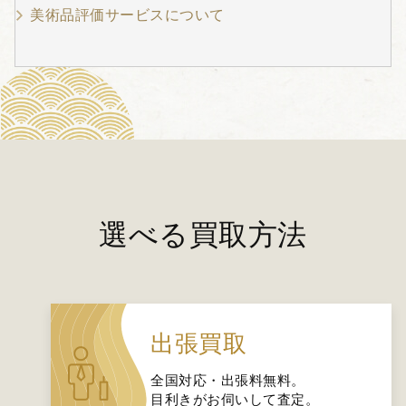
美術品評価サービスについて
選べる買取方法
出張買取
全国対応・出張料無料。
目利きがお伺いして査定。