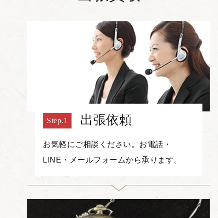
出張依頼
お気軽にご相談ください。お電話・
LINE・メールフォームから承ります。