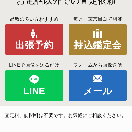
お電話以外での査定依頼
品数の多い方おすすめ
毎月、東京目白で開催
出張予約
持込鑑定会
LINEで画像を送るだけ
フォームから画像送信
LINE
メール
査定料、訪問料は不要です。お気軽にご相談ください。