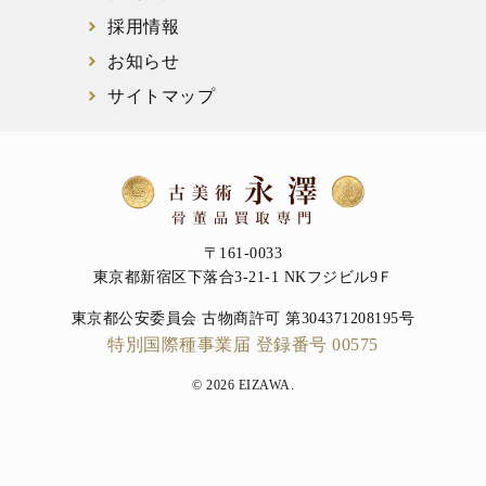
採用情報
お知らせ
サイトマップ
〒161-0033
東京都新宿区下落合3-21-1 NKフジビル9Ｆ
東京都公安委員会 古物商許可 第304371208195号
特別国際種事業届 登録番号 00575
© 2026 EIZAWA.