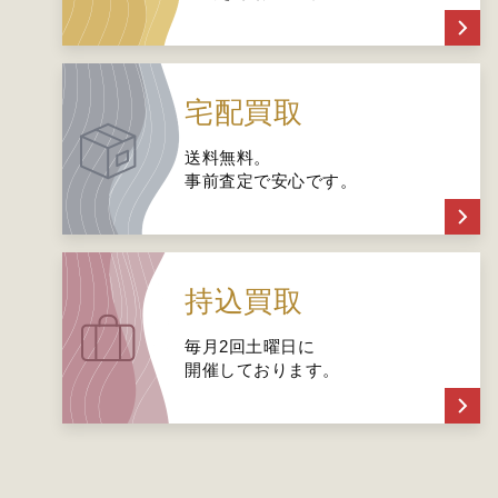
宅配買取
送料無料。
事前査定で安心です。
持込買取
毎月2回土曜日に
開催しております。