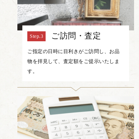
ご訪問・査定
ご指定の日時に目利きがご訪問し、お品
物を拝見して、査定額をご提示いたしま
す。