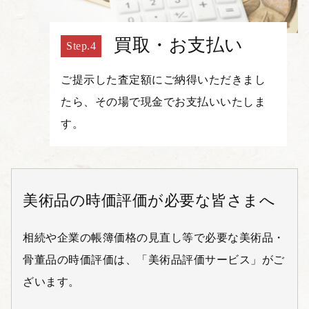
買取・お支払い
ご提示した査定額にご納得いただきまし
たら、その場で現金でお支払いいたしま
す。
美術品の時価評価が必要な皆さまへ
相続や企業の帳簿価格の見直し等で必要な美術品・
骨董品の時価評価は、「美術品評価サービス」がご
ざいます。