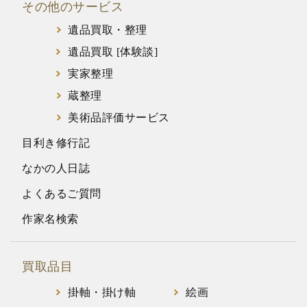
その他のサービス
遺品買取・整理
遺品買取 [体験談]
実家整理
蔵整理
美術品評価サービス
目利き修行記
なかの人日誌
よくあるご質問
作家名検索
買取品目
掛軸・掛け軸
絵画