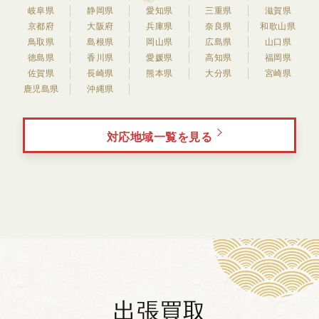
岐阜県
静岡県
愛知県
三重県
滋賀県
京都府
大阪府
兵庫県
奈良県
和歌山県
鳥取県
島根県
岡山県
広島県
山口県
徳島県
香川県
愛媛県
高知県
福岡県
佐賀県
長崎県
熊本県
大分県
宮崎県
鹿児島県
沖縄県
対応地域一覧を見る
出張買取