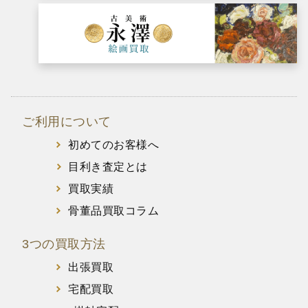
ご利用について
初めてのお客様へ
目利き査定とは
買取実績
骨董品買取コラム
3つの買取方法
出張買取
宅配買取