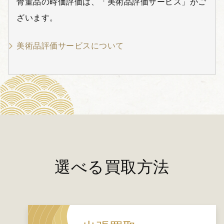
骨董品の時価評価は、「美術品評価サービス」がご
ざいます。
美術品評価サービスについて
選べる買取方法