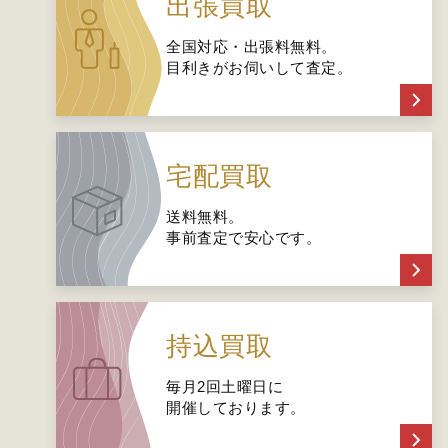
出張買取
全国対応・出張料無料。
目利きがお伺いして査定。
宅配買取
送料無料。
事前査定で安心です。
持込買取
毎月2回土曜日に
開催しております。