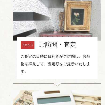
ご訪問・査定
ご指定の日時に目利きがご訪問し、お品
物を拝見して、査定額をご提示いたしま
す。