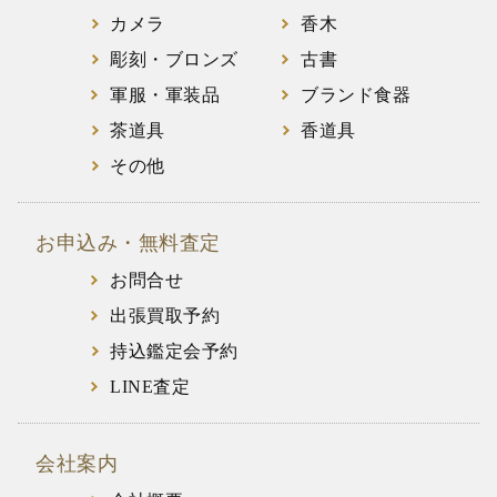
カメラ
香木
彫刻・ブロンズ
古書
軍服・軍装品
ブランド食器
茶道具
香道具
その他
お申込み・無料査定
お問合せ
出張買取予約
持込鑑定会予約
LINE査定
会社案内