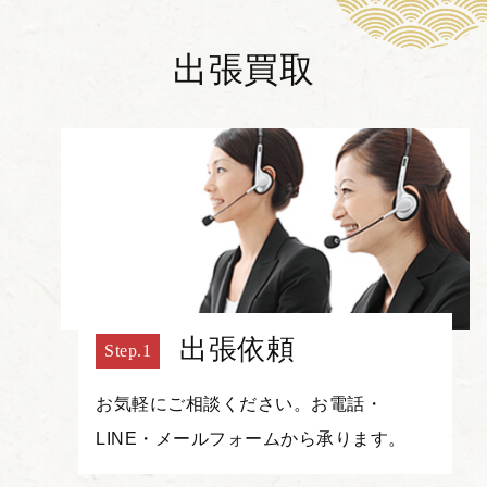
出張買取
出張依頼
お気軽にご相談ください。お電話・
LINE・メールフォームから承ります。