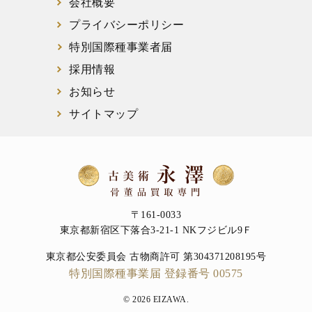
会社概要
プライバシーポリシー
特別国際種事業者届
採用情報
お知らせ
サイトマップ
〒161-0033
東京都新宿区下落合3-21-1 NKフジビル9Ｆ
東京都公安委員会 古物商許可 第304371208195号
特別国際種事業届 登録番号 00575
© 2026 EIZAWA.