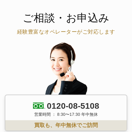
ご相談・お申込み
経験豊富なオペレーターがご対応します
0120-08-5108
営業時間 ： 8:30〜17:30 年中無休
買取も、年中無休でご訪問