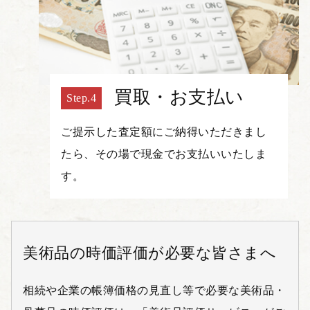
買取・お支払い
ご提示した査定額にご納得いただきまし
たら、その場で現金でお支払いいたしま
す。
美術品の時価評価が必要な皆さまへ
相続や企業の帳簿価格の見直し等で必要な美術品・