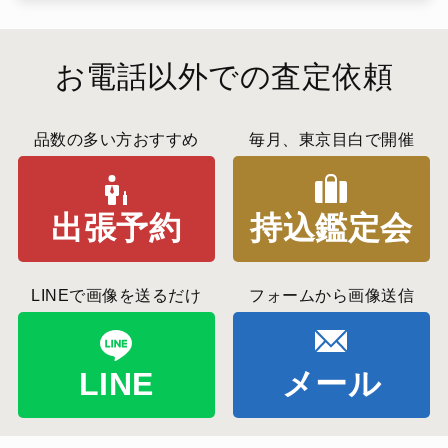
お電話以外での査定依頼
品数の多い方おすすめ
毎月、東京目白で開催
出張予約
持込鑑定会
LINEで画像を送るだけ
フォームから画像送信
LINE
メール