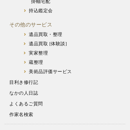
掛軸宅配
持込鑑定会
その他のサービス
遺品買取・整理
遺品買取 [体験談]
実家整理
蔵整理
美術品評価サービス
目利き修行記
なかの人日誌
よくあるご質問
作家名検索