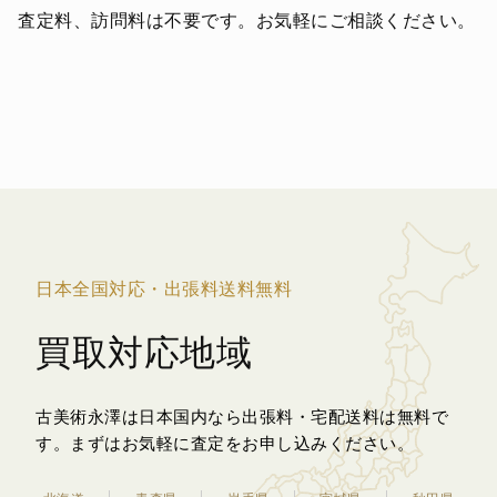
査定料、訪問料は不要です。お気軽にご相談ください。
日本全国対応・出張料送料無料
買取対応地域
古美術永澤は日本国内なら出張料・宅配送料は無料で
す。
まずはお気軽に査定をお申し込みください。