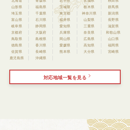
北海道
青森県
岩手県
宮城県
秋田県
山形県
福島県
茨城県
栃木県
群馬県
埼玉県
千葉県
東京都
神奈川県
新潟県
富山県
石川県
福井県
山梨県
長野県
岐阜県
静岡県
愛知県
三重県
滋賀県
京都府
大阪府
兵庫県
奈良県
和歌山県
鳥取県
島根県
岡山県
広島県
山口県
徳島県
香川県
愛媛県
高知県
福岡県
佐賀県
長崎県
熊本県
大分県
宮崎県
鹿児島県
沖縄県
対応地域一覧を見る