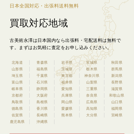
日本全国対応・出張料送料無料
買取対応地域
古美術永澤は日本国内なら出張料・宅配送料は無料で
す。
まずはお気軽に査定をお申し込みください。
北海道
青森県
岩手県
宮城県
秋田県
山形県
福島県
茨城県
栃木県
群馬県
埼玉県
千葉県
東京都
神奈川県
新潟県
富山県
石川県
福井県
山梨県
長野県
岐阜県
静岡県
愛知県
三重県
滋賀県
京都府
大阪府
兵庫県
奈良県
和歌山県
鳥取県
島根県
岡山県
広島県
山口県
徳島県
香川県
愛媛県
高知県
福岡県
佐賀県
長崎県
熊本県
大分県
宮崎県
鹿児島県
沖縄県