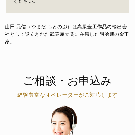
ください。
山田 元信（やまだ もとのぶ）は高級金工作品の輸出会
社として設立された武蔵屋大関に在籍した明治期の金工
家。
ご相談・お申込み
経験豊富なオペレーターがご対応します