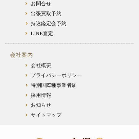
お問合せ
出張買取予約
持込鑑定会予約
LINE査定
会社案内
会社概要
プライバシーポリシー
特別国際種事業者届
採用情報
お知らせ
サイトマップ