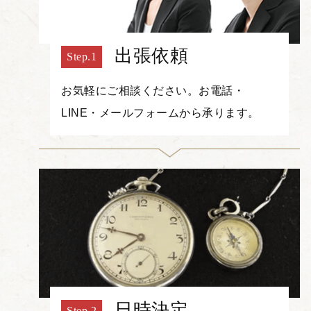
出張依頼
お気軽にご相談ください。お電話・
LINE・メールフォームから承ります。
日時決定