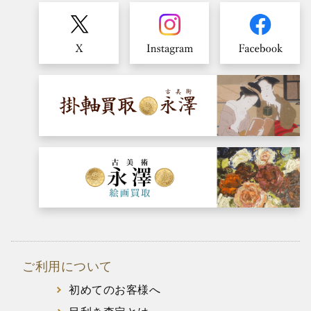
ご利用について
初めてのお客様へ