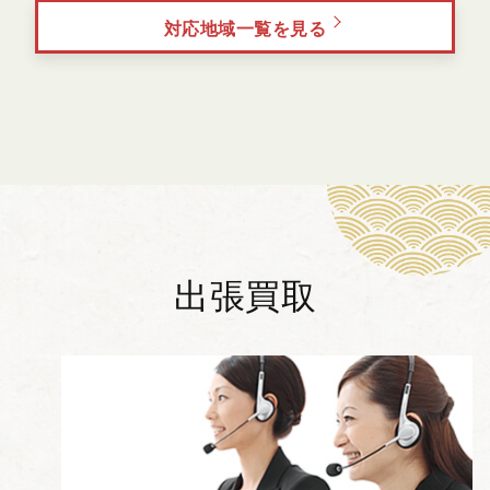
対応地域一覧を見る
出張買取