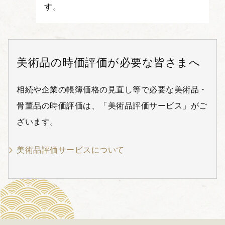
す。
美術品の時価評価が必要な皆さまへ
相続や企業の帳簿価格の見直し等で必要な美術品・
骨董品の時価評価は、「美術品評価サービス」がご
ざいます。
美術品評価サービスについて