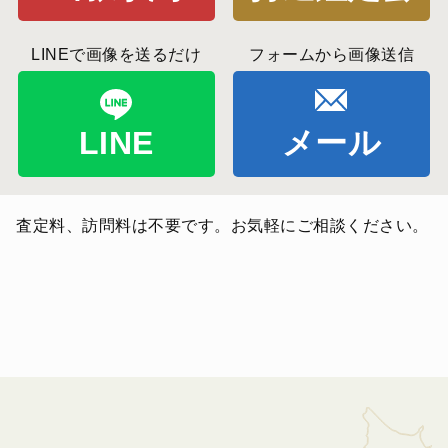
LINEで画像を送るだけ
フォームから画像送信
LINE
メール
査定料、訪問料は不要です。お気軽にご相談ください。