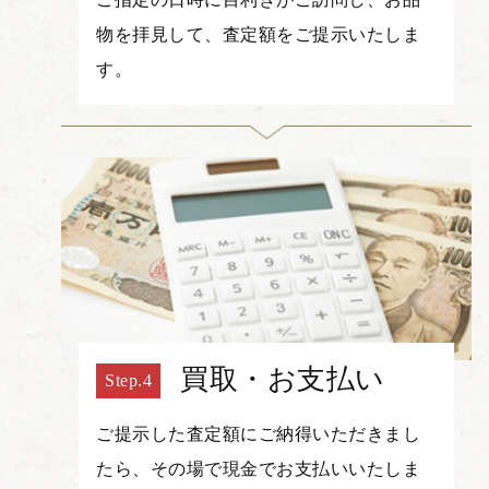
物を拝見して、査定額をご提示いたしま
す。
買取・お支払い
ご提示した査定額にご納得いただきまし
たら、その場で現金でお支払いいたしま