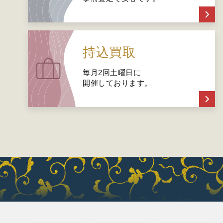
持込買取
毎月2回土曜日に
開催しております。