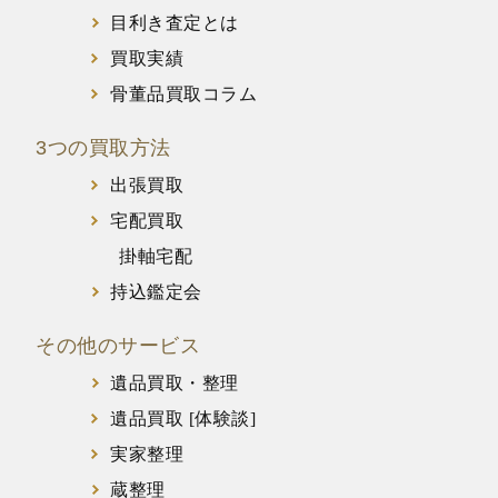
目利き査定とは
買取実績
骨董品買取コラム
3つの買取方法
出張買取
宅配買取
掛軸宅配
持込鑑定会
その他のサービス
遺品買取・整理
遺品買取 [体験談]
実家整理
蔵整理