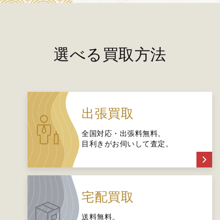
選べる買取方法
出張買取
全国対応・出張料無料。
目利きがお伺いして査定。
宅配買取
送料無料。