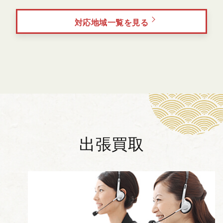
対応地域一覧を見る
出張買取