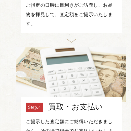
ご指定の日時に目利きがご訪問し、お品
物を拝見して、査定額をご提示いたしま
す。
買取・お支払い
ご提示した査定額にご納得いただきまし
たら、その場で現金でお支払いいたしま