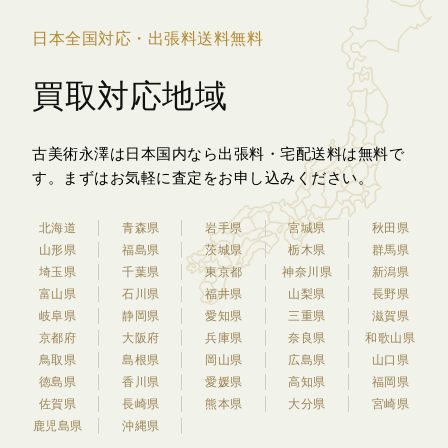
日本全国対応・出張料送料無料
買取対応地域
古美術永澤は日本国内なら出張料・宅配送料は無料で
す。
まずはお気軽に査定をお申し込みください。
北海道
青森県
岩手県
宮城県
秋田県
山形県
福島県
茨城県
栃木県
群馬県
埼玉県
千葉県
東京都
神奈川県
新潟県
富山県
石川県
福井県
山梨県
長野県
岐阜県
静岡県
愛知県
三重県
滋賀県
京都府
大阪府
兵庫県
奈良県
和歌山県
鳥取県
島根県
岡山県
広島県
山口県
徳島県
香川県
愛媛県
高知県
福岡県
佐賀県
長崎県
熊本県
大分県
宮崎県
鹿児島県
沖縄県