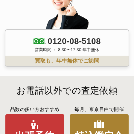
0120-08-5108
営業時間 ： 8:30〜17:30 年中無休
買取も、年中無休でご訪問
お電話以外での査定依頼
品数の多い方おすすめ
毎月、東京目白で開催