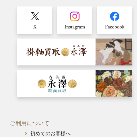
ご利用について
初めてのお客様へ