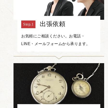
出張依頼
お気軽にご相談ください。お電話・
LINE・メールフォームから承ります。