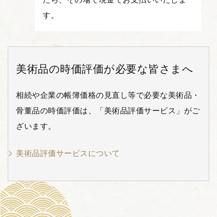
す。
美術品の時価評価が必要な皆さまへ
相続や企業の帳簿価格の見直し等で必要な美術品・
骨董品の時価評価は、「美術品評価サービス」がご
ざいます。
美術品評価サービスについて