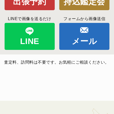
出張予約
持込鑑定会
LINEで画像を送るだけ
フォームから画像送信
LINE
メール
査定料、訪問料は不要です。お気軽にご相談ください。