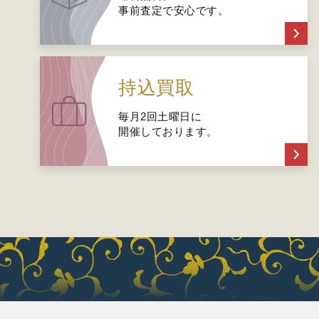
事前査定で安心です。
持込買取
毎月2回土曜日に
開催しております。