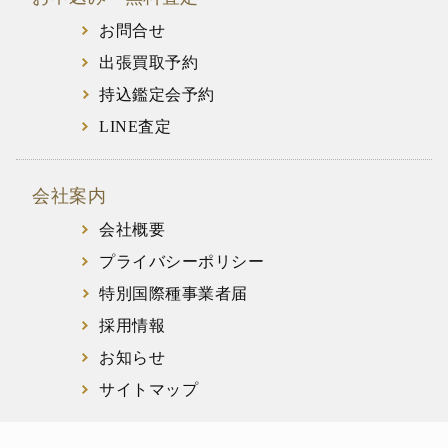
お問合せ
出張買取予約
持込鑑定会予約
LINE査定
会社案内
会社概要
プライバシーポリシー
特別国際種事業者届
採用情報
お知らせ
サイトマップ