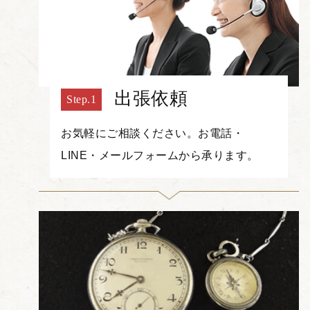
出張依頼
お気軽にご相談ください。お電話・
LINE・メールフォームから承ります。