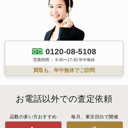
0120-08-5108
営業時間 ： 8:30〜17:30 年中無休
買取も、年中無休でご訪問
お電話以外での査定依頼
品数の多い方おすすめ
毎月、東京目白で開催