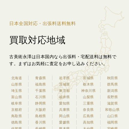
日本全国対応・出張料送料無料
買取対応地域
古美術永澤は日本国内なら出張料・宅配送料は無料で
す。
まずはお気軽に査定をお申し込みください。
北海道
青森県
岩手県
宮城県
秋田県
山形県
福島県
茨城県
栃木県
群馬県
埼玉県
千葉県
東京都
神奈川県
新潟県
富山県
石川県
福井県
山梨県
長野県
岐阜県
静岡県
愛知県
三重県
滋賀県
京都府
大阪府
兵庫県
奈良県
和歌山県
鳥取県
島根県
岡山県
広島県
山口県
徳島県
香川県
愛媛県
高知県
福岡県
佐賀県
長崎県
熊本県
大分県
宮崎県