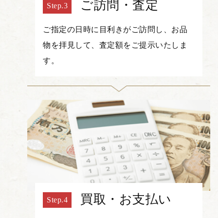
ご訪問・査定
ご指定の日時に目利きがご訪問し、お品
物を拝見して、査定額をご提示いたしま
す。
買取・お支払い