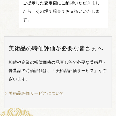
ご提示した査定額にご納得いただきまし
たら、その場で現金でお支払いいたしま
す。
美術品の時価評価が必要な皆さまへ
相続や企業の帳簿価格の見直し等で必要な美術品・
骨董品の時価評価は、「美術品評価サービス」がご
ざいます。
美術品評価サービスについて