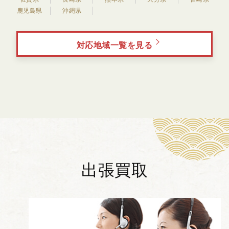
鹿児島県
沖縄県
対応地域一覧を見る
出張買取