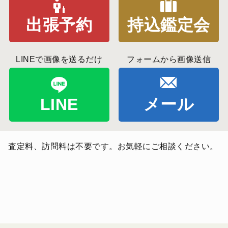
出張予約
持込鑑定会
LINEで画像を送るだけ
フォームから画像送信
LINE
メール
査定料、訪問料は不要です。お気軽にご相談ください。