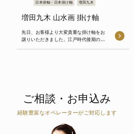
日本掛軸・日本掛け軸
増田九木
増田九木 山水画 掛け軸
先日、お客様より大変貴重な掛け軸をお
譲りいただきました。江戸時代後期の画
家で、秋田生まれの増田九木…
ご相談・お申込み
経験豊富なオペレーターがご対応します