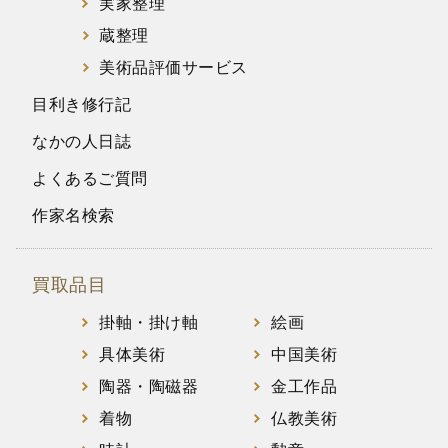
実家整理
蔵整理
美術品評価サービス
目利き修行記
なかの人日誌
よくあるご質問
作家名検索
買取品目
掛軸・掛け軸
絵画
具体美術
中国美術
陶器・陶磁器
金工作品
着物
仏教美術