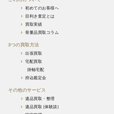
初めてのお客様へ
目利き査定とは
買取実績
骨董品買取コラム
3つの買取方法
出張買取
宅配買取
掛軸宅配
持込鑑定会
その他のサービス
遺品買取・整理
遺品買取 [体験談]