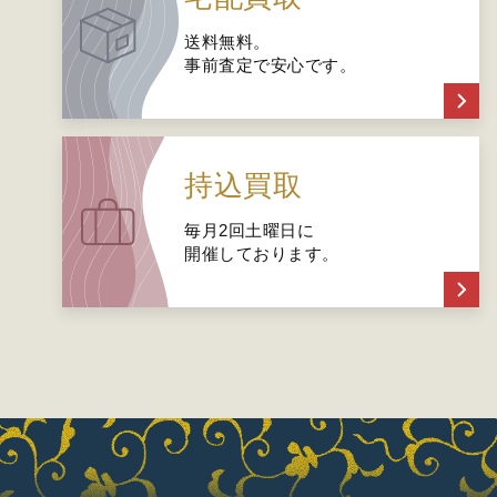
送料無料。
事前査定で安心です。
持込買取
毎月2回土曜日に
開催しております。