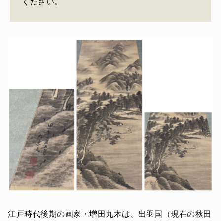
ください。
江戸時代後期の画家・増田九木は、出羽国（現在の秋田