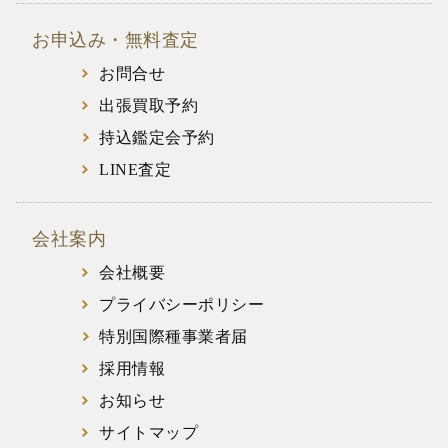
お申込み・無料査定
お問合せ
出張買取予約
持込鑑定会予約
LINE査定
会社案内
会社概要
プライバシーポリシー
特別国際種事業者届
採用情報
お知らせ
サイトマップ