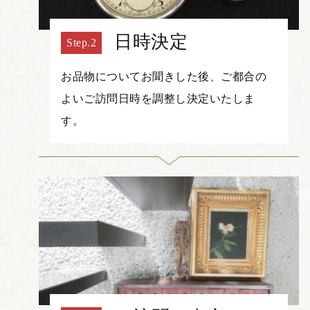
日時決定
お品物についてお聞きした後、ご都合の
よいご訪問日時を調整し決定いたしま
す。