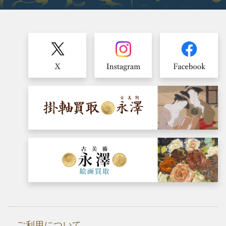
ご利用について