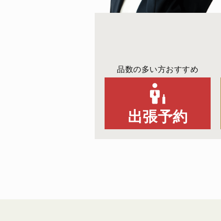
品数の多い方おすすめ
出張予約