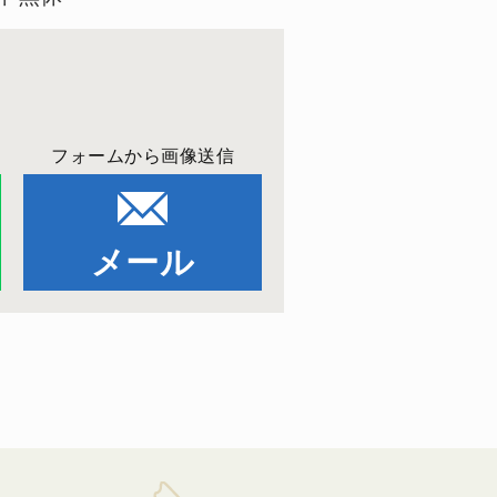
フォームから画像送信
メール