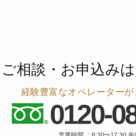
ご相談・お申込みは
経験豊富なオペレーターが
0120-0
営業時間 ：8:30〜17:30 