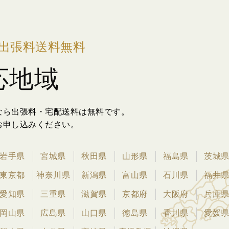
出張料送料無料
応地域
なら出張料・宅配送料は無料です。
お申し込みください。
岩手県
宮城県
秋田県
山形県
福島県
茨城
東京都
神奈川県
新潟県
富山県
石川県
福井
愛知県
三重県
滋賀県
京都府
大阪府
兵庫
岡山県
広島県
山口県
徳島県
香川県
愛媛