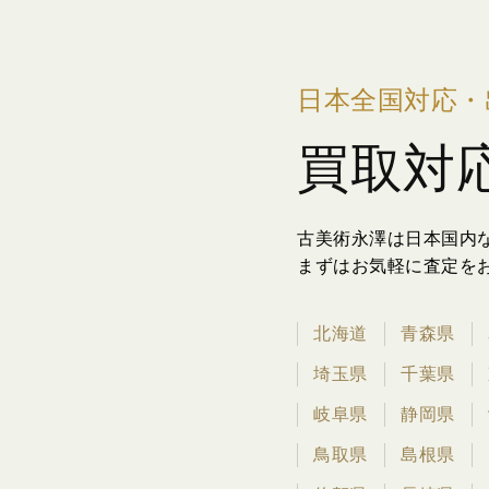
日本全国対応・
買取対
古美術永澤は日本国内
まずはお気軽に査定を
北海道
青森県
埼玉県
千葉県
岐阜県
静岡県
鳥取県
島根県