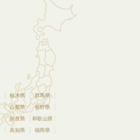
県
栃木県
群馬県
県
山梨県
長野県
県
奈良県
和歌山県
県
高知県
福岡県