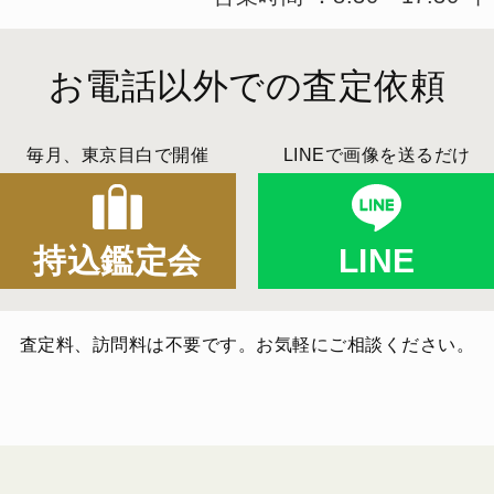
お電話以外での査定依頼
毎月、東京目白で開催
LINEで画像を送るだけ
持込鑑定会
LINE
査定料、訪問料は不要です。お気軽にご相談ください。